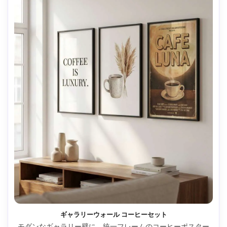
ギャラリーウォール コーヒーセット
モダンなギャラリー壁に、統一フレームのコーヒーポスター