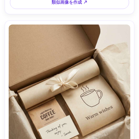
類似画像を作成 ↗