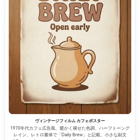
ヴィンテージフィルム カフェポスター
1970年代カフェ広告風、暖かく褪せた色調、ハーフトーング
レイン、レトロ書体で「Daily Brew」と記載、小さな副文