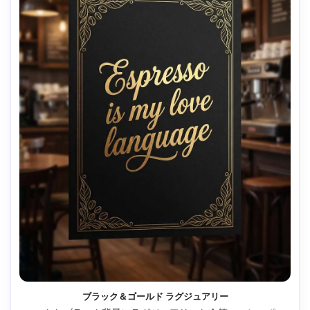
ブラック＆ゴールド ラグジュアリー