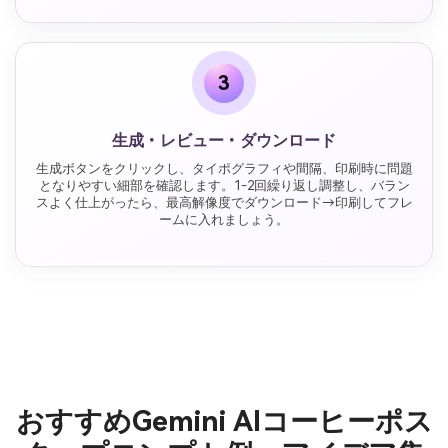
3
生成・レビュー・ダウンロード
生成ボタンをクリックし、タイポグラフィや間隔、印刷時に問題
となりやすい細部を確認します。1-2回繰り返し調整し、バラン
スよく仕上がったら、最高解像度でダウンロード→印刷してフレ
ームに入れましょう。
おすすめGemini AIコーヒーポス