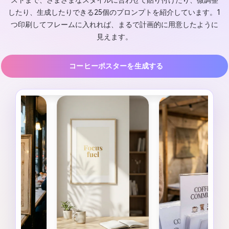
ストまで、さまざまなスタイルに合わせて貼り付けたり、微調整
したり、生成したりできる25個のプロンプトを紹介しています。1
つ印刷してフレームに入れれば、まるで計画的に用意したように
見えます。
コーヒーポスターを生成する