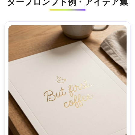
タープロンプト例・アイデア集