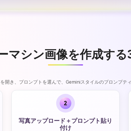
ヒーマシン画像を作成する
ーターを開き、プロンプトを選んで、Geminiスタイルのプロン
2
写真アップロード＋プロンプト貼り
付け