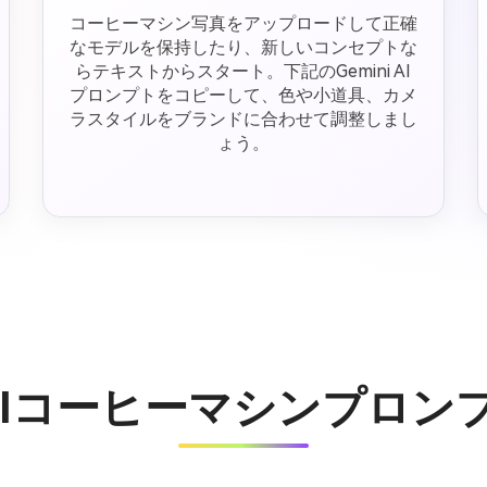
コーヒーマシン写真をアップロードして正確
なモデルを保持したり、新しいコンセプトな
らテキストからスタート。下記のGemini AI
プロンプトをコピーして、色や小道具、カメ
ラスタイルをブランドに合わせて調整しまし
ょう。
i AIコーヒーマシンプロ