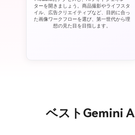
ターを開きましょう。商品撮影やライフスタ
イル、広告クリエイティブなど、目的に合っ
た画像ワークフローを選び、第一世代から理
想の見た目を目指します。
ベストGemin