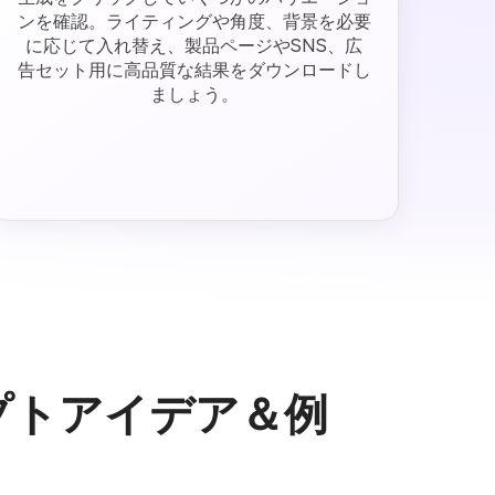
ンを確認。ライティングや角度、背景を必要
に応じて入れ替え、製品ページやSNS、広
告セット用に高品質な結果をダウンロードし
ましょう。
ンプトアイデア＆例