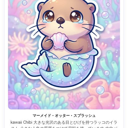
マーメイド・オッター・スプラッシュ
kawaii Chibi 大きな光沢のある目とひげを持つラッコのイラ