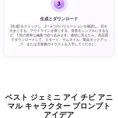
3
生成とダウンロード
[生成] をクリックし、2 ~ 4 つのバリエーションを確認し、目を
大きくする、アウトラインを厚くする、背景をシンプルにするな
ど、1 回の簡単な編集で絞り込みます。適切に見えたら、高品質
でダウンロードして、エモート、サムネイル、製品モックアッ
プ、または児童書のイラストを入手してください。
ベスト ジェミニ アイ チビ アニ
マル キャラクター プロンプト
アイデア