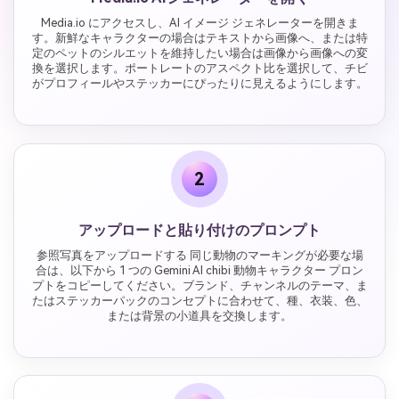
Media.io にアクセスし、AI イメージ ジェネレーターを開きま
す。新鮮なキャラクターの場合はテキストから画像へ、または特
定のペットのシルエットを維持したい場合は画像から画像への変
換を選択します。ポートレートのアスペクト比を選択して、チビ
がプロフィールやステッカーにぴったりに見えるようにします。
2
アップロードと貼り付けのプロンプト
参照写真をアップロードする 同じ動物のマーキングが必要な場
合は、以下から 1 つの Gemini AI chibi 動物キャラクター プロン
プトをコピーしてください。ブランド、チャンネルのテーマ、ま
たはステッカーパックのコンセプトに合わせて、種、衣装、色、
または背景の小道具を交換します。