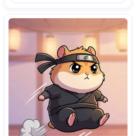
界深度 --ar 4:5