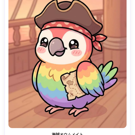
海賊オウムメイト