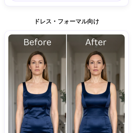
ドレス・フォーマル向け