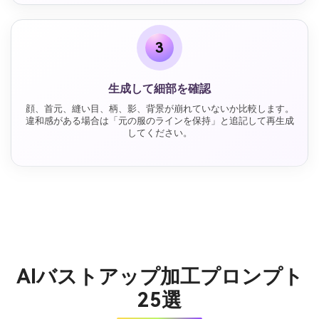
3
生成して細部を確認
顔、首元、縫い目、柄、影、背景が崩れていないか比較します。
違和感がある場合は「元の服のラインを保持」と追記して再生成
してください。
AIバストアップ加工プロンプト
25選