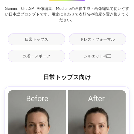
Gemini、ChatGPT画像編集、Media.ioの画像生成・画像編集で使いやす
い日本語プロンプトです。用途に合わせて衣類名や強度を置き換えてく
ださい。
日常トップス
ドレス・フォーマル
水着・スポーツ
シルエット補正
日常トップス向け