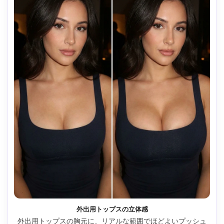
外出用トップスの立体感
外出用トップスの胸元に、リアルな範囲でほどよいプッシュ