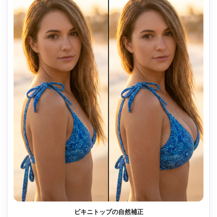
ビキニトップの自然補正