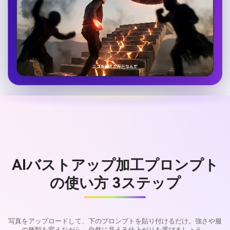
AIバストアップ加工プロンプト
の使い方 3ステップ
写真をアップロードして、下のプロンプトを貼り付けるだけ。強さや服
の種類を変えながら、自然に見える仕上がりを選びましょう。