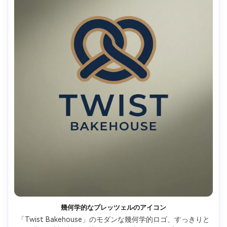
幾何学的なプレッツェルのアイコン
「Twist Bakehouse」のモダンな幾何学的ロゴ、すっきりと