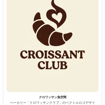
クロワッサン負空間
ベーカリー「クロワッサンクラブ」のベクトルロゴデザイ