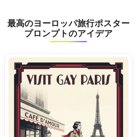
最高のヨーロッパ旅行ポスター
プロンプトのアイデア