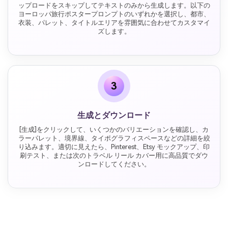
ップロードをスキップしてテキストのみから生成します。以下の
ヨーロッパ旅行ポスタープロンプトのいずれかを選択し、都市、
衣装、パレット、タイトルエリアを雰囲気に合わせてカスタマイ
ズします。
3
生成とダウンロード
[生成]をクリックして、いくつかのバリエーションを確認し、カ
ラーパレット、境界線、タイポグラフィスペースなどの詳細を絞
り込みます。適切に見えたら、Pinterest、Etsy モックアップ、印
刷テスト、または次のトラベル リール カバー用に高品質でダウ
ンロードしてください。