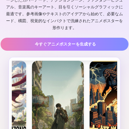
ージしたカバーアート、アクションシーン、ファンタジービジュ
アル、音楽風のキーアート、目を引くソーシャルグラフィックに
最適です。参考画像やテキストのアイデアから始めて、必要なム
ード、構図、視覚的なインパクトで洗練されたアニメポスターを
形作ります。
今すぐアニメポスターを生成する