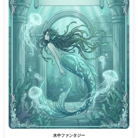
水中ファンタジー