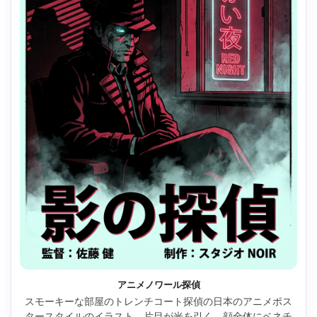
アニメノワール探偵
スモーキーな部屋のトレンチコート探偵の日本のアニメポス
タースタイルのイラスト、片目が光を引く、顔全体にベネチ