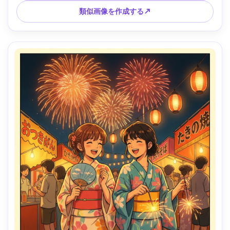
類似画像を作成する↗