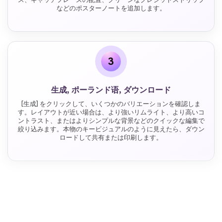
などのポスターノートを追加します。
3
生成, ポーランド语, ダウンロード
[生成] をクリックして、いくつかのバリエーションを確認しま
す。レイアウトが近い場合は、より強いリムライト、より高いコ
ントラスト、またはよりシンプルな背景などのクイックな編集で
絞り込みます。本物のキービジュアルのように見えたら、ダウン
ロードして共有または印刷します。