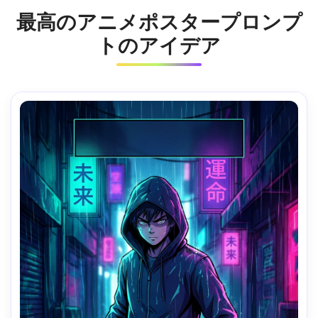
最高のアニメポスタープロンプ
トのアイデア