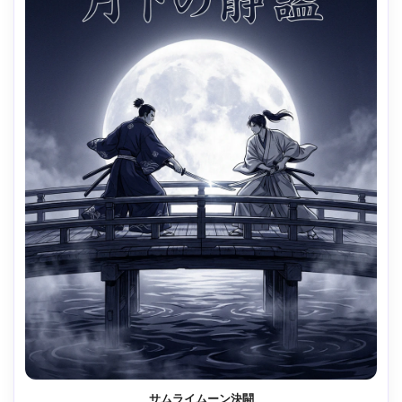
サムライムーン決闘