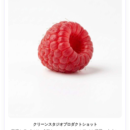
クリーンスタジオプロダクトショット