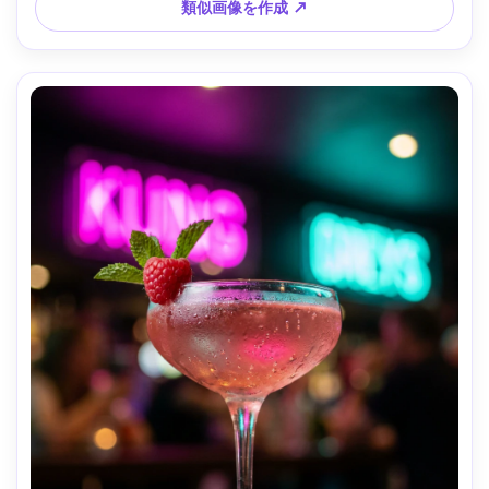
類似画像を作成 ↗