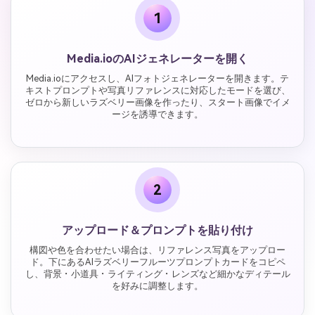
1
Media.ioのAIジェネレーターを開く
Media.ioにアクセスし、AIフォトジェネレーターを開きます。テ
キストプロンプトや写真リファレンスに対応したモードを選び、
ゼロから新しいラズベリー画像を作ったり、スタート画像でイメ
ージを誘導できます。
2
アップロード＆プロンプトを貼り付け
構図や色を合わせたい場合は、リファレンス写真をアップロー
ド。下にあるAIラズベリーフルーツプロンプトカードをコピペ
し、背景・小道具・ライティング・レンズなど細かなディテール
を好みに調整します。