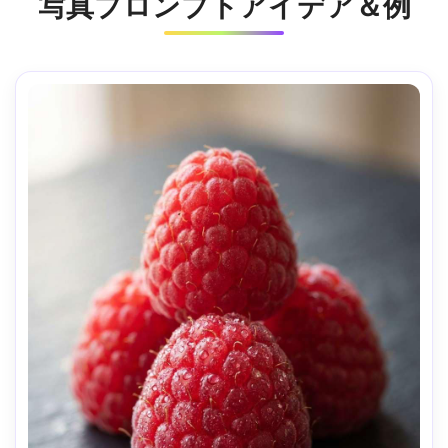
写真プロンプトアイデア＆例