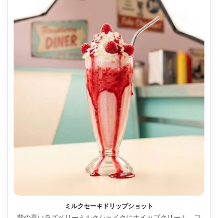
ミルクセーキドリップショット
背の高いラズベリーミルクシェイクにホイップクリーム、フ