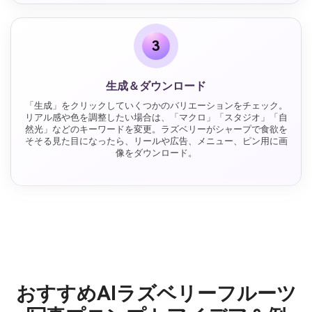
3
生成＆ダウンロード
「生成」をクリックしていくつかのバリエーションをチェック。
リアル感や色を調整したい場合は、「マクロ」「スタジオ」「自
然光」などのキーワードを変更。ラズベリーがシャープで食欲を
そそる見た目になったら、リールや広告、メニュー、ピン用に画
像をダウンロード。
おすすめAIラズベリーフルーツ