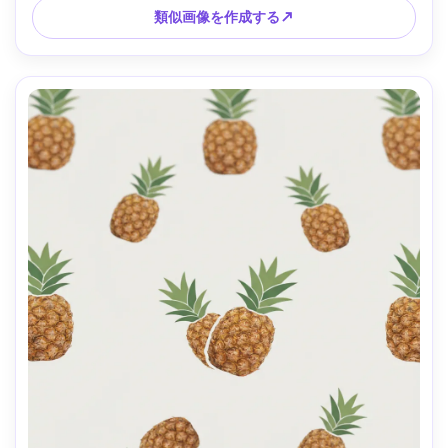
類似画像を作成する↗