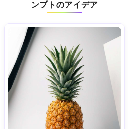
ンプトのアイデア