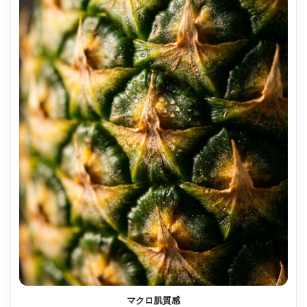
マクロ肌質感