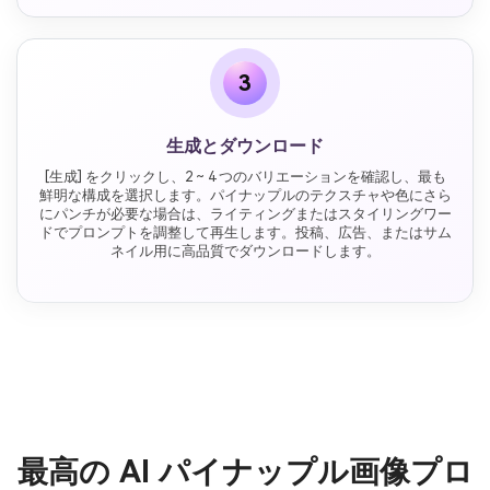
3
生成とダウンロード
[生成] をクリックし、2 ~ 4 つのバリエーションを確認し、最も
鮮明な構成を選択します。パイナップルのテクスチャや色にさら
にパンチが必要な場合は、ライティングまたはスタイリングワー
ドでプロンプトを調整して再生します。投稿、広告、またはサム
ネイル用に高品質でダウンロードします。
最高の AI パイナップル画像プロ