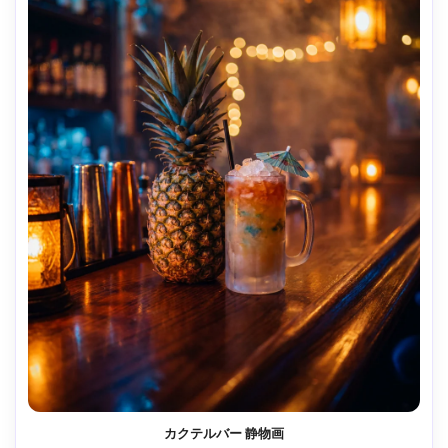
カクテルバー 静物画