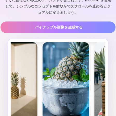
すぐに使える25以上のプロンプトが含まれます。Media.io を使用
して、シンプルなコンセプトを鮮やかでスクロールを止めるビジ
ュアルに変えましょう。
パイナップル画像を生成する