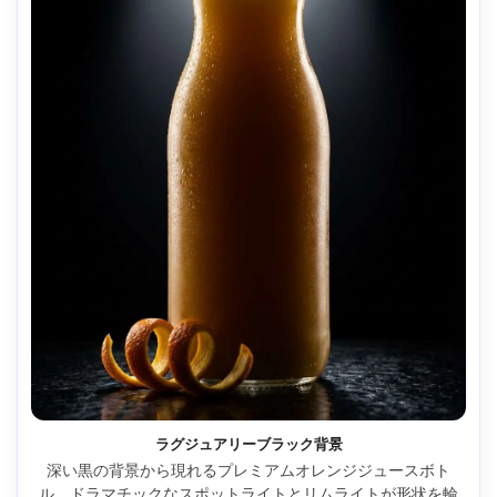
ラグジュアリーブラック背景
深い黒の背景から現れるプレミアムオレンジジュースボト
ル、ドラマチックなスポットライトとリムライトが形状を輪