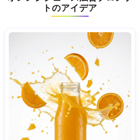
トのアイデア