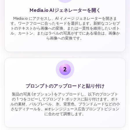
Media.io AIジェネレーターを開く
Media.io にアクセスし、AI イメージ ジェネレーターを開きま
す。ワークフローに合ったモードを選択します。新鮮なコンセプ
トのテキストから画像への変換、または一貫性を維持したいボト
ル、カートン、またはラベルの写真がすでにある場合は、画像か
ら画像への変換です。
2
プロンプトのアップロードと貼り付け
製品の写真 (オプション) をアップロードし、以下のプロンプト
の 1 つをコピーしてプロンプト ボックスに貼り付けます。ボト
ルの素材、パルプレベル、氷、背景色、ブランドムードなどの小
さなディテールを、aiオレンジジュース広告プロンプトビジョン
に合わせて調整します。