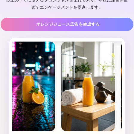
以上のすぐに使えるプロンプトが含まれており、即座に注目を集
めてエンゲージメントを促進します。
オレンジジュース広告を生成する