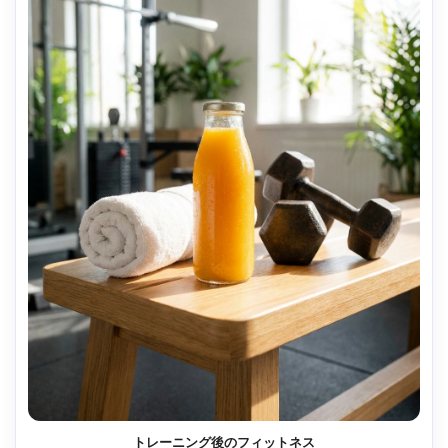
トレーニング後のフィットネス