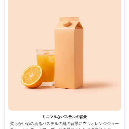
ミニマルなパステルの背景
柔らかい影のあるパステルの桃の背景に立つオレンジジュー