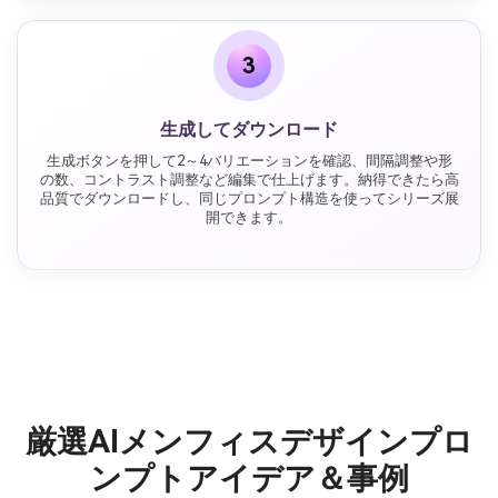
3
生成してダウンロード
生成ボタンを押して2～4バリエーションを確認、間隔調整や形
の数、コントラスト調整など編集で仕上げます。納得できたら高
品質でダウンロードし、同じプロンプト構造を使ってシリーズ展
開できます。
厳選AIメンフィスデザインプロ
ンプトアイデア＆事例