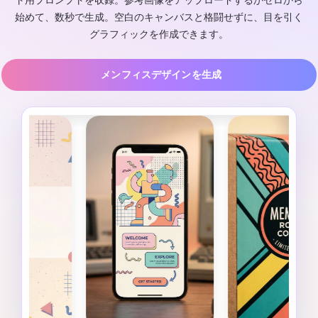
ト用プロンプトを収録。参考画像をアップロードするかゼロから
始めて、数秒で生成。空白のキャンバスと格闘せずに、目を引く
グラフィックを作成できます。
メンフィスデザインを生成