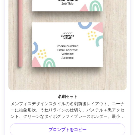
名刺セット
メンフィスデザインスタイルの名刺前後レイアウト、コーナ
ーに抽象形状、うねりラインの仕切り、パステル＋黒アクセ
ント、クリーンなタイポグラフィプレースホルダー、最小限
で楽しい、シャープなベクターエッジ、プロ仕様ステーショ
ナリーモックアップ、85mmレンズ、浅い被写界深度、柔ら
プロンプトをコピー