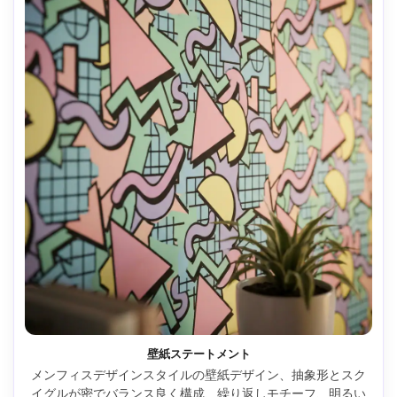
壁紙ステートメント
メンフィスデザインスタイルの壁紙デザイン、抽象形とスク
イグルが密でバランス良く構成、繰り返しモチーフ、明るい