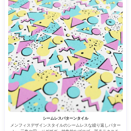
シームレスパターンタイル
メンフィスデザインスタイルのシームレスな繰り返しパター