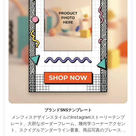
ブランドSNSテンプレート
メンフィスデザインスタイルのInstagramストーリーテンプ
レート、大胆なボーダーフレーム、幾何学コーナーアクセン
ト、スクイグルアンダーライン要素、商品写真のプレースホ