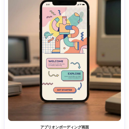
アプリオンボーディング画面