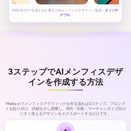
MEDIA.IOで生成された驚きのAIメンフィスデザイン - 提供：
ナノバナ
ナプロ
.
3ステップでAIメンフィスデザ
インを作成する方法
Media.ioでメンフィスグラフィックを作る流れは3ステップ。プロンプ
トを貼り付け、詳細を少し調整し、SNS・印刷・マーチャンダイズ向け
にすぐ使えるデザインをエクスポートするだけです。