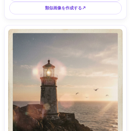
類似画像を作成する↗