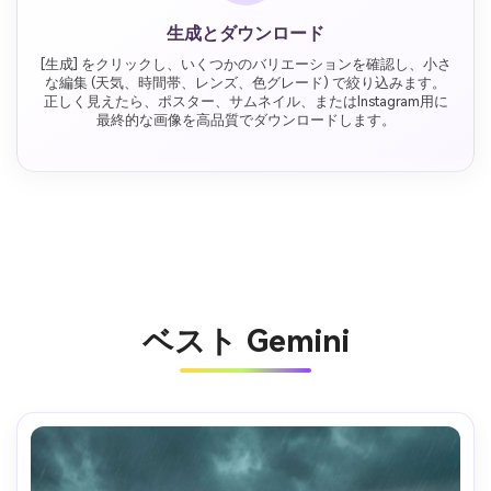
生成とダウンロード
[生成] をクリックし、いくつかのバリエーションを確認し、小さ
な編集 (天気、時間帯、レンズ、色グレード) で絞り込みます。
正しく見えたら、ポスター、サムネイル、またはInstagram用に
最終的な画像を高品質でダウンロードします。
ベスト Gemini