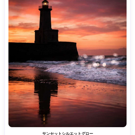
サンセットシルエットグロー