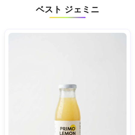
ベスト ジェミニ