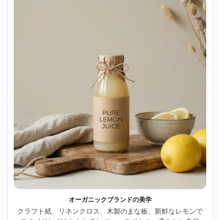
オーガニックブランドの美学
クラフト紙、リネンクロス、木製のまな板、新鮮なレモンで