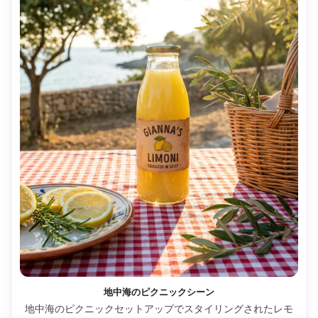
地中海のピクニックシーン
地中海のピクニックセットアップでスタイリングされたレモ