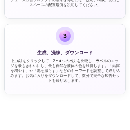
スペースの配置場所を説明してください。
3
生成、洗練、ダウンロード
[生成] をクリックして、2 ~ 4 つの出力を比較し、ラベルのエッ
ジを最もきれいにし、最も自然な液体の色を維持します。「結露
を増やす」や「泡を減らす」などのキーワードを調整して絞り込
みます。お気に入りをダウンロードして、数分で完全な広告セッ
トを繰り返します。