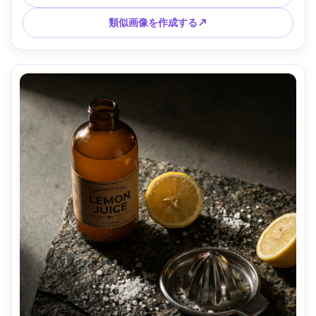
類似画像を作成する↗