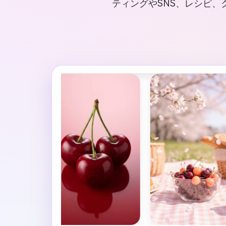
ティングやSNS、レシピ