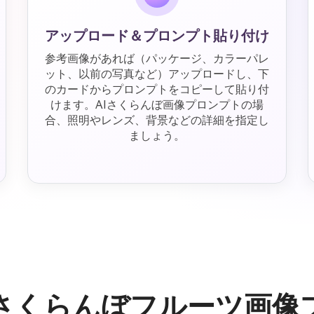
アップロード＆プロンプト貼り付け
参考画像があれば（パッケージ、カラーパレ
ット、以前の写真など）アップロードし、下
のカードからプロンプトをコピーして貼り付
けます。AIさくらんぼ画像プロンプトの場
合、照明やレンズ、背景などの詳細を指定し
ましょう。
Iさくらんぼフルーツ画像