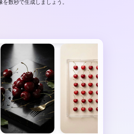
像を数秒で生成しましょう。