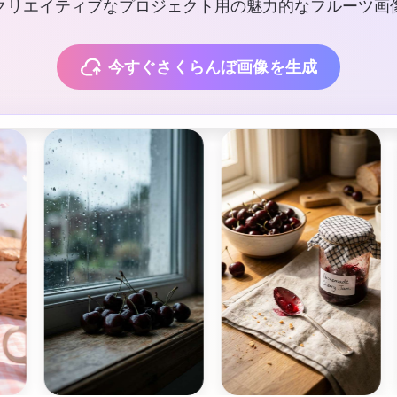
、クリエイティブなプロジェクト用の魅力的なフルーツ画
今すぐさくらんぼ画像を生成