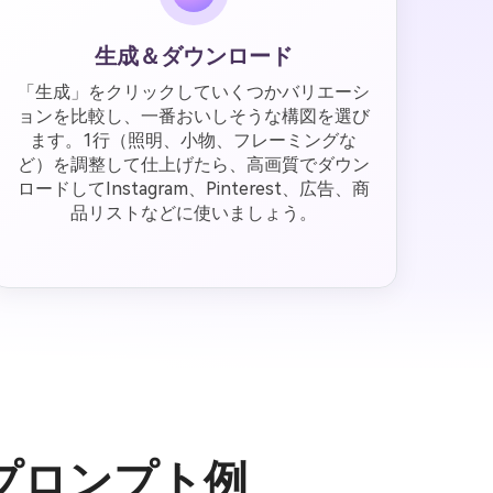
生成＆ダウンロード
「生成」をクリックしていくつかバリエーシ
ョンを比較し、一番おいしそうな構図を選び
ます。1行（照明、小物、フレーミングな
ど）を調整して仕上げたら、高画質でダウン
ロードしてInstagram、Pinterest、広告、商
品リストなどに使いましょう。
プロンプト例