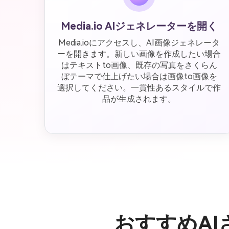
Media.io AIジェネレーターを開く
Media.ioにアクセスし、AI画像ジェネレータ
ーを開きます。新しい画像を作成したい場合
はテキストto画像、既存の写真をさくらん
ぼテーマで仕上げたい場合は画像to画像を
選択してください。一貫性あるスタイルで作
品が生成されます。
おすすめA