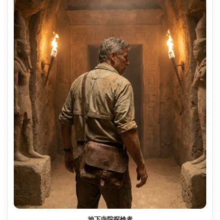
地下寺院探検者