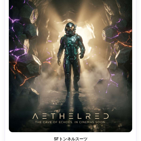
SFトンネルスーツ