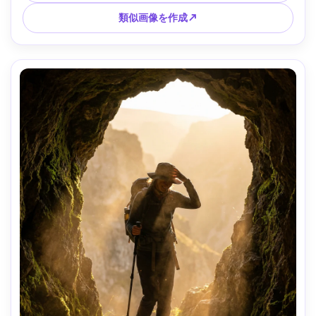
類似画像を作成↗