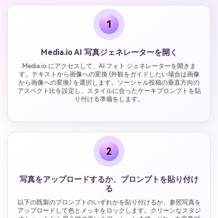
1
Media.io AI 写真ジェネレーターを開く
Media.io にアクセスして、AI フォト ジェネレーターを開きま
す。テキストから画像への変換 (外観をガイドしたい場合は画像
から画像への変換) を選択します。ソーシャル投稿の垂直方向の
アスペクト比を設定し、スタイルに合ったケーキプロンプトを貼
り付ける準備をします。
2
写真をアップロードするか、プロンプトを貼り付け
る
以下の既製のプロンプトのいずれかを貼り付けるか、参照写真を
アップロードして色とメッキをロックします。クリーンなスタジ