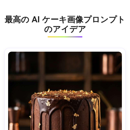
最高の AI ケーキ画像プロンプト
のアイデア