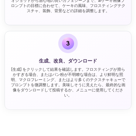
オショットから居心地の良いカフェシーンまで、aiケーキ画像プ
ロンプトの目標に合わせて、ケーキの風味、フロスティングテク
スチャ、装飾、背景などの詳細を調整します。
3
生成、改良、ダウンロード
[生成] をクリックして結果を確認します。フロスティングが滑ら
かすぎる場合、またはパン粉が不明瞭な場合は、より鮮明な照
明、マクロフレーミング、またはより多くのテクスチャキューで
プロンプトを微調整します。美味しそうに見えたら、最終的な画
像をダウンロードして投稿するか、メニューに使用してくださ
い。