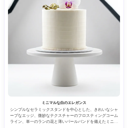
ミニマルな白のエレガンス
シンプルなセラミックスタンドを中心とした、きれいなシャ
ープなエッジ、微妙なテクスチャーのフロスティングコーム
ライン、単一のランの花と薄いパールバンドを備えたミニマ
ルなホワイトバタークリームケーキ、ソフトボックス照明を