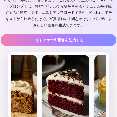
イリングや商品のショットまで、これらの25以上のコピー&ペース
トプロンプトは、数秒でリアルで食欲をそそるビジュアルを作成
するのに役立ちます。写真をアップロードするか、Media.io でテ
キストから始めるだけで、写真撮影の手間をかけずにパン屋にふ
さわしい画像を生成できます。
今すぐケーキ画像を生成する