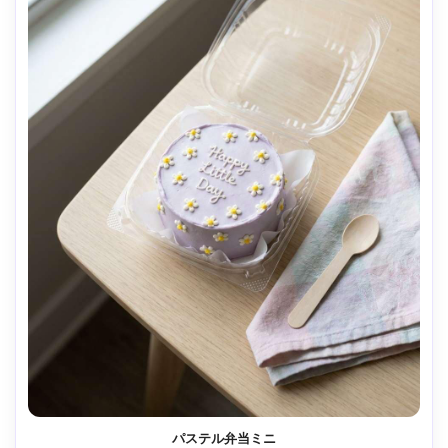
パステル弁当ミニ