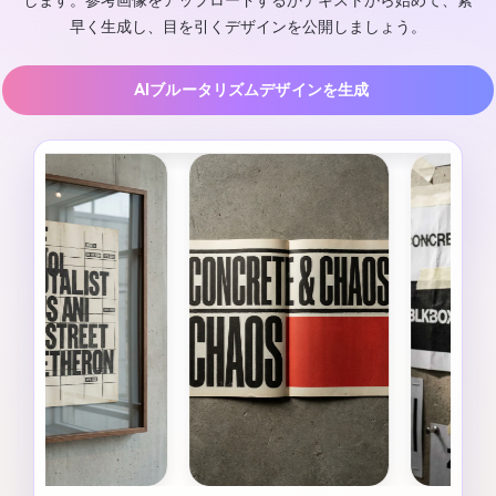
します。参考画像をアップロードするかテキストから始めて、素
早く生成し、目を引くデザインを公開しましょう。
AIブルータリズムデザインを生成