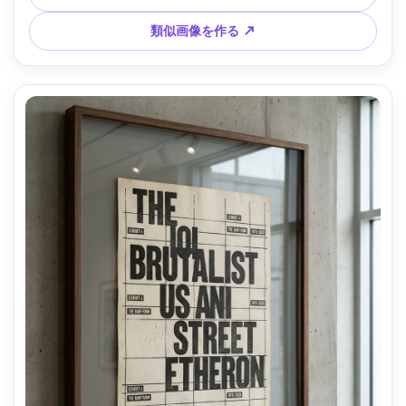
類似画像を作る ↗