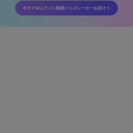
今すぐAIムクバン動画ジェネレーターを試そう