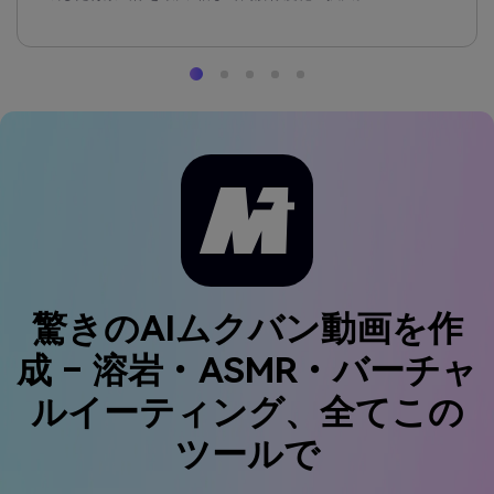
驚きのAIムクバン動画を作
成 – 溶岩・ASMR・バーチャ
ルイーティング、全てこの
ツールで