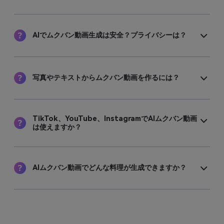
AIでムクバン動画生成は安全？プライバシーは？
写真やテキストからムクバン動画を作るには？
TikTok、YouTube、InstagramでAIムクバン動画
は使えますか？
AIムクバン動画でどんな料理が生成できますか？