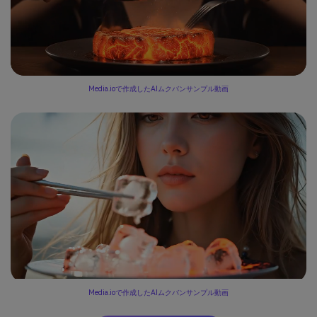
Media.ioで作成したAIムクバンサンプル動画
Media.ioで作成したAIムクバンサンプル動画