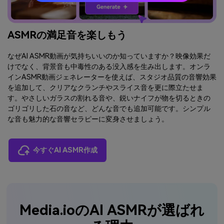
ASMRの満足音を楽しもう
なぜAI ASMR動画が気持ちいいのか知っていますか？映像効果だ
けでなく、背景音も中毒性のある没入感を生み出します。オンラ
インASMR動画ジェネレーターを使えば、スタジオ品質の音響効果
を追加して、クリアなクランチやスライス音を更に際立たせま
す。やさしいガラスの割れる音や、鋭いナイフが物を切るときの
ゴリゴリした石の音など、どんな音でも追加可能です。シンプル
な音も魅力的な音響セラピーに変身させましょう。
今すぐAI ASMR作成
Media.ioのAI ASMRが選ばれ