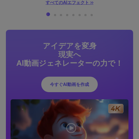
すべてのAIエフェクト ››
アイデアを変身
現実へ
AI動画ジェネレーターの力で！
今すぐAI動画を作成