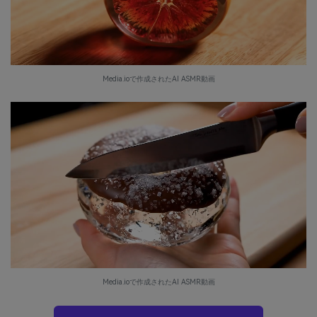
Media.ioで作成されたAI ASMR動画
Media.ioで作成されたAI ASMR動画