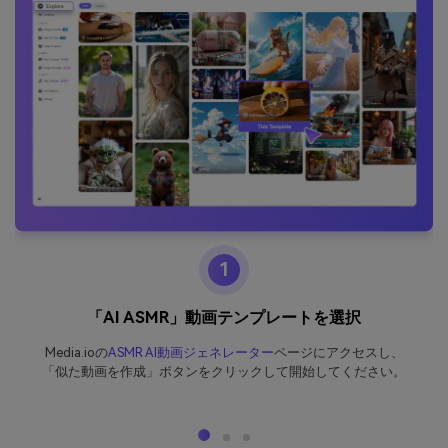
1
「AI ASMR」動画テンプレートを選択
Media.ioの
ASMR AI動画ジェネレーター
ページにアクセスし、
「似た動画を作成」ボタンをクリックして開始してください。