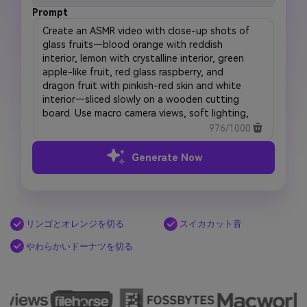
Prompt
976/1000
Generate Now
リンゴとオレンジを切る
スイカカット音
やわらかいドーナツを切る