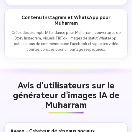
Contenu Instagram et WhatsApp pour
Muharram
Créez des prompts IA tendance pour Muharram, couvertures de
Story Instagram, visuels TikTok, images de statut WhatsApp,
publications de commémoration Facebook et vignettes vidéo
courtes conçues pour un partage respectueux.
Avis d'utilisateurs sur le
générateur d'images IA de
Muharram
Ayaan - Créateur de réseaux sociaux