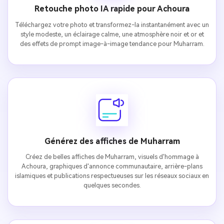
Retouche photo IA rapide pour Achoura
Téléchargez votre photo et transformez-la instantanément avec un
style modeste, un éclairage calme, une atmosphère noir et or et
des effets de prompt image-à-image tendance pour Muharram.
Générez des affiches de Muharram
Créez de belles affiches de Muharram, visuels d'hommage à
Achoura, graphiques d'annonce communautaire, arrière-plans
islamiques et publications respectueuses sur les réseaux sociaux en
quelques secondes.