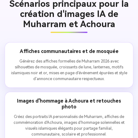
Scénarios principaux pour la
création d'images IA de
Muharram et Achoura
Affiches communautaires et de mosquée
Générez des affiches formelles de Muharram 2026 avec
silhouettes de mosquée, croissants de lune, lanternes, motifs
islamiques noir et or, mises en page d'événement épurées et style
d'annonce communautaire respectueux.
Images d'hommage à Achoura et retouches
photo
Créez des portraits IA personnalisés de Muharram, affiches de
commémoration d'Achoura, images d'hommage solennelles et
visuels islamiques élégants pour partage familial,
communautaire, scolaire et professionnel.