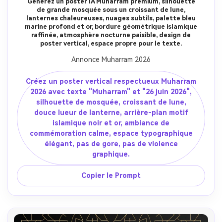
Générez un poster IA Muharram premium, silhouette
de grande mosquée sous un croissant de lune,
lanternes chaleureuses, nuages subtils, palette bleu
marine profond et or, bordure géométrique islamique
raffinée, atmosphère nocturne paisible, design de
poster vertical, espace propre pour le texte.
Annonce Muharram 2026
Créez un poster vertical respectueux Muharram
2026 avec texte "Muharram" et "26 juin 2026",
silhouette de mosquée, croissant de lune,
douce lueur de lanterne, arrière-plan motif
islamique noir et or, ambiance de
commémoration calme, espace typographique
élégant, pas de gore, pas de violence
graphique.
Copier le Prompt