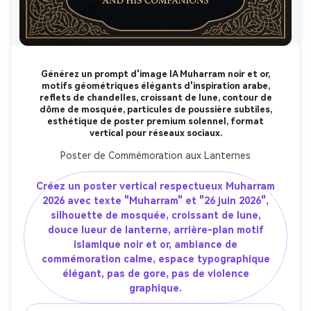
Générez un prompt d'image IA Muharram noir et or,
motifs géométriques élégants d'inspiration arabe,
reflets de chandelles, croissant de lune, contour de
dôme de mosquée, particules de poussière subtiles,
esthétique de poster premium solennel, format
vertical pour réseaux sociaux.
Poster de Commémoration aux Lanternes
Créez un poster vertical respectueux Muharram
2026 avec texte "Muharram" et "26 juin 2026",
silhouette de mosquée, croissant de lune,
douce lueur de lanterne, arrière-plan motif
islamique noir et or, ambiance de
commémoration calme, espace typographique
élégant, pas de gore, pas de violence
graphique.