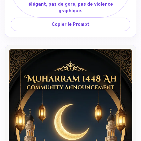
élégant, pas de gore, pas de violence
graphique.
Copier le Prompt