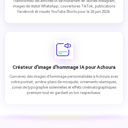
Transformez les affiches IA de Muharram en Stories Instagram,
images de statut WhatsApp, couvertures TikTok, publications
Facebook et visuels YouTube Shorts pour le 26 juin 2026.
Créateur d'image d'hommage IA pour Achoura
Concevez des images d'hommage personnalisées à Achoura avec
votre portrait, arrière-plans de mosquée, ornements islamiques,
zones de typographie solennelles et effets cinématographiques
premium tout en gardant un ton respectueux.