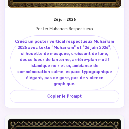
26 juin 2026
Poster Muharram Respectueux
Créez un poster vertical respectueux Muharram
2026 avec texte "Muharram" et "26 juin 2026",
silhouette de mosquée, croissant de lune,
douce lueur de lanterne, arrière-plan motif
islamique noir et or, ambiance de
commémoration calme, espace typographique
élégant, pas de gore, pas de violence
graphique.
Copier le Prompt