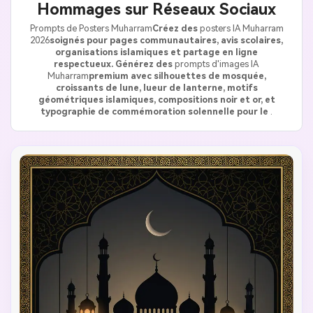
Hommages sur Réseaux Sociaux
Prompts de Posters Muharram
Créez des
posters IA Muharram
2026
soignés pour pages communautaires, avis scolaires,
organisations islamiques et partage en ligne
respectueux. Générez des
prompts d'images IA
Muharram
premium avec silhouettes de mosquée,
croissants de lune, lueur de lanterne, motifs
géométriques islamiques, compositions noir et or, et
typographie de commémoration solennelle pour le
.