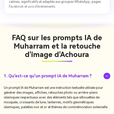
calmes, significatifs et adaptés aux groupes WhatsApp, pages
Facebook et avis d'événements.
FAQ sur les prompts IA de
Muharram et la retouche
d'image d'Achoura
1. Qu'est-ce qu'un prompt IA de Muharram ?
Un prompt IA de Muharram est une instruction textuelle utilisée pour
générer des images, affiches, retouches photo ou arrière-plans
islamiques respectueux avec des éléments tels que silhouettes de
mosquée, croissants de lune, lanternes, motifs géométriques
islamiques, palettes noir et or et thèmes de commémoration solennelle.