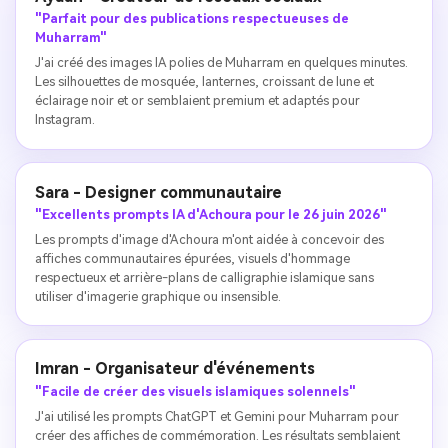
"Parfait pour des publications respectueuses de
Muharram"
J'ai créé des images IA polies de Muharram en quelques minutes.
Les silhouettes de mosquée, lanternes, croissant de lune et
éclairage noir et or semblaient premium et adaptés pour
Instagram.
Sara - Designer communautaire
"Excellents prompts IA d'Achoura pour le 26 juin 2026"
Les prompts d'image d'Achoura m'ont aidée à concevoir des
affiches communautaires épurées, visuels d'hommage
respectueux et arrière-plans de calligraphie islamique sans
utiliser d'imagerie graphique ou insensible.
Imran - Organisateur d'événements
"Facile de créer des visuels islamiques solennels"
J'ai utilisé les prompts ChatGPT et Gemini pour Muharram pour
créer des affiches de commémoration. Les résultats semblaient