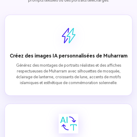
prompts textuels ou des portraits téléchargés.
Créez des images IA personnalisées de Muharram
Générez des montages de portraits réalistes et des affiches
respectueuses de Muharram avec silhouettes de mosquée,
éclairage de lanterne, croissants de lune, accents de motifs
islamiques et esthétique de commémoration solennelle.