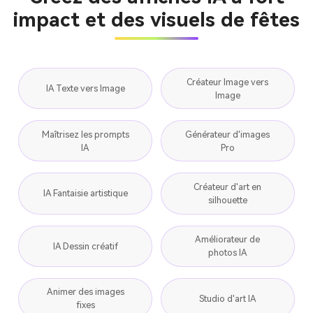
impact et des visuels de fêtes
Créateur Image vers
IA Texte vers Image
Image
Maîtrisez les prompts
Générateur d'images
IA
Pro
Créateur d'art en
IA Fantaisie artistique
silhouette
Améliorateur de
IA Dessin créatif
photos IA
Animer des images
Studio d'art IA
fixes