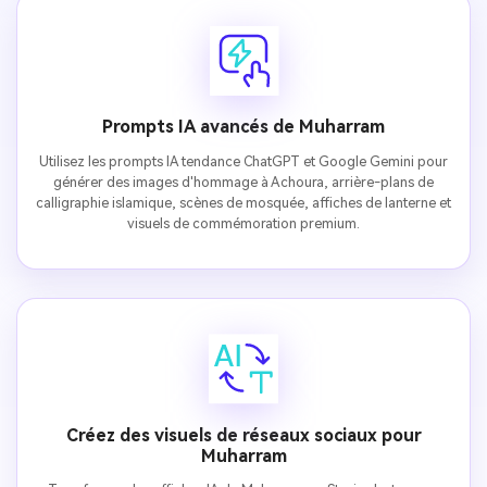
Prompts IA avancés de Muharram
Utilisez les prompts IA tendance ChatGPT et Google Gemini pour
générer des images d'hommage à Achoura, arrière-plans de
calligraphie islamique, scènes de mosquée, affiches de lanterne et
visuels de commémoration premium.
Créez des visuels de réseaux sociaux pour
Muharram