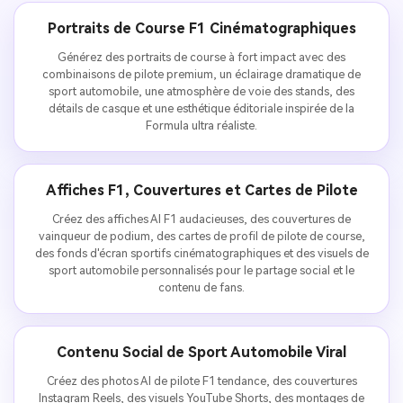
Portraits de Course F1 Cinématographiques
Générez des portraits de course à fort impact avec des
combinaisons de pilote premium, un éclairage dramatique de
sport automobile, une atmosphère de voie des stands, des
détails de casque et une esthétique éditoriale inspirée de la
Formula ultra réaliste.
Affiches F1, Couvertures et Cartes de Pilote
Créez des affiches AI F1 audacieuses, des couvertures de
vainqueur de podium, des cartes de profil de pilote de course,
des fonds d'écran sportifs cinématographiques et des visuels de
sport automobile personnalisés pour le partage social et le
contenu de fans.
Contenu Social de Sport Automobile Viral
Créez des photos AI de pilote F1 tendance, des couvertures
Instagram Reels, des visuels YouTube Shorts, des montages de