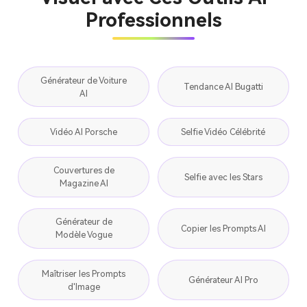
Professionnels
Générateur de Voiture
Tendance AI Bugatti
AI
Vidéo AI Porsche
Selfie Vidéo Célébrité
Couvertures de
Selfie avec les Stars
Magazine AI
Générateur de
Copier les Prompts AI
Modèle Vogue
Maîtriser les Prompts
Générateur AI Pro
d'Image