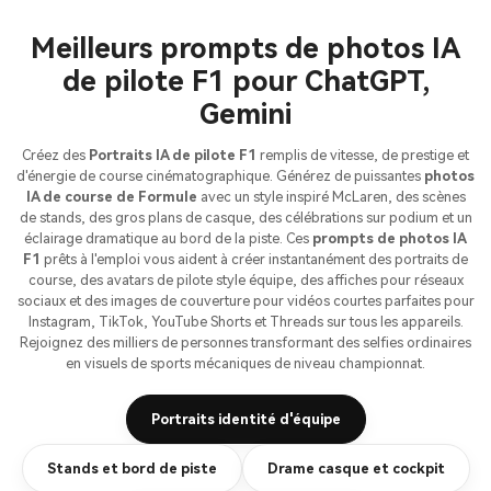
Meilleurs prompts de photos IA
de pilote F1 pour ChatGPT,
Gemini
Créez des
Portraits IA de pilote F1
remplis de vitesse, de prestige et
d'énergie de course cinématographique. Générez de puissantes
photos
IA de course de Formule
avec un style inspiré McLaren, des scènes
de stands, des gros plans de casque, des célébrations sur podium et un
éclairage dramatique au bord de la piste. Ces
prompts de photos IA
F1
prêts à l'emploi vous aident à créer instantanément des portraits de
course, des avatars de pilote style équipe, des affiches pour réseaux
sociaux et des images de couverture pour vidéos courtes parfaites pour
Instagram, TikTok, YouTube Shorts et Threads sur tous les appareils.
Rejoignez des milliers de personnes transformant des selfies ordinaires
en visuels de sports mécaniques de niveau championnat.
Portraits identité d'équipe
Stands et bord de piste
Drame casque et cockpit