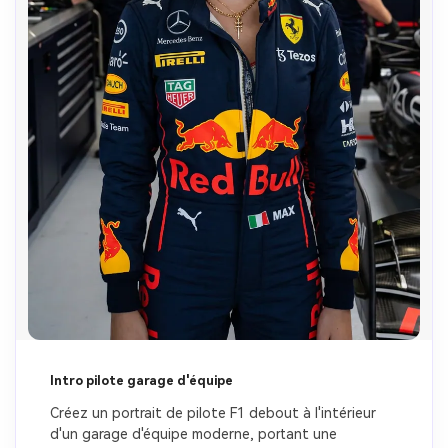
Intro pilote garage d'équipe
Créez un portrait de pilote F1 debout à l'intérieur 
d'un garage d'équipe moderne, portant une 