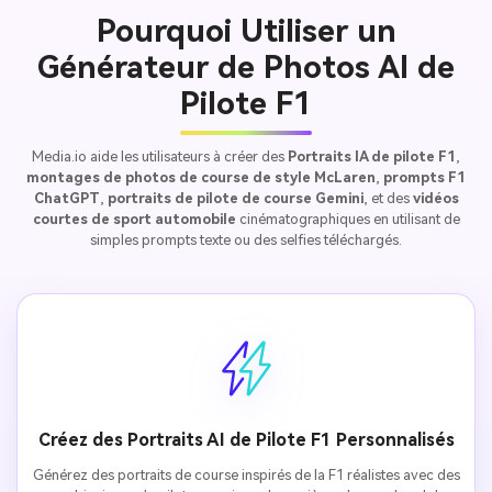
Pourquoi Utiliser un
Générateur de Photos AI de
Pilote F1
Media.io aide les utilisateurs à créer des
Portraits IA de pilote F1
,
montages de photos de course de style McLaren
,
prompts F1
ChatGPT
,
portraits de pilote de course Gemini
, et des
vidéos
courtes de sport automobile
cinématographiques en utilisant de
simples prompts texte ou des selfies téléchargés.
Créez des Portraits AI de Pilote F1 Personnalisés
Générez des portraits de course inspirés de la F1 réalistes avec des