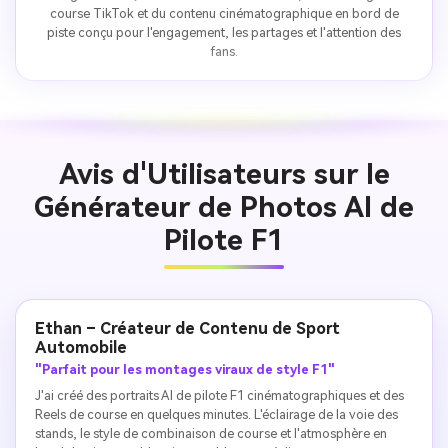
course TikTok et du contenu cinématographique en bord de
piste conçu pour l'engagement, les partages et l'attention des
fans.
Avis d'Utilisateurs sur le
Générateur de Photos AI de
Pilote F1
Ethan – Créateur de Contenu de Sport
Automobile
"Parfait pour les montages viraux de style F1"
J'ai créé des portraits AI de pilote F1 cinématographiques et des
Reels de course en quelques minutes. L'éclairage de la voie des
stands, le style de combinaison de course et l'atmosphère en