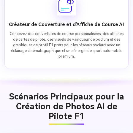
Créateur de Couverture et d'Affiche de Course AI
Concevez des couvertures de course personnalisées, des affiches
de cartes de pilote, des visuels de vainqueur de podium et des
graphiques de profil F1 prêts pour les réseaux sociaux avec un
éclairage cinématographique et une énergie de sport automobile
premium.
Scénarios Principaux pour la
Création de Photos AI de
Pilote F1