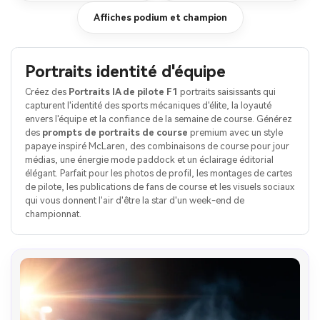
Affiches podium et champion
Portraits identité d'équipe
Créez des
Portraits IA de pilote F1
portraits saisissants qui
capturent l'identité des sports mécaniques d'élite, la loyauté
envers l'équipe et la confiance de la semaine de course. Générez
des
prompts de portraits de course
premium avec un style
papaye inspiré McLaren, des combinaisons de course pour jour
médias, une énergie mode paddock et un éclairage éditorial
élégant. Parfait pour les photos de profil, les montages de cartes
de pilote, les publications de fans de course et les visuels sociaux
qui vous donnent l'air d'être la star d'un week-end de
championnat.