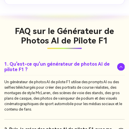
FAQ sur le Générateur de
Photos AI de Pilote F1
1. Qu'est-ce qu'un générateur de photos AI de
pilote F1 ?
Un générateur de photos AI de pilote F1 utilise des prompts AI ou des
selfies téléchargés pour créer des portraits de course réalistes, des
montages de style McLaren, des scènes de voie des stands, des gros
plans de casque, des photos de vainqueur de podium et des visuels
cinématographiques de sport automobile pour les médias sociaux et le
contenu de fans.