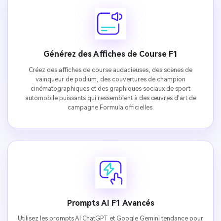
Générez des Affiches de Course F1
Créez des affiches de course audacieuses, des scènes de
vainqueur de podium, des couvertures de champion
cinématographiques et des graphiques sociaux de sport
automobile puissants qui ressemblent à des œuvres d'art de
campagne Formula officielles.
Prompts AI F1 Avancés
Utilisez les prompts AI ChatGPT et Google Gemini tendance pour