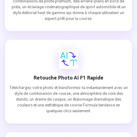
combinaisons de pilote premium, des arrière-plans en bord de
piste, un éclairage cinématographique de sport automobile et un
style éditorial haut de gamme qui donne à chaque utilisateur un
aspect prêt pour la course.
Retouche Photo AI F1 Rapide
Téléchargez votre photo et transformez-la instantanément avec un
style de combinaison de course, une atmosphère de voie des
stands, un drame de casque, un étalonnage dramatique des
couleurs et une esthétique de course Formula tendance en
quelques clics seulement.