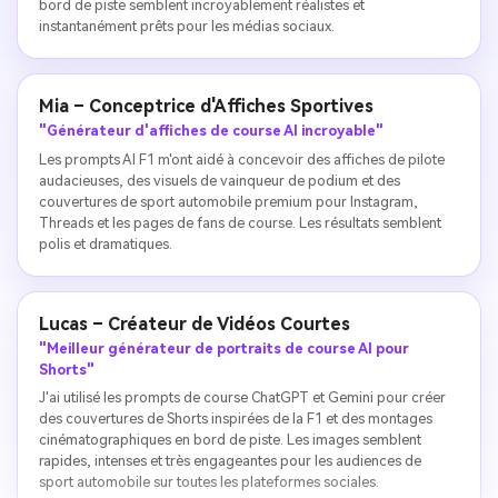
bord de piste semblent incroyablement réalistes et
instantanément prêts pour les médias sociaux.
Mia – Conceptrice d'Affiches Sportives
"Générateur d'affiches de course AI incroyable"
Les prompts AI F1 m'ont aidé à concevoir des affiches de pilote
audacieuses, des visuels de vainqueur de podium et des
couvertures de sport automobile premium pour Instagram,
Threads et les pages de fans de course. Les résultats semblent
polis et dramatiques.
Lucas – Créateur de Vidéos Courtes
"Meilleur générateur de portraits de course AI pour
Shorts"
J'ai utilisé les prompts de course ChatGPT et Gemini pour créer
des couvertures de Shorts inspirées de la F1 et des montages
cinématographiques en bord de piste. Les images semblent
rapides, intenses et très engageantes pour les audiences de
sport automobile sur toutes les plateformes sociales.