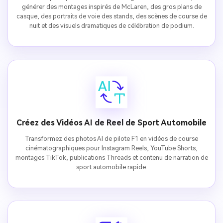
générer des montages inspirés de McLaren, des gros plans de
casque, des portraits de voie des stands, des scènes de course de
nuit et des visuels dramatiques de célébration de podium.
Créez des Vidéos AI de Reel de Sport Automobile
Transformez des photos AI de pilote F1 en vidéos de course
cinématographiques pour Instagram Reels, YouTube Shorts,
montages TikTok, publications Threads et contenu de narration de
sport automobile rapide.