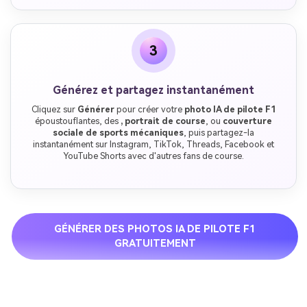
3
Générez et partagez instantanément
Cliquez sur
Générer
pour créer votre
photo IA de pilote F1
époustouflantes, des
, portrait de course
, ou
couverture
sociale de sports mécaniques
, puis partagez-la
instantanément sur Instagram, TikTok, Threads, Facebook et
YouTube Shorts avec d'autres fans de course.
GÉNÉRER DES PHOTOS IA DE PILOTE F1
GRATUITEMENT