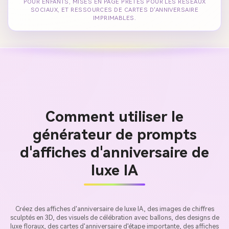
POUR ENFANTS, MISES EN PAGE PRÊTES POUR LES RÉSEAUX
SOCIAUX, ET RESSOURCES DE CARTES D'ANNIVERSAIRE
IMPRIMABLES.
Comment utiliser le
générateur de prompts
d'affiches d'anniversaire de
luxe IA
Créez des affiches d'anniversaire de luxe IA, des images de chiffres
sculptés en 3D, des visuels de célébration avec ballons, des designs de
luxe floraux, des cartes d'anniversaire d'étape importante, des affiches