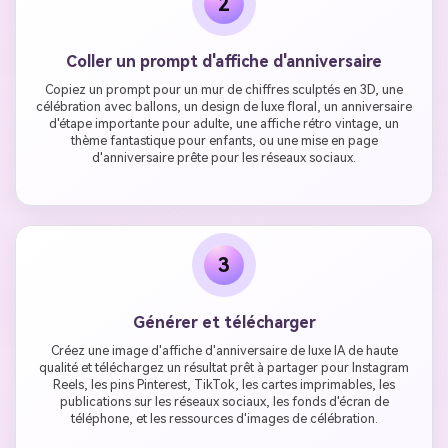
2
Coller un prompt d'affiche d'anniversaire
Copiez un prompt pour un mur de chiffres sculptés en 3D, une
célébration avec ballons, un design de luxe floral, un anniversaire
d'étape importante pour adulte, une affiche rétro vintage, un
thème fantastique pour enfants, ou une mise en page
d'anniversaire prête pour les réseaux sociaux.
3
Générer et télécharger
Créez une image d'affiche d'anniversaire de luxe IA de haute
qualité et téléchargez un résultat prêt à partager pour Instagram
Reels, les pins Pinterest, TikTok, les cartes imprimables, les
publications sur les réseaux sociaux, les fonds d'écran de
téléphone, et les ressources d'images de célébration.