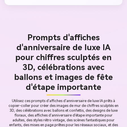
Prompts d'affiches
d'anniversaire de luxe IA
pour chiffres sculptés en
3D, célébrations avec
ballons et images de fête
d'étape importante
Utilisez ces prompts d'affiches d'anniversaire de luxe IA prêts à
copier-coller pour créer des images de mur de chiffres sculptés en
3D, des célébrations avec ballons et confettis, des designs de luxe
floraux, des affiches d'anniversaire d'étape importante pour
adultes, des styles rétro vintage, des scènes fantastiques pour
enfants, des mises en page prêtes pour les réseaux sociaux, et des