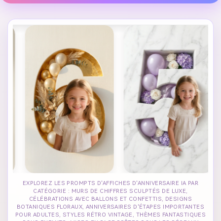
EXPLOREZ LES PROMPTS D'AFFICHES D'ANNIVERSAIRE IA PAR
CATÉGORIE : MURS DE CHIFFRES SCULPTÉS DE LUXE,
CÉLÉBRATIONS AVEC BALLONS ET CONFETTIS, DESIGNS
BOTANIQUES FLORAUX, ANNIVERSAIRES D'ÉTAPES IMPORTANTES
POUR ADULTES, STYLES RÉTRO VINTAGE, THÈMES FANTASTIQUES