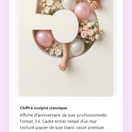
Chiffre sculpté classique
Affiche d'anniversaire de luxe professionnelle, 
format 3:4. Cadre entier rempli d'un mur 
texturé papier de luxe blanc cassé premium. 