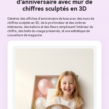
d'anniversaire avec mur de
chiffres sculptés en 3D
Générez des affiches d'anniversaire de luxe avec des murs de
chiffres sculptés en 3D, de la profondeur et des ombres
intérieures, des ballons et des fleurs remplissant l'intérieur du
chiffre, des traits du visage préservés, et une esthétique de
couverture de magazine.