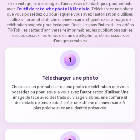
rétro vintage, et des images d'anniversaire fantastiques pour enfants
avec
l'outil de retouche photo IA Media.io
. Téléchargez une photo
que vous possédez ou pour laquelle vous avez l'autorisation d'utiliser,
collez un prompt d'affiche d'anniversaire, et générez une image de
célébration soignée pour Instagram Reels, les pins Pinterest, les vidéos
TikTok, les cartes d'anniversaire imprimables, les publications sur les
réseaux sociaux, les fonds d'écran de téléphone, et les ressources
d'images créatives.
1
Télécharger une photo
Choisissez un portrait clair ou une photo de célébration que vous
possédez ou pour laquelle vous avez l'autorisation d'utiliser. Une
image de face avec des traits du visage visibles, une coiffure et
des détails de tenue aide à créer une affiche d'anniversaire IA
plus précise avec une identité préservée.