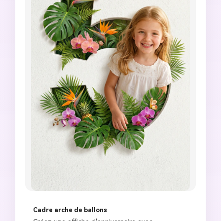
Cadre arche de ballons