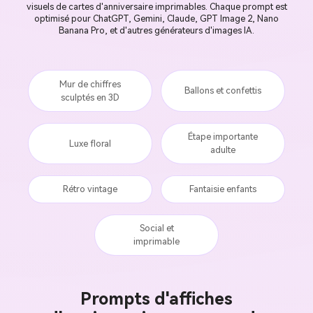
visuels de cartes d'anniversaire imprimables. Chaque prompt est
optimisé pour ChatGPT, Gemini, Claude, GPT Image 2, Nano
Banana Pro, et d'autres générateurs d'images IA.
Mur de chiffres
Ballons et confettis
sculptés en 3D
Étape importante
Luxe floral
adulte
Rétro vintage
Fantaisie enfants
Social et
imprimable
Prompts d'affiches