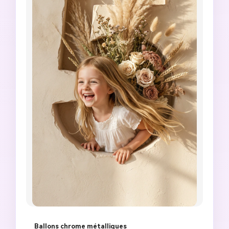
Ballons chrome métalliques