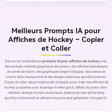
Meilleurs Prompts IA pour
Affiches de Hockey – Copier
et Coller
Découvrez les tendances
prompts IA pour affiches de hockey
avec
des portraits cinématographiques de joueurs, des affiches dramatiques
de soirée de match, des graphiques d'esprit d'équipe, des scènes de
victoire style championnat et des designs éditoriaux sportifs premium.
Copiez et collez des prompts prêts à l'emploi pour créer des affiches de
hockey puissantes avec éclairage d'arène glacé, détails de joueur ultra-
réalistes, énergie d'action audacieuse, textures givrées et branding
sportif professionnel en utilisant n'importe quel générateur d'images IA.