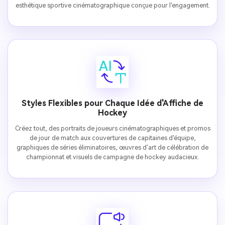
esthétique sportive cinématographique conçue pour l'engagement.
Styles Flexibles pour Chaque Idée d'Affiche de
Hockey
Créez tout, des portraits de joueurs cinématographiques et promos
de jour de match aux couvertures de capitaines d'équipe,
graphiques de séries éliminatoires, œuvres d'art de célébration de
championnat et visuels de campagne de hockey audacieux.