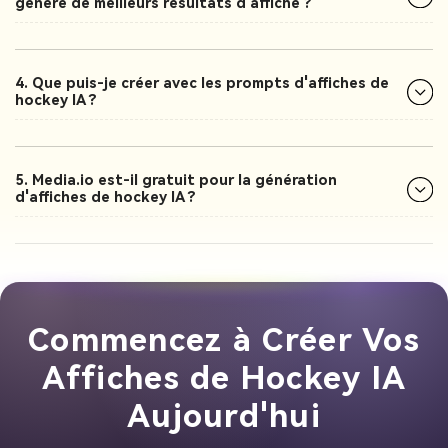
génère de meilleurs résultats d'affiche ?
4. Que puis-je créer avec les prompts d'affiches de
hockey IA ?
5. Media.io est-il gratuit pour la génération
d'affiches de hockey IA ?
Commencez à Créer Vos
Affiches de Hockey IA
Aujourd'hui