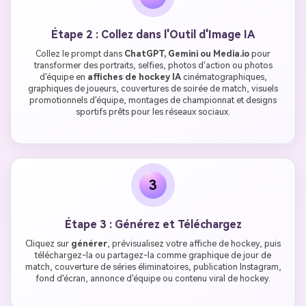
Étape 2 : Collez dans l'Outil d'Image IA
Collez le prompt dans
ChatGPT, Gemini ou Media.io
pour
transformer des portraits, selfies, photos d'action ou photos
d'équipe en
affiches de hockey IA
cinématographiques,
graphiques de joueurs, couvertures de soirée de match, visuels
promotionnels d'équipe, montages de championnat et designs
sportifs prêts pour les réseaux sociaux.
3
Étape 3 : Générez et Téléchargez
Cliquez sur
générer
, prévisualisez votre affiche de hockey, puis
téléchargez-la ou partagez-la comme graphique de jour de
match, couverture de séries éliminatoires, publication Instagram,
fond d'écran, annonce d'équipe ou contenu viral de hockey.