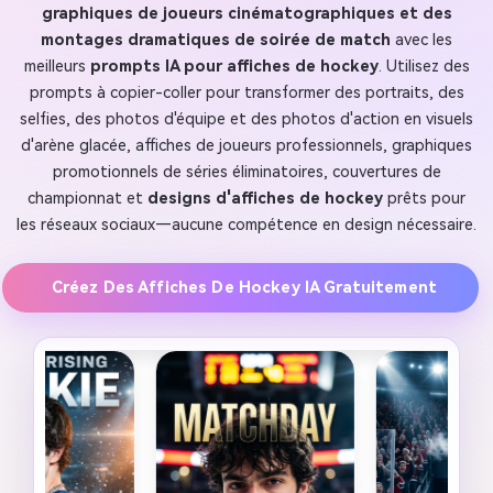
graphiques de joueurs cinématographiques et des
montages dramatiques de soirée de match
avec les
meilleurs
prompts IA pour affiches de hockey
. Utilisez des
prompts à copier-coller pour transformer des portraits, des
selfies, des photos d'équipe et des photos d'action en visuels
d'arène glacée, affiches de joueurs professionnels, graphiques
promotionnels de séries éliminatoires, couvertures de
championnat et
designs d'affiches de hockey
prêts pour
les réseaux sociaux—aucune compétence en design nécessaire.
Créez Des Affiches De Hockey IA Gratuitement