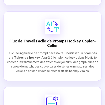
Flux de Travail Facile de Prompt Hockey Copier-
Coller
Aucune ingénierie de prompt nécessaire. Choisissez un
prompts
d'affiches de hockey IA
prêt à l'emploi, collez-le dans Media.io
et créez instantanément des affiches de joueurs, des graphiques de
soirée de match, des couvertures de séries éliminatoires, des
visuels d'équipe et des œuvres d'art de hockey virales.