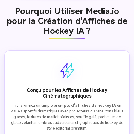
Pourquoi Utiliser Media.io
pour la Création d'Affiches de
Hockey IA ?
Conçu pour les Affiches de Hockey
Cinématographiques
Transformez un simple
prompts d'affiches de hockey IA
en
visuels sportifs dramatiques avec projecteurs d'arène, tons bleus
glacés, textures de maillot réalistes, souffle gelé, particules de
glace volantes, ombres audacieuses et graphiques de hockey de
style éditorial premium.