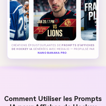
CRÉATIONS ÉPOUSTOUFLANTES DE
PROMPTS D'AFFICHES
DE HOCKEY IA
GÉNÉRÉES AVEC MEDIA.IO — PROPULSÉ PAR
NANO BANANA PRO
.
Comment Utiliser les Prompts