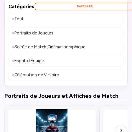
Catégories
BASCULER
Tout
Portraits de Joueurs
Soirée de Match Cinématographique
Esprit d'Équipe
Célébration de Victoire
Portraits de Joueurs et Affiches de Match
›