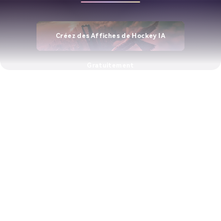
Créez des Affiches de Hockey IA
Gratuitement