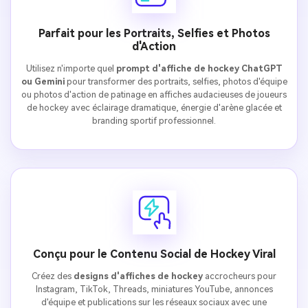
Parfait pour les Portraits, Selfies et Photos
d'Action
Utilisez n'importe quel
prompt d'affiche de hockey ChatGPT
ou Gemini
pour transformer des portraits, selfies, photos d'équipe
ou photos d'action de patinage en affiches audacieuses de joueurs
de hockey avec éclairage dramatique, énergie d'arène glacée et
branding sportif professionnel.
Conçu pour le Contenu Social de Hockey Viral
Créez des
designs d'affiches de hockey
accrocheurs pour
Instagram, TikTok, Threads, miniatures YouTube, annonces
d'équipe et publications sur les réseaux sociaux avec une