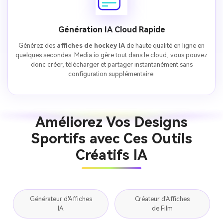
Génération IA Cloud Rapide
Générez des
affiches de hockey IA
de haute qualité en ligne en
quelques secondes. Media.io gère tout dans le cloud, vous pouvez
donc créer, télécharger et partager instantanément sans
configuration supplémentaire.
Améliorez Vos Designs
Sportifs avec Ces Outils
Créatifs IA
Générateur d'Affiches
Créateur d'Affiches
IA
de Film