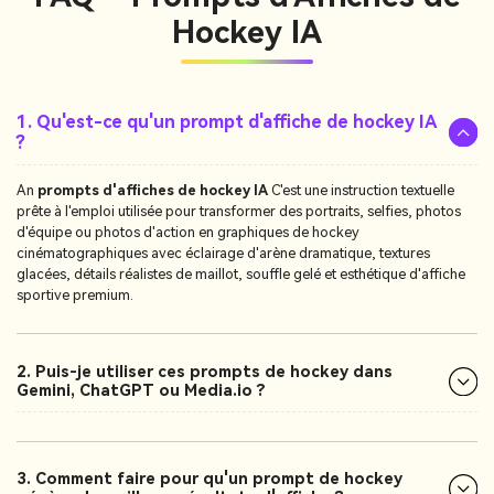
Hockey IA
1. Qu'est-ce qu'un prompt d'affiche de hockey IA
?
An
prompts d'affiches de hockey IA
C'est une instruction textuelle
prête à l'emploi utilisée pour transformer des portraits, selfies, photos
d'équipe ou photos d'action en graphiques de hockey
cinématographiques avec éclairage d'arène dramatique, textures
glacées, détails réalistes de maillot, souffle gelé et esthétique d'affiche
sportive premium.
2. Puis-je utiliser ces prompts de hockey dans
Gemini, ChatGPT ou Media.io ?
3. Comment faire pour qu'un prompt de hockey