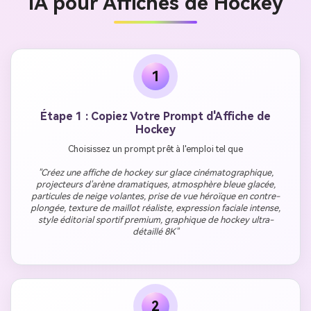
IA pour Affiches de Hockey
1
Étape 1 : Copiez Votre Prompt d'Affiche de
Hockey
Choisissez un prompt prêt à l'emploi tel que
"Créez une affiche de hockey sur glace cinématographique,
projecteurs d'arène dramatiques, atmosphère bleue glacée,
particules de neige volantes, prise de vue héroïque en contre-
plongée, texture de maillot réaliste, expression faciale intense,
style éditorial sportif premium, graphique de hockey ultra-
détaillé 8K"
2