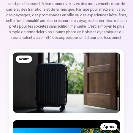
un style et laissez l'IA leur donner vie avec des mouvements doux de
caméra, des transitions et de la musique. Parfaite pour mettre en valeur
des paysages, des promenades en ville ou des expériences hôtelières,
cette fonctionnalité aide les créateurs de voyages à créer des rouleaux
prêts pour les sociétés sans édition manuelle. C'est le moyen le plus
simple de remodeler vos albums photo en bobines dynamiques qui
ressemblent à avoir été découpées par un éditeur professionnel.
avant
Après