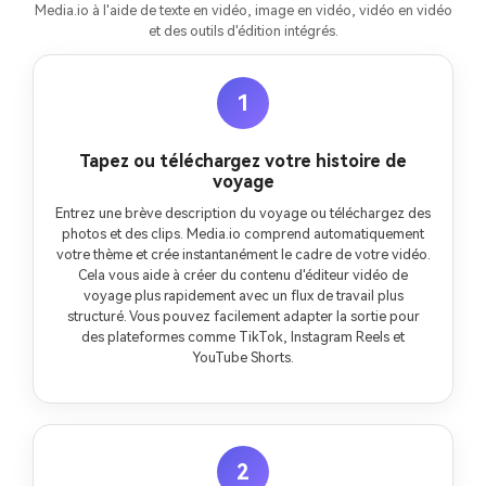
Media.io à l'aide de texte en vidéo, image en vidéo, vidéo en vidéo
et des outils d'édition intégrés.
1
Tapez ou téléchargez votre histoire de
voyage
Entrez une brève description du voyage ou téléchargez des
photos et des clips. Media.io comprend automatiquement
votre thème et crée instantanément le cadre de votre vidéo.
Cela vous aide à créer du contenu d'éditeur vidéo de
voyage plus rapidement avec un flux de travail plus
structuré. Vous pouvez facilement adapter la sortie pour
des plateformes comme TikTok, Instagram Reels et
YouTube Shorts.
2