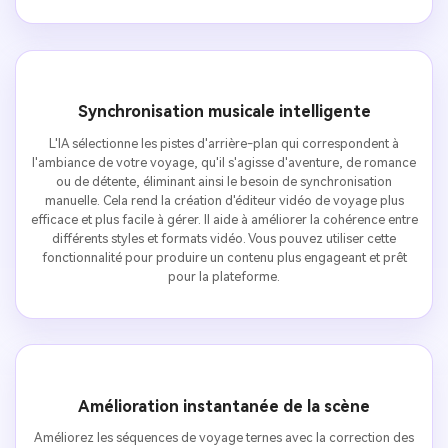
Synchronisation musicale intelligente
L'IA sélectionne les pistes d'arrière-plan qui correspondent à
l'ambiance de votre voyage, qu'il s'agisse d'aventure, de romance
ou de détente, éliminant ainsi le besoin de synchronisation
manuelle. Cela rend la création d'éditeur vidéo de voyage plus
efficace et plus facile à gérer. Il aide à améliorer la cohérence entre
différents styles et formats vidéo. Vous pouvez utiliser cette
fonctionnalité pour produire un contenu plus engageant et prêt
pour la plateforme.
Amélioration instantanée de la scène
Améliorez les séquences de voyage ternes avec la correction des