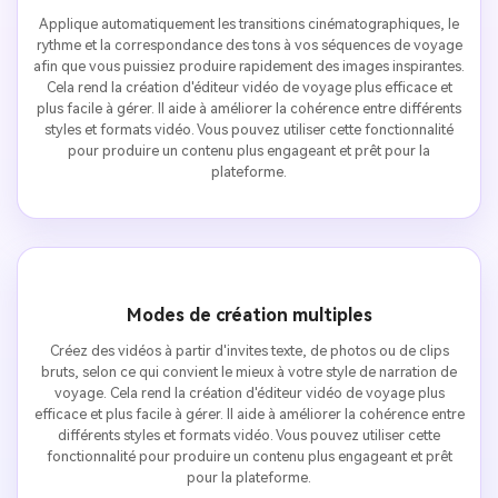
Applique automatiquement les transitions cinématographiques, le
rythme et la correspondance des tons à vos séquences de voyage
afin que vous puissiez produire rapidement des images inspirantes.
Cela rend la création d'éditeur vidéo de voyage plus efficace et
plus facile à gérer. Il aide à améliorer la cohérence entre différents
styles et formats vidéo. Vous pouvez utiliser cette fonctionnalité
pour produire un contenu plus engageant et prêt pour la
plateforme.
Modes de création multiples
Créez des vidéos à partir d'invites texte, de photos ou de clips
bruts, selon ce qui convient le mieux à votre style de narration de
voyage. Cela rend la création d'éditeur vidéo de voyage plus
efficace et plus facile à gérer. Il aide à améliorer la cohérence entre
différents styles et formats vidéo. Vous pouvez utiliser cette
fonctionnalité pour produire un contenu plus engageant et prêt
pour la plateforme.