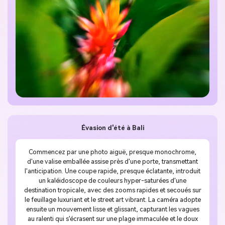
Évasion d'été à Bali
Commencez par une photo aiguë, presque monochrome,
d'une valise emballée assise près d'une porte, transmettant
l'anticipation. Une coupe rapide, presque éclatante, introduit
un kaléidoscope de couleurs hyper-saturées d'une
destination tropicale, avec des zooms rapides et secoués sur
le feuillage luxuriant et le street art vibrant. La caméra adopte
ensuite un mouvement lisse et glissant, capturant les vagues
au ralenti qui s'écrasent sur une plage immaculée et le doux