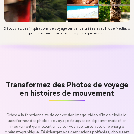
Découvrez des inspirations de voyage tendance créées avec l'IA de Media.io
pour une narration cinématographique rapide.
Transformez des Photos de voyage
en histoires de mouvement
Grâce à la fonctionnalité de conversion image-vidéo d'IA de Media.io,
transformez des photos de voyage statiques en clips immersifs et en
mouvement qui mettent en valeur vos aventures avec une énergie
cinématographique. Téléchargez vos destinations préférées, choisissez