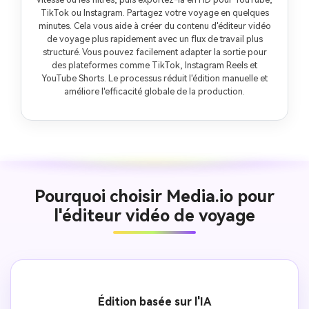
TikTok ou Instagram. Partagez votre voyage en quelques
minutes. Cela vous aide à créer du contenu d'éditeur vidéo
de voyage plus rapidement avec un flux de travail plus
structuré. Vous pouvez facilement adapter la sortie pour
des plateformes comme TikTok, Instagram Reels et
YouTube Shorts. Le processus réduit l'édition manuelle et
améliore l'efficacité globale de la production.
Pourquoi choisir Media.io pour
l'éditeur vidéo de voyage
Édition basée sur l'IA