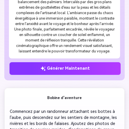
balancement des palmiers. Intercalés par des gros plans
extrêmes de gouttelettes d'eau sur la peau et les détails
complexes de l'artisanat local. L'ambiance passe du chaos
énergétique à une immersion paisible, montrant le contraste
entre l'anxiété avant le voyage et le bonheur après l'arrivée.
Une photo finale, parfaitement encadrée, révèle le voyageur
en silhouette contre un coucher de soleil enflammé, un
moment de réflexion tranquille. Cette révélation
cinématographique offre un rendement visuel satisfaisant,
laissant entendre le pouvoir transformateur du voyage.
Générer Maintenant
Bobine d'aventure
Commencez par un randonneur attachant ses bottes à 
l'aube, puis descendez sur les sentiers de montagne, les 
rivières et les bords de falaises. Ajoutez des photos de 