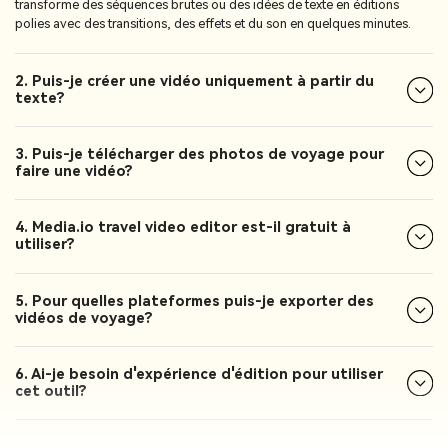
transforme des séquences brutes ou des idées de texte en éditions
polies avec des transitions, des effets et du son en quelques minutes.
2. Puis-je créer une vidéo uniquement à partir du
texte?
3. Puis-je télécharger des photos de voyage pour
faire une vidéo?
4. Media.io travel video editor est-il gratuit à
utiliser?
5. Pour quelles plateformes puis-je exporter des
vidéos de voyage?
6. Ai-je besoin d'expérience d'édition pour utiliser
cet outil?