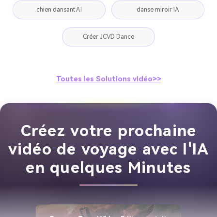
chien dansant AI
danse miroir IA
Créer JCVD Dance
Toutes les Solutions vidéo>>
Créez votre prochaine
vidéo de voyage avec l'IA
en quelques Minutes