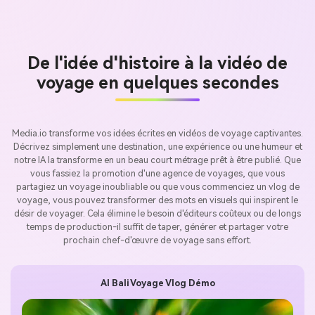
De l'idée d'histoire à la vidéo de
voyage en quelques secondes
Media.io transforme vos idées écrites en vidéos de voyage captivantes.
Décrivez simplement une destination, une expérience ou une humeur et
notre IA la transforme en un beau court métrage prêt à être publié. Que
vous fassiez la promotion d'une agence de voyages, que vous
partagiez un voyage inoubliable ou que vous commenciez un vlog de
voyage, vous pouvez transformer des mots en visuels qui inspirent le
désir de voyager. Cela élimine le besoin d'éditeurs coûteux ou de longs
temps de production-il suffit de taper, générer et partager votre
prochain chef-d'œuvre de voyage sans effort.
AI Bali Voyage Vlog Démo