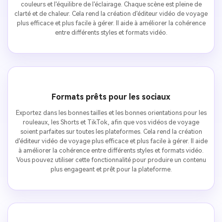
couleurs et l'équilibre de l'éclairage. Chaque scène est pleine de
clarté et de chaleur. Cela rend la création d'éditeur vidéo de voyage
plus efficace et plus facile à gérer. Il aide à améliorer la cohérence
entre différents styles et formats vidéo.
Formats prêts pour les sociaux
Exportez dans les bonnes tailles et les bonnes orientations pour les
rouleaux, les Shorts et TikTok, afin que vos vidéos de voyage
soient parfaites sur toutes les plateformes. Cela rend la création
d'éditeur vidéo de voyage plus efficace et plus facile à gérer. Il aide
à améliorer la cohérence entre différents styles et formats vidéo.
Vous pouvez utiliser cette fonctionnalité pour produire un contenu
plus engageant et prêt pour la plateforme.