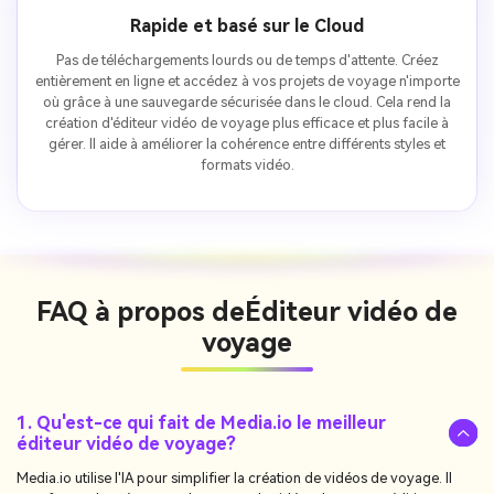
Rapide et basé sur le Cloud
Pas de téléchargements lourds ou de temps d'attente. Créez
entièrement en ligne et accédez à vos projets de voyage n'importe
où grâce à une sauvegarde sécurisée dans le cloud. Cela rend la
création d'éditeur vidéo de voyage plus efficace et plus facile à
gérer. Il aide à améliorer la cohérence entre différents styles et
formats vidéo.
FAQ à propos de
Éditeur vidéo de
voyage
1. Qu'est-ce qui fait de Media.io le meilleur
éditeur vidéo de voyage?
Media.io utilise l'IA pour simplifier la création de vidéos de voyage. Il