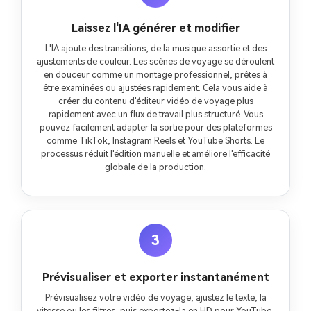
Laissez l'IA générer et modifier
L'IA ajoute des transitions, de la musique assortie et des
ajustements de couleur. Les scènes de voyage se déroulent
en douceur comme un montage professionnel, prêtes à
être examinées ou ajustées rapidement. Cela vous aide à
créer du contenu d'éditeur vidéo de voyage plus
rapidement avec un flux de travail plus structuré. Vous
pouvez facilement adapter la sortie pour des plateformes
comme TikTok, Instagram Reels et YouTube Shorts. Le
processus réduit l'édition manuelle et améliore l'efficacité
globale de la production.
3
Prévisualiser et exporter instantanément
Prévisualisez votre vidéo de voyage, ajustez le texte, la
vitesse ou les filtres, puis exportez-la en HD pour YouTube,