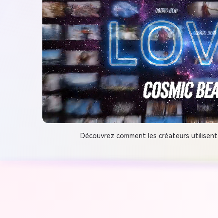
Découvrez comment les créateurs utilisent