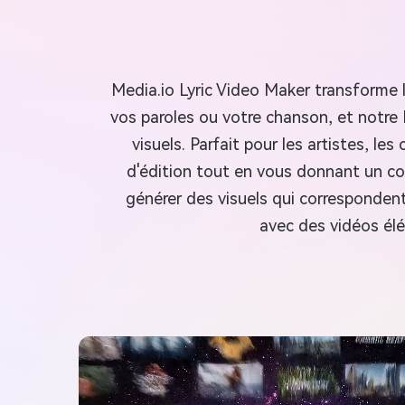
Media.io Lyric Video Maker transforme 
vos paroles ou votre chanson, et notre
visuels. Parfait pour les artistes, l
d'édition tout en vous donnant un con
générer des visuels qui correspondent
avec des vidéos élé