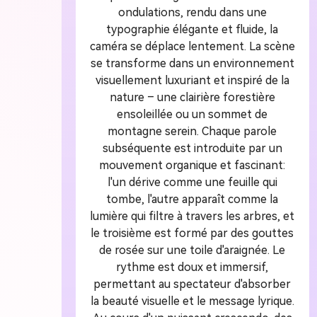
ondulations, rendu dans une
typographie élégante et fluide, la
caméra se déplace lentement. La scène
se transforme dans un environnement
visuellement luxuriant et inspiré de la
nature – une clairière forestière
ensoleillée ou un sommet de
montagne serein. Chaque parole
subséquente est introduite par un
mouvement organique et fascinant:
l'un dérive comme une feuille qui
tombe, l'autre apparaît comme la
lumière qui filtre à travers les arbres, et
le troisième est formé par des gouttes
de rosée sur une toile d'araignée. Le
rythme est doux et immersif,
permettant au spectateur d'absorber
la beauté visuelle et le message lyrique.