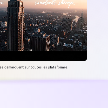
 se démarquent sur toutes les plateformes.