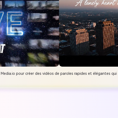
 Media.io pour créer des vidéos de paroles rapides et élégantes qui