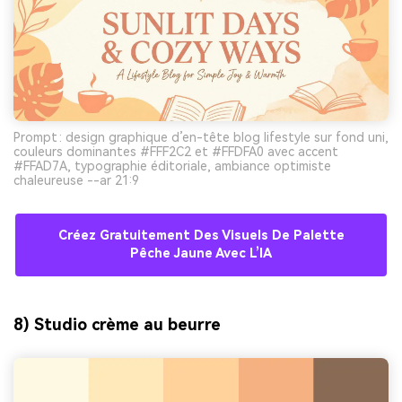
Prompt : design graphique d’en-tête blog lifestyle sur fond uni,
couleurs dominantes #FFF2C2 et #FFDFA0 avec accent
#FFAD7A, typographie éditoriale, ambiance optimiste
chaleureuse --ar 21:9
Créez Gratuitement Des Visuels De Palette
Pêche Jaune Avec L’IA
8) Studio crème au beurre