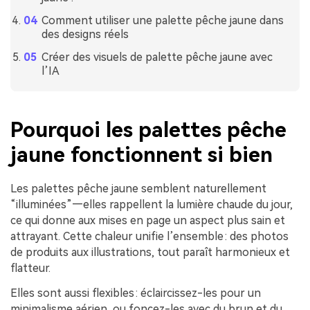
Comment utiliser une palette pêche jaune dans
des designs réels
Créer des visuels de palette pêche jaune avec
l’IA
Pourquoi les palettes pêche
jaune fonctionnent si bien
Les palettes pêche jaune semblent naturellement
“illuminées”—elles rappellent la lumière chaude du jour,
ce qui donne aux mises en page un aspect plus sain et
attrayant. Cette chaleur unifie l’ensemble : des photos
de produits aux illustrations, tout paraît harmonieux et
flatteur.
Elles sont aussi flexibles : éclaircissez-les pour un
minimalisme aérien, ou foncez-les avec du brun et du