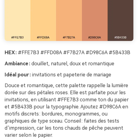
HEX :
#FFE7B3 #FFD08A #F7B27A #D98C6A #5B433B
Ambiance :
douillet, naturel, doux et romantique
Idéal pour :
invitations et papeterie de mariage
Douce et romantique, cette palette rappelle la lumière
dorée sur des pétales roses. Elle est parfaite pour les
invitations, en utilisant #FFE7B3 comme ton du papier
et #5B433B pour la typographie. Ajoutez #D98C6A en
motifs discrets : bordures, monogrammes, ou
graphiques de type sceau. Conseil : faites des tests
d’impression, car les tons chauds de pêche peuvent
varier selon le papier.