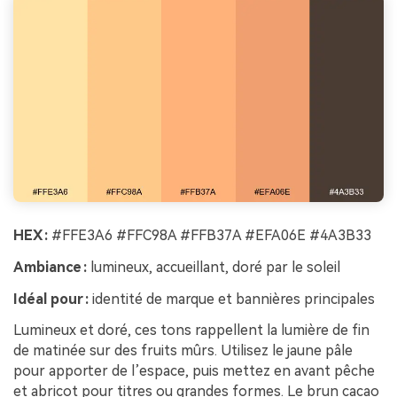
HEX :
#FFE3A6 #FFC98A #FFB37A #EFA06E #4A3B33
Ambiance :
lumineux, accueillant, doré par le soleil
Idéal pour :
identité de marque et bannières principales
Lumineux et doré, ces tons rappellent la lumière de fin
de matinée sur des fruits mûrs. Utilisez le jaune pâle
pour apporter de l’espace, puis mettez en avant pêche
et abricot pour titres ou grandes formes. Le brun cacao