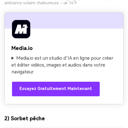
ambiance solaire chaleureuse --ar 16:9
Media.io
Media.io est un studio d’IA en ligne pour créer
et éditer vidéos, images et audios dans votre
navigateur.
Essayez Gratuitement Maintenant
2) Sorbet pêche