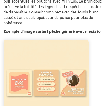
puis accentuez les boutons avec #FF9E86. Le brun doux
préserve la lisibilité des légendes et empêche les pastels
de disparaître. Conseil : combinez avec des fonds blanc
cassé et une seule épaisseur de police pour plus de
cohérence.
Exemple d'image sorbet pêche généré avec media.io