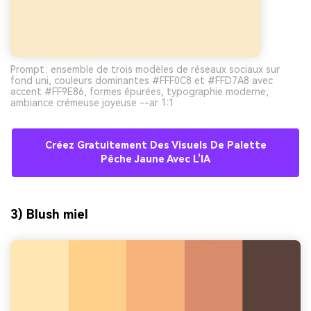
Prompt : ensemble de trois modèles de réseaux sociaux sur
fond uni, couleurs dominantes #FFF0C8 et #FFD7A8 avec
accent #FF9E86, formes épurées, typographie moderne,
ambiance crémeuse joyeuse --ar 1:1
Créez Gratuitement Des Visuels De Palette
Pêche Jaune Avec L’IA
3) Blush miel