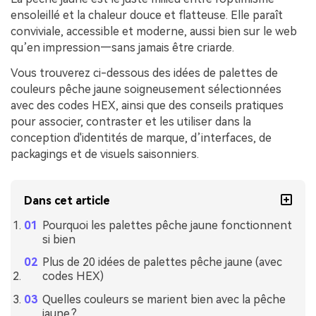
ensoleillé et la chaleur douce et flatteuse. Elle paraît
conviviale, accessible et moderne, aussi bien sur le web
qu’en impression—sans jamais être criarde.
Vous trouverez ci-dessous des idées de palettes de
couleurs pêche jaune soigneusement sélectionnées
avec des codes HEX, ainsi que des conseils pratiques
pour associer, contraster et les utiliser dans la
conception d'identités de marque, d’interfaces, de
packagings et de visuels saisonniers.
Dans cet article
Pourquoi les palettes pêche jaune fonctionnent
si bien
Plus de 20 idées de palettes pêche jaune (avec
codes HEX)
Quelles couleurs se marient bien avec la pêche
jaune ?