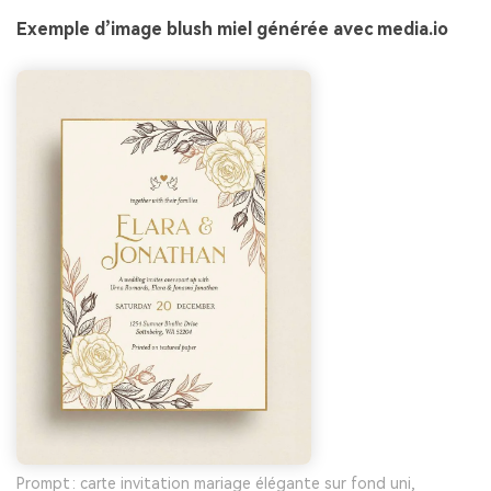
Exemple d’image blush miel générée avec media.io
Prompt : carte invitation mariage élégante sur fond uni,