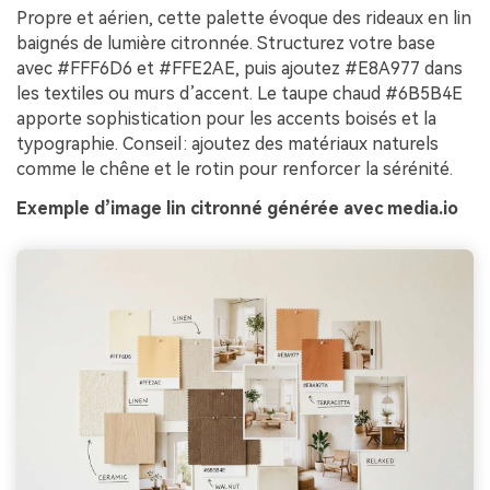
Propre et aérien, cette palette évoque des rideaux en lin
baignés de lumière citronnée. Structurez votre base
avec #FFF6D6 et #FFE2AE, puis ajoutez #E8A977 dans
les textiles ou murs d’accent. Le taupe chaud #6B5B4E
apporte sophistication pour les accents boisés et la
typographie. Conseil : ajoutez des matériaux naturels
comme le chêne et le rotin pour renforcer la sérénité.
Exemple d’image lin citronné générée avec media.io