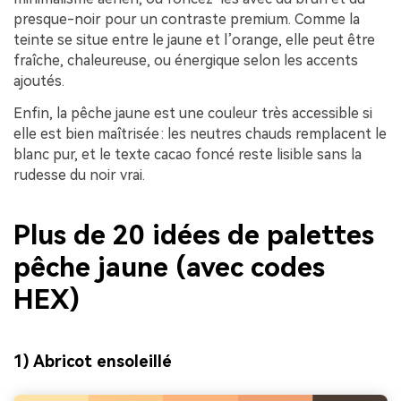
presque-noir pour un contraste premium. Comme la
teinte se situe entre le jaune et l’orange, elle peut être
fraîche, chaleureuse, ou énergique selon les accents
ajoutés.
Enfin, la pêche jaune est une couleur très accessible si
elle est bien maîtrisée : les neutres chauds remplacent le
blanc pur, et le texte cacao foncé reste lisible sans la
rudesse du noir vrai.
Plus de 20 idées de palettes
pêche jaune (avec codes
HEX)
1) Abricot ensoleillé