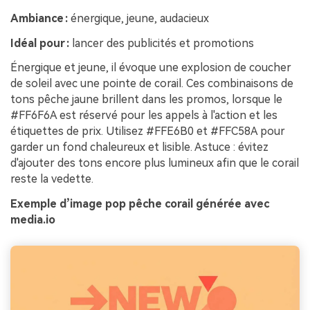
Ambiance :
énergique, jeune, audacieux
Idéal pour :
lancer des publicités et promotions
Énergique et jeune, il évoque une explosion de coucher
de soleil avec une pointe de corail. Ces combinaisons de
tons pêche jaune brillent dans les promos, lorsque le
#FF6F6A est réservé pour les appels à l'action et les
étiquettes de prix. Utilisez #FFE6B0 et #FFC58A pour
garder un fond chaleureux et lisible. Astuce : évitez
d'ajouter des tons encore plus lumineux afin que le corail
reste la vedette.
Exemple d’image pop pêche corail générée avec
media.io