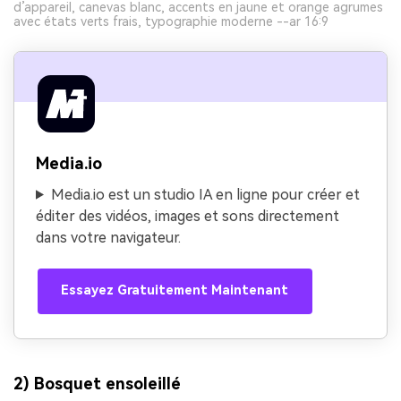
d’appareil, canevas blanc, accents en jaune et orange agrumes
avec états verts frais, typographie moderne --ar 16:9
Media.io
Media.io est un studio IA en ligne pour créer et
éditer des vidéos, images et sons directement
dans votre navigateur.
Essayez Gratuitement Maintenant
2) Bosquet ensoleillé