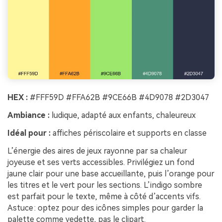
HEX :
#FFF59D #FFA62B #9CE66B #4D9078 #2D3047
Ambiance :
ludique, adapté aux enfants, chaleureux
Idéal pour :
affiches périscolaire et supports en classe
L’énergie des aires de jeux rayonne par sa chaleur
joyeuse et ses verts accessibles. Privilégiez un fond
jaune clair pour une base accueillante, puis l’orange pour
les titres et le vert pour les sections. L’indigo sombre
est parfait pour le texte, même à côté d’accents vifs.
Astuce : optez pour des icônes simples pour garder la
palette comme vedette, pas le clipart.