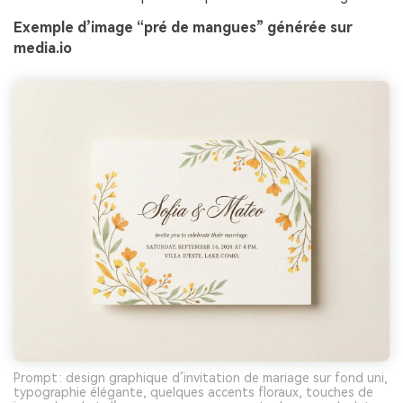
Exemple d’image “pré de mangues” générée sur
media.io
Prompt : design graphique d’invitation de mariage sur fond uni,
typographie élégante, quelques accents floraux, touches de