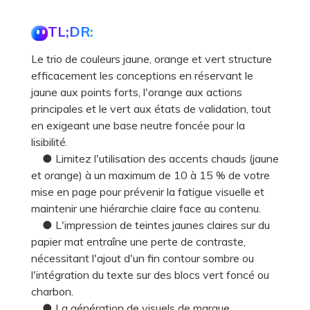
TL;DR:
Le trio de couleurs jaune, orange et vert structure
efficacement les conceptions en réservant le
jaune aux points forts, l'orange aux actions
principales et le vert aux états de validation, tout
en exigeant une base neutre foncée pour la
lisibilité.
● Limitez l'utilisation des accents chauds (jaune
et orange) à un maximum de 10 à 15 % de votre
mise en page pour prévenir la fatigue visuelle et
maintenir une hiérarchie claire face au contenu.
● L'impression de teintes jaunes claires sur du
papier mat entraîne une perte de contraste,
nécessitant l'ajout d'un fin contour sombre ou
l'intégration du texte sur des blocs vert foncé ou
charbon.
● La génération de visuels de marque