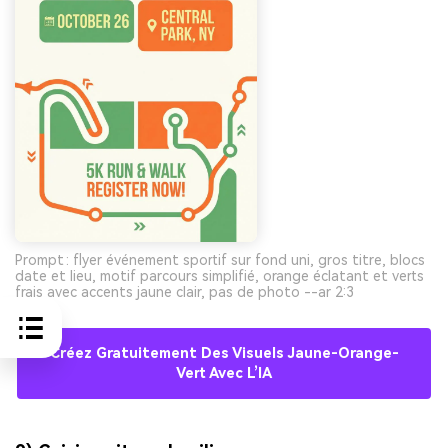
Prompt : flyer événement sportif sur fond uni, gros titre, blocs
date et lieu, motif parcours simplifié, orange éclatant et verts
frais avec accents jaune clair, pas de photo --ar 2:3
Créez Gratuitement Des Visuels Jaune-Orange-
Vert Avec L’IA