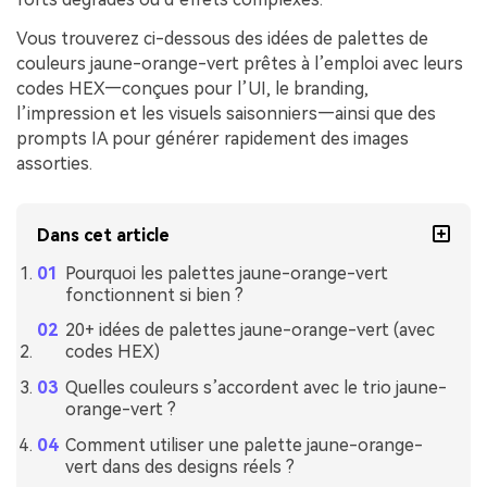
Vous trouverez ci-dessous des idées de palettes de
couleurs jaune-orange-vert prêtes à l’emploi avec leurs
codes HEX—conçues pour l’UI, le branding,
l’impression et les visuels saisonniers—ainsi que des
prompts IA pour générer rapidement des images
assorties.
Dans cet article
Pourquoi les palettes jaune-orange-vert
fonctionnent si bien ?
20+ idées de palettes jaune-orange-vert (avec
codes HEX)
Quelles couleurs s’accordent avec le trio jaune-
orange-vert ?
Comment utiliser une palette jaune-orange-
vert dans des designs réels ?