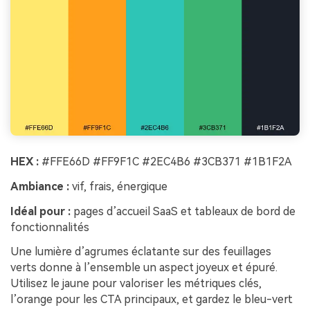
HEX :
#FFE66D #FF9F1C #2EC4B6 #3CB371 #1B1F2A
Ambiance :
vif, frais, énergique
Idéal pour :
pages d’accueil SaaS et tableaux de bord de
fonctionnalités
Une lumière d’agrumes éclatante sur des feuillages
verts donne à l’ensemble un aspect joyeux et épuré.
Utilisez le jaune pour valoriser les métriques clés,
l’orange pour les CTA principaux, et gardez le bleu-vert