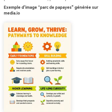
Exemple d’image “parc de papayes” générée sur
media.io