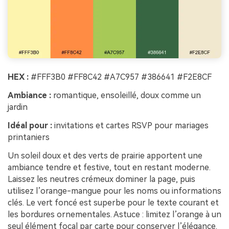
HEX :
#FFF3B0 #FF8C42 #A7C957 #386641 #F2E8CF
Ambiance :
romantique, ensoleillé, doux comme un
jardin
Idéal pour :
invitations et cartes RSVP pour mariages
printaniers
Un soleil doux et des verts de prairie apportent une
ambiance tendre et festive, tout en restant moderne.
Laissez les neutres crémeux dominer la page, puis
utilisez l’orange-mangue pour les noms ou informations
clés. Le vert foncé est superbe pour le texte courant et
les bordures ornementales. Astuce : limitez l’orange à un
seul élément focal par carte pour conserver l’élégance.