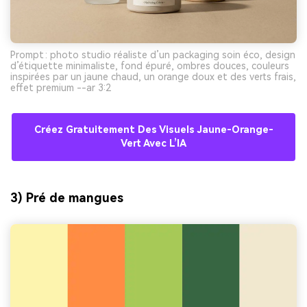
Prompt : photo studio réaliste d’un packaging soin éco, design
d’étiquette minimaliste, fond épuré, ombres douces, couleurs
inspirées par un jaune chaud, un orange doux et des verts frais,
effet premium --ar 3:2
Créez Gratuitement Des Visuels Jaune-Orange-
Vert Avec L’IA
3) Pré de mangues