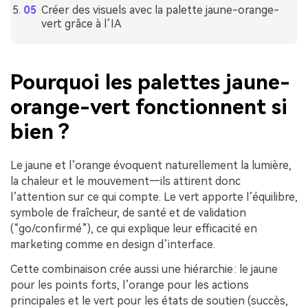
Créer des visuels avec la palette jaune-orange-
vert grâce à l’IA
Pourquoi les palettes jaune-
orange-vert fonctionnent si
bien ?
Le jaune et l’orange évoquent naturellement la lumière,
la chaleur et le mouvement—ils attirent donc
l’attention sur ce qui compte. Le vert apporte l’équilibre,
symbole de fraîcheur, de santé et de validation
(“go/confirmé”), ce qui explique leur efficacité en
marketing comme en design d’interface.
Cette combinaison crée aussi une hiérarchie : le jaune
pour les points forts, l’orange pour les actions
principales et le vert pour les états de soutien (succès,