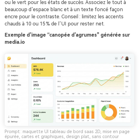
ou le vert pour les états de succès. Associez le tout à
beaucoup d’espace blanc et à un texte foncé façon
encre pour le contraste. Conseil : limitez les accents
chauds à 10 ou 15 % de l’UI pour rester net.
Exemple d’image “canopée d’agrumes” générée sur
media.io
Prompt : maquette UI tableau de bord saas 2D, mise en page
épurée, cartes et graphiques, design plat, sans contour