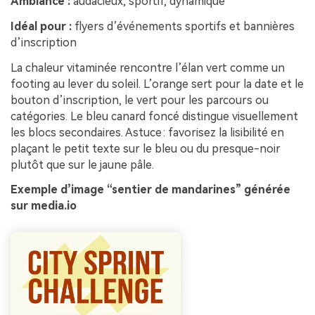
Ambiance :
audacieux, sportif, dynamique
Idéal pour :
flyers d’événements sportifs et bannières
d’inscription
La chaleur vitaminée rencontre l’élan vert comme un
footing au lever du soleil. L’orange sert pour la date et le
bouton d’inscription, le vert pour les parcours ou
catégories. Le bleu canard foncé distingue visuellement
les blocs secondaires. Astuce : favorisez la lisibilité en
plaçant le petit texte sur le bleu ou du presque-noir
plutôt que sur le jaune pâle.
Exemple d’image “sentier de mandarines” générée
sur media.io