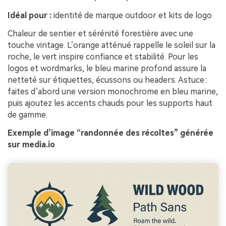
Idéal pour :
identité de marque outdoor et kits de logo
Chaleur de sentier et sérénité forestière avec une
touche vintage. L’orange atténué rappelle le soleil sur la
roche, le vert inspire confiance et stabilité. Pour les
logos et wordmarks, le bleu marine profond assure la
netteté sur étiquettes, écussons ou headers. Astuce :
faites d’abord une version monochrome en bleu marine,
puis ajoutez les accents chauds pour les supports haut
de gamme.
Exemple d’image “randonnée des récoltes” générée
sur media.io