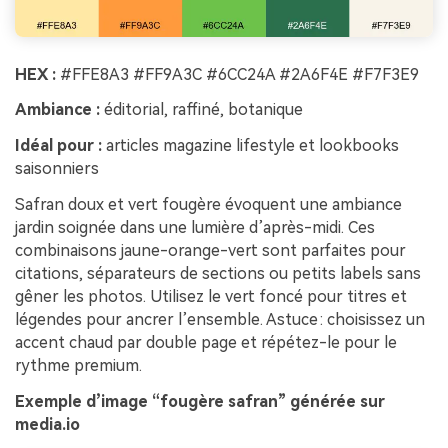
HEX :
#FFE8A3 #FF9A3C #6CC24A #2A6F4E #F7F3E9
Ambiance :
éditorial, raffiné, botanique
Idéal pour :
articles magazine lifestyle et lookbooks
saisonniers
Safran doux et vert fougère évoquent une ambiance
jardin soignée dans une lumière d’après-midi. Ces
combinaisons jaune-orange-vert sont parfaites pour
citations, séparateurs de sections ou petits labels sans
gêner les photos. Utilisez le vert foncé pour titres et
légendes pour ancrer l’ensemble. Astuce : choisissez un
accent chaud par double page et répétez-le pour le
rythme premium.
Exemple d’image “fougère safran” générée sur
media.io