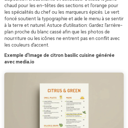
chaud pour les en-têtes des sections et l'orange pour
les spécialités du chef ou les marqueurs épicés. Le vert
foncé soutient la typographie et aide le menu à se sentir
à la terre et naturel. Astuce d'utilisation: Gardez l'arrière-
plan proche du blanc cassé afin que les photos de
nourriture ou les icônes ne entrent pas en conflit avec
les couleurs d'accent.
Exemple d'Image de citron basilic cuisine générée
avec media.io