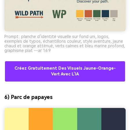
Prompt : planche d’identité visuelle sur fond uni, logos,
exemples de typos, échantillons couleur, style aventure, jaune
chaud et orange atténué, verts calmes et bleu marine profond,
graphisme plat --ar 16:9
Créez Gratuitement Des Visuels Jaune-Orange-
Vert Avec L’IA
6) Parc de papayes