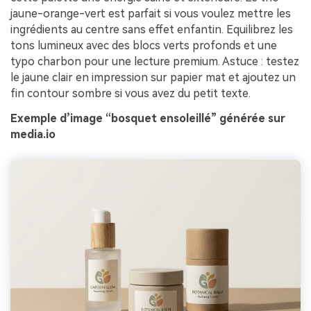
jaune-orange-vert est parfait si vous voulez mettre les
ingrédients au centre sans effet enfantin. Equilibrez les
tons lumineux avec des blocs verts profonds et une
typo charbon pour une lecture premium. Astuce : testez
le jaune clair en impression sur papier mat et ajoutez un
fin contour sombre si vous avez du petit texte.
Exemple d’image “bosquet ensoleillé” générée sur
media.io