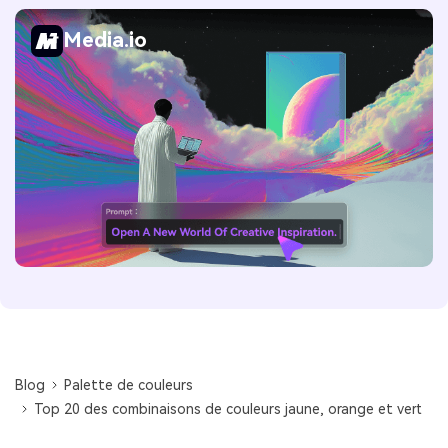
Media.io
Blog
Palette de couleurs
Top 20 des combinaisons de couleurs jaune, orange et vert