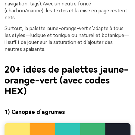
navigation, tags). Avec un neutre foncé
(charbon/marine), les textes et la mise en page restent
nets.
Surtout, la palette jaune-orange-vert s’adapte à tous
les styles—ludique et tonique ou naturel et botanique—
il suffit de jouer sur la saturation et d’ajouter des
neutres apaisants.
20+ idées de palettes jaune-
orange-vert (avec codes
HEX)
1) Canopée d’agrumes