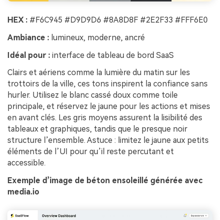
HEX :
#F6C945 #D9D9D6 #8A8D8F #2E2F33 #FFF6E0
Ambiance :
lumineux, moderne, ancré
Idéal pour :
interface de tableau de bord SaaS
Clairs et aériens comme la lumière du matin sur les
trottoirs de la ville, ces tons inspirent la confiance sans
hurler. Utilisez le blanc cassé doux comme toile
principale, et réservez le jaune pour les actions et mises
en avant clés. Les gris moyens assurent la lisibilité des
tableaux et graphiques, tandis que le presque noir
structure l’ensemble. Astuce : limitez le jaune aux petits
éléments de l’UI pour qu’il reste percutant et
accessible.
Exemple d’image de béton ensoleillé générée avec
media.io