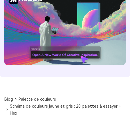
Blog
Palette de couleurs
Schéma de couleurs jaune et gris : 20 palettes à essayer +
Hex