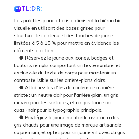
TL;DR:
Les palettes jaune et gris optimisent la hiérarchie
visuelle en utilisant des bases grises pour
structurer le contenu et des touches de jaune
limitées à 5 à 15 % pour mettre en évidence les
éléments d'action.
● Réservez le jaune aux icônes, badges et
boutons remplis comportant un texte sombre, et
excluez-le du texte de corps pour maintenir un
contraste lisible sur les arrière-plans clairs.
● Attribuez les rôles de couleur de manière
stricte : un neutre clair pour l'arrière-plan, un gris
moyen pour les surfaces, et un gris foncé ou
quasi-noir pour la typographie principale.
● Privilégiez le jaune moutarde associé à des
gris chauds pour une image de marque artisanale
ou premium, et optez pour un jaune vif avec du gris