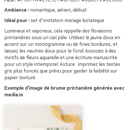
Ambiance :
romantique, aérien, délicat
Idéal pour :
set d’invitation mariage botanique
Lumineux et vaporeux, cela rappelle des floraisons
printanières sous un ciel pâle. Utilisez le jaune doux en
accent sur un monogramme ou de fines bordures, et
laissez les neutres doux pour le fond. Associez à des
motifs de fleurs aquarelle et une écriture manuscrite
pour un style intemporel. Astuce : imprimez les textes
gris plus foncés que prévu pour garder la lisibilité sur
papier texturé.
Exemple d'image de brume printanière générée avec
media.io