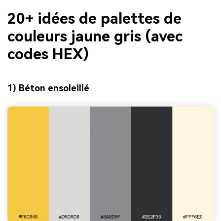
20+ idées de palettes de
couleurs jaune gris (avec
codes HEX)
1) Béton ensoleillé