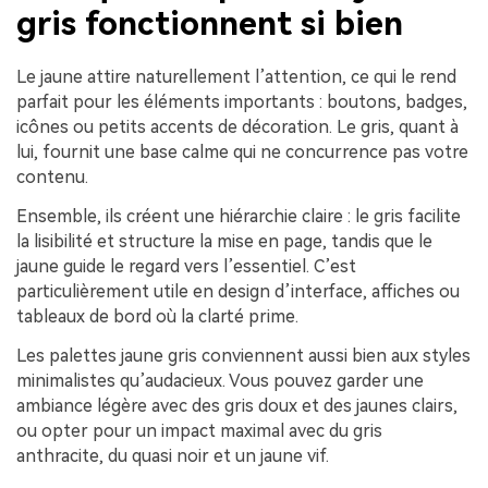
gris fonctionnent si bien
Le jaune attire naturellement l’attention, ce qui le rend
parfait pour les éléments importants : boutons, badges,
icônes ou petits accents de décoration. Le gris, quant à
lui, fournit une base calme qui ne concurrence pas votre
contenu.
Ensemble, ils créent une hiérarchie claire : le gris facilite
la lisibilité et structure la mise en page, tandis que le
jaune guide le regard vers l’essentiel. C’est
particulièrement utile en design d’interface, affiches ou
tableaux de bord où la clarté prime.
Les palettes jaune gris conviennent aussi bien aux styles
minimalistes qu’audacieux. Vous pouvez garder une
ambiance légère avec des gris doux et des jaunes clairs,
ou opter pour un impact maximal avec du gris
anthracite, du quasi noir et un jaune vif.