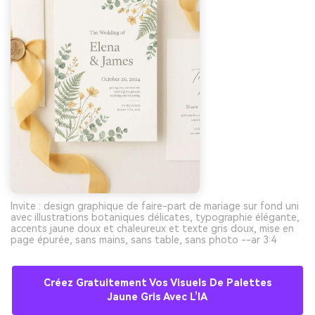
Invite : design graphique de faire-part de mariage sur fond uni
avec illustrations botaniques délicates, typographie élégante,
accents jaune doux et chaleureux et texte gris doux, mise en
page épurée, sans mains, sans table, sans photo --ar 3:4
Créez Gratuitement Vos Visuels De Palettes
Jaune Gris Avec L’IA