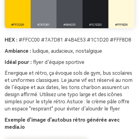
HEX :
#FFCC00 #7A7D81 #4B4E53 #1C1D20 #FFF8D8
Ambiance :
ludique, audacieux, nostalgique
Idéal pour :
flyer d’équipe sportive
Énergique et rétro, ça évoque sols de gym, bus scolaires
et uniformes classiques. Le jaune vif est réservé au nom
de l’équipe et aux dates, les tons charbon assurent un
design affirmé. Utilisez une typo large et des icônes
simples pour le style rétro. Astuce : le crème pâle offre
un espace "respirant" pour éviter d’alourdir le flyer.
Exemple d’image d’autobus rétro générée avec
media.io