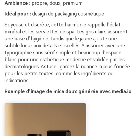
Ambiance :
propre, doux, premium
Idéal pour :
design de packaging cosmétique
Soyeuse et discrète, cette harmonie rappelle l’éclat
minéral et les serviettes de spa. Les gris clairs assurent
une base d’hygiène, tandis que le jaune ajoute une
subtile lueur aux détails et scellés. À associer avec une
typographie sans sérif simple et beaucoup d’espace
blanc pour une esthétique moderne et validée par les
dermatologues. Astuce : gardez la nuance la plus foncée
pour les petits textes, comme les ingrédients ou
indications.
Exemple d’image de mica doux générée avec media.io