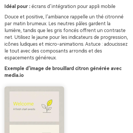
Idéal pour :
écrans d’intégration pour appli mobile
Douce et positive, l’ambiance rappelle un thé citronné
par matin brumeux. Les neutres pâles gardent la
lumière, tandis que les gris foncés offrent un contraste
net. Utilisez le jaune pour les indicateurs de progression,
icônes ludiques et micro-animations. Astuce : adoucissez
le tout avec des composants arrondis et des
espacements généreux.
Exemple d’image de brouillard citron générée avec
media.io