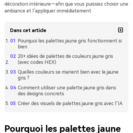
décoration intérieure—afin que vous puissiez choisir une
ambiance et l’appliquer immédiatement.
Dans cet article
Pourquoi les palettes jaune gris fonctionnent si
bien
20+ idées de palettes de couleurs jaune gris
(avec codes HEX)
Quelles couleurs se marient bien avec le jaune
gris ?
Comment utiliser une palette jaune gris dans
des designs concrets
Créer des visuels de palettes jaune gris avec l’IA
Pourquoi les palettes jaune