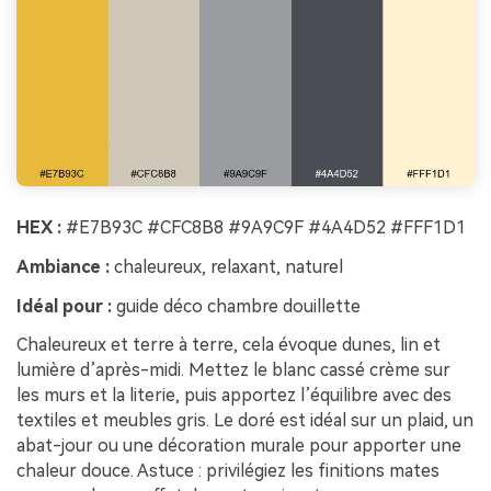
HEX :
#E7B93C #CFC8B8 #9A9C9F #4A4D52 #FFF1D1
Ambiance :
chaleureux, relaxant, naturel
Idéal pour :
guide déco chambre douillette
Chaleureux et terre à terre, cela évoque dunes, lin et
lumière d’après-midi. Mettez le blanc cassé crème sur
les murs et la literie, puis apportez l’équilibre avec des
textiles et meubles gris. Le doré est idéal sur un plaid, un
abat-jour ou une décoration murale pour apporter une
chaleur douce. Astuce : privilégiez les finitions mates