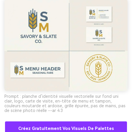
Prompt : planche d’identité visuelle vectorielle sur fond uni
clair, logo, carte de visite, en-tête de menu et tampon,
couleurs moutarde et ardoise, grille épurée, pas de mains, pas
de scène photo réelle --ar 4:3
Créez Gratuitement Vos Visuels De Palettes