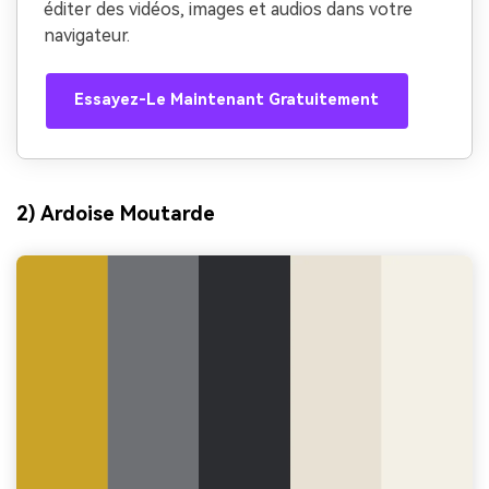
éditer des vidéos, images et audios dans votre
navigateur.
Essayez-Le Maintenant Gratuitement
2) Ardoise Moutarde