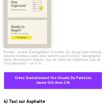
Prompt : écrans d’intégration UI mobile 2D, design plat minimal,
neutres brumeux clairs avec accents jaune citron, typographie
claire, illustrations simples, pas de cadre de téléphone, pas de
fond décoratif --ar 9:16
Créez Gratuitement Vos Visuels De Palettes
Jaune Gris Avec L’IA
4) Taxi sur Asphalte