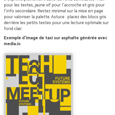
pour les textes, jaune vif pour l’accroche et gris pour
l’info secondaire. Restez minimal sur la mise en page
pour valoriser la palette. Astuce : placez des blocs gris
derrière les petits textes pour une lecture optimale sur
fond clair.
Exemple d’image de taxi sur asphalte générée avec
media.io