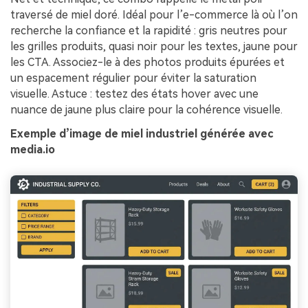
traversé de miel doré. Idéal pour l’e-commerce là où l’on
recherche la confiance et la rapidité : gris neutres pour
les grilles produits, quasi noir pour les textes, jaune pour
les CTA. Associez-le à des photos produits épurées et
un espacement régulier pour éviter la saturation
visuelle. Astuce : testez des états hover avec une
nuance de jaune plus claire pour la cohérence visuelle.
Exemple d’image de miel industriel générée avec
media.io