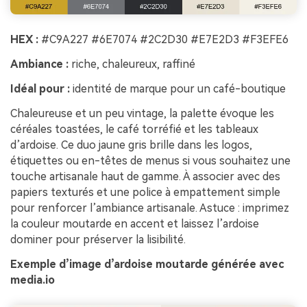
HEX :
#C9A227 #6E7074 #2C2D30 #E7E2D3 #F3EFE6
Ambiance :
riche, chaleureux, raffiné
Idéal pour :
identité de marque pour un café-boutique
Chaleureuse et un peu vintage, la palette évoque les
céréales toastées, le café torréfié et les tableaux
d’ardoise. Ce duo jaune gris brille dans les logos,
étiquettes ou en-têtes de menus si vous souhaitez une
touche artisanale haut de gamme. À associer avec des
papiers texturés et une police à empattement simple
pour renforcer l’ambiance artisanale. Astuce : imprimez
la couleur moutarde en accent et laissez l’ardoise
dominer pour préserver la lisibilité.
Exemple d’image d’ardoise moutarde générée avec
media.io