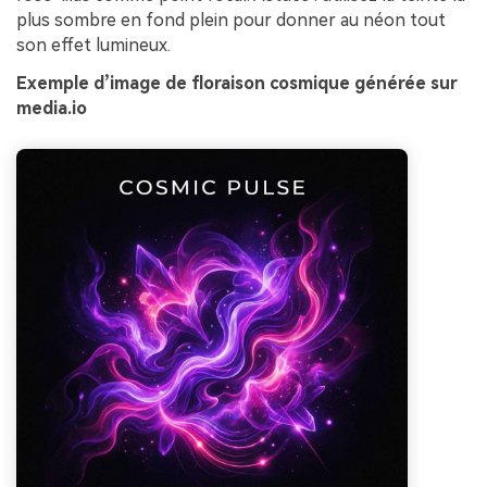
plus sombre en fond plein pour donner au néon tout
son effet lumineux.
Exemple d’image de floraison cosmique générée sur
media.io