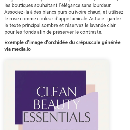
les boutiques souhaitant l’élégance sans lourdeur.
Associez-la à des blancs purs ou ivoire chaud, et utilisez
le rose comme couleur d’appel amicale. Astuce : gardez
le texte principal sombre et réservez le lavande clair
pour les fonds afin de préserver le contraste.
Exemple d’image d’orchidée du crépuscule générée
via media.io