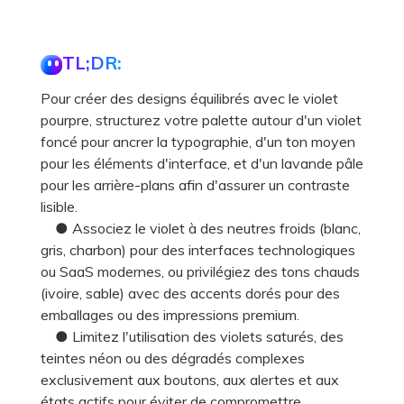
TL;DR:
Pour créer des designs équilibrés avec le violet
pourpre, structurez votre palette autour d'un violet
foncé pour ancrer la typographie, d'un ton moyen
pour les éléments d'interface, et d'un lavande pâle
pour les arrière-plans afin d'assurer un contraste
lisible.
● Associez le violet à des neutres froids (blanc,
gris, charbon) pour des interfaces technologiques
ou SaaS modernes, ou privilégiez des tons chauds
(ivoire, sable) avec des accents dorés pour des
emballages ou des impressions premium.
● Limitez l'utilisation des violets saturés, des
teintes néon ou des dégradés complexes
exclusivement aux boutons, aux alertes et aux
états actifs pour éviter de compromettre