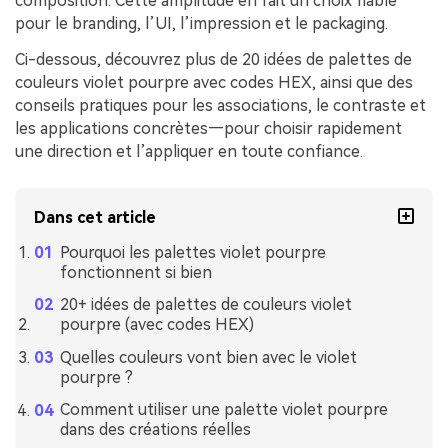
composition. Cette amplitude en fait un choix fiable
pour le branding, l’UI, l’impression et le packaging.
Ci-dessous, découvrez plus de 20 idées de palettes de
couleurs violet pourpre avec codes HEX, ainsi que des
conseils pratiques pour les associations, le contraste et
les applications concrètes—pour choisir rapidement
une direction et l’appliquer en toute confiance.
Dans cet article
Pourquoi les palettes violet pourpre
fonctionnent si bien
20+ idées de palettes de couleurs violet
pourpre (avec codes HEX)
Quelles couleurs vont bien avec le violet
pourpre ?
Comment utiliser une palette violet pourpre
dans des créations réelles