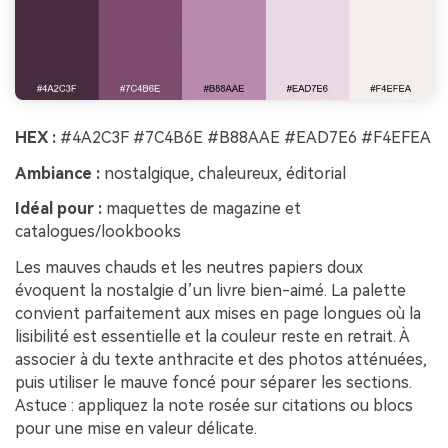
HEX :
#4A2C3F #7C4B6E #B88AAE #EAD7E6 #F4EFEA
Ambiance :
nostalgique, chaleureux, éditorial
Idéal pour :
maquettes de magazine et
catalogues/lookbooks
Les mauves chauds et les neutres papiers doux
évoquent la nostalgie d’un livre bien-aimé. La palette
convient parfaitement aux mises en page longues où la
lisibilité est essentielle et la couleur reste en retrait. À
associer à du texte anthracite et des photos atténuées,
puis utiliser le mauve foncé pour séparer les sections.
Astuce : appliquez la note rosée sur citations ou blocs
pour une mise en valeur délicate.