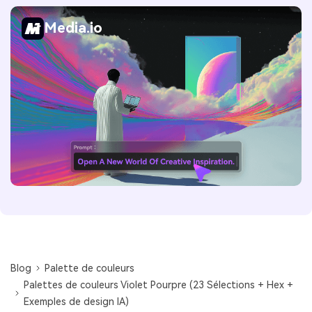
Media.io
Blog
Palette de couleurs
Palettes de couleurs Violet Pourpre (23 Sélections + Hex +
Exemples de design IA)