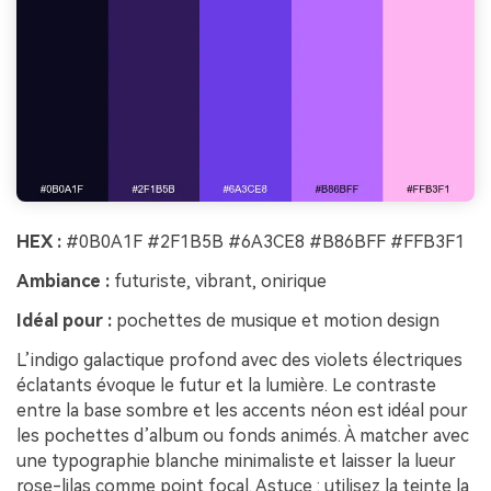
HEX :
#0B0A1F #2F1B5B #6A3CE8 #B86BFF #FFB3F1
Ambiance :
futuriste, vibrant, onirique
Idéal pour :
pochettes de musique et motion design
L’indigo galactique profond avec des violets électriques
éclatants évoque le futur et la lumière. Le contraste
entre la base sombre et les accents néon est idéal pour
les pochettes d’album ou fonds animés. À matcher avec
une typographie blanche minimaliste et laisser la lueur
rose-lilas comme point focal. Astuce : utilisez la teinte la