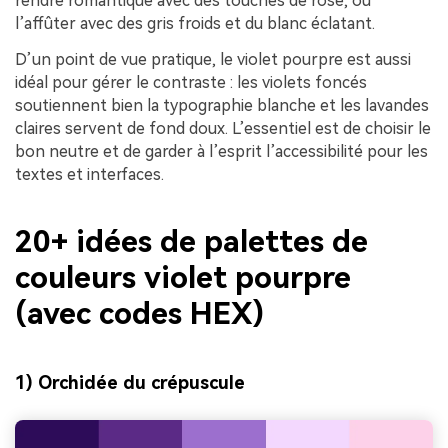
rendre romantique avec des touches de rose, ou
l’affûter avec des gris froids et du blanc éclatant.
D’un point de vue pratique, le violet pourpre est aussi
idéal pour gérer le contraste : les violets foncés
soutiennent bien la typographie blanche et les lavandes
claires servent de fond doux. L’essentiel est de choisir le
bon neutre et de garder à l’esprit l’accessibilité pour les
textes et interfaces.
20+ idées de palettes de
couleurs violet pourpre
(avec codes HEX)
1) Orchidée du crépuscule