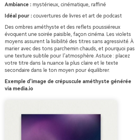
Ambiance :
mystérieux, cinématique, raffiné
Idéal pour :
couvertures de livres et art de podcast
Des ombres améthyste et des reflets poussiéreux
évoquent une soirée paisible, façon cinéma. Les violets
moyens assurent la lisibilité des titres sans agressivité. À
marier avec des tons parchemin chauds, et pourquoi pas
une texture subtile pour l’atmosphère. Astuce : placez
votre titre dans la nuance la plus claire et le texte
secondaire dans le ton moyen pour équilibrer.
Exemple d’image de crépuscule améthyste générée
via media.io