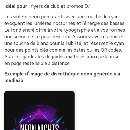
Idéal pour :
flyers de club et promos DJ
Les violets néon percutants avec une touche de cyan
évoquent les lumières nocturnes et l'énergie des basses.
Le fond encré offre à votre typographie et à vos formes
une scène nette pour ressortir. Associez avec du noir et
une touche de blanc pour la lisibilité, et réservez le cyan
pour des points clés comme les dates ou les QR codes.
Astuce : gardez les dégradés maîtrisés afin que la mise
en page reste lisible à distance.
Exemple d’image de discothèque néon générée via
media.io