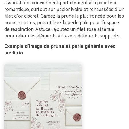
associations conviennent parfaitement à la papeterie
romantique, surtout sur papier ivoire et rehaussées d’un
filet d’or discret. Gardez la prune la plus foncée pour les
noms et titres, puis utilisez la perle pâle pour l’espace
de respiration. Astuce : ajoutez un filet rose atténué
pour relier des éléments à travers différents supports.
Exemple d’image de prune et perle générée avec
media.io