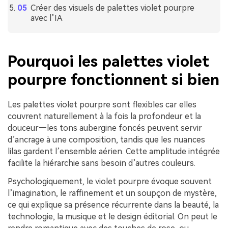
Créer des visuels de palettes violet pourpre
avec l’IA
Pourquoi les palettes violet
pourpre fonctionnent si bien
Les palettes violet pourpre sont flexibles car elles
couvrent naturellement à la fois la profondeur et la
douceur—les tons aubergine foncés peuvent servir
d’ancrage à une composition, tandis que les nuances
lilas gardent l’ensemble aérien. Cette amplitude intégrée
facilite la hiérarchie sans besoin d’autres couleurs.
Psychologiquement, le violet pourpre évoque souvent
l’imagination, le raffinement et un soupçon de mystère,
ce qui explique sa présence récurrente dans la beauté, la
technologie, la musique et le design éditorial. On peut le