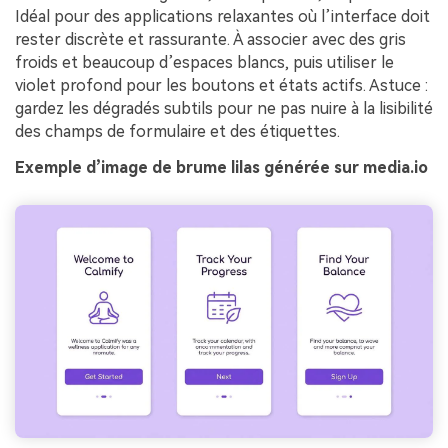
Idéal pour des applications relaxantes où l’interface doit
rester discrète et rassurante. À associer avec des gris
froids et beaucoup d’espaces blancs, puis utiliser le
violet profond pour les boutons et états actifs. Astuce :
gardez les dégradés subtils pour ne pas nuire à la lisibilité
des champs de formulaire et des étiquettes.
Exemple d’image de brume lilas générée sur media.io