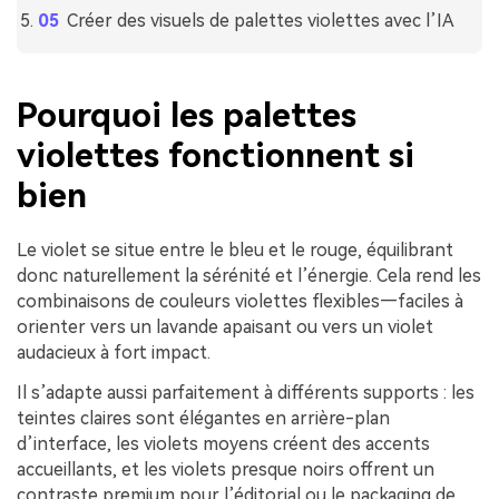
Créer des visuels de palettes violettes avec l’IA
Pourquoi les palettes
violettes fonctionnent si
bien
Le violet se situe entre le bleu et le rouge, équilibrant
donc naturellement la sérénité et l’énergie. Cela rend les
combinaisons de couleurs violettes flexibles—faciles à
orienter vers un lavande apaisant ou vers un violet
audacieux à fort impact.
Il s’adapte aussi parfaitement à différents supports : les
teintes claires sont élégantes en arrière-plan
d’interface, les violets moyens créent des accents
accueillants, et les violets presque noirs offrent un
contraste premium pour l’éditorial ou le packaging de