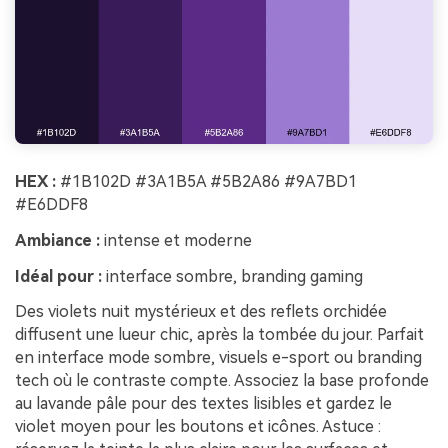
HEX :
#1B102D #3A1B5A #5B2A86 #9A7BD1
#E6DDF8
Ambiance :
intense et moderne
Idéal pour :
interface sombre, branding gaming
Des violets nuit mystérieux et des reflets orchidée
diffusent une lueur chic, après la tombée du jour. Parfait
en interface mode sombre, visuels e-sport ou branding
tech où le contraste compte. Associez la base profonde
au lavande pâle pour des textes lisibles et gardez le
violet moyen pour les boutons et icônes. Astuce :