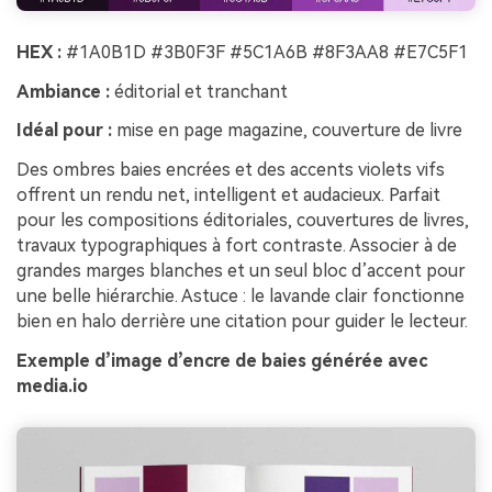
HEX :
#1A0B1D #3B0F3F #5C1A6B #8F3AA8 #E7C5F1
Ambiance :
éditorial et tranchant
Idéal pour :
mise en page magazine, couverture de livre
Des ombres baies encrées et des accents violets vifs
offrent un rendu net, intelligent et audacieux. Parfait
pour les compositions éditoriales, couvertures de livres,
travaux typographiques à fort contraste. Associer à de
grandes marges blanches et un seul bloc d’accent pour
une belle hiérarchie. Astuce : le lavande clair fonctionne
bien en halo derrière une citation pour guider le lecteur.
Exemple d’image d’encre de baies générée avec
media.io