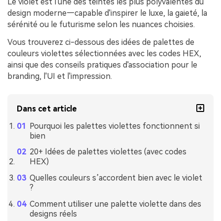
Le violet est l'une des teintes les plus polyvalentes du
design moderne—capable d'inspirer le luxe, la gaieté, la
sérénité ou le futurisme selon les nuances choisies.
Vous trouverez ci-dessous des idées de palettes de
couleurs violettes sélectionnées avec les codes HEX,
ainsi que des conseils pratiques d'association pour le
branding, l'UI et l'impression.
Dans cet article
Pourquoi les palettes violettes fonctionnent si
bien
20+ Idées de palettes violettes (avec codes
HEX)
Quelles couleurs s’accordent bien avec le violet
?
Comment utiliser une palette violette dans des
designs réels