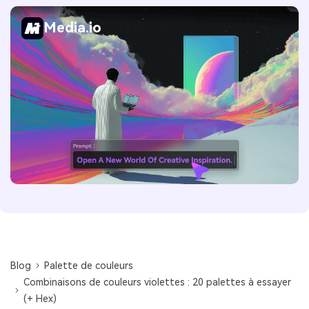
Media.io
Blog
Palette de couleurs
Combinaisons de couleurs violettes : 20 palettes à essayer
(+ Hex)