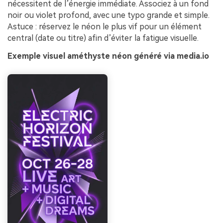
nécessitent de l’énergie immédiate. Associez à un fond
noir ou violet profond, avec une typo grande et simple.
Astuce : réservez le néon le plus vif pour un élément
central (date ou titre) afin d’éviter la fatigue visuelle.
Exemple visuel améthyste néon généré via media.io