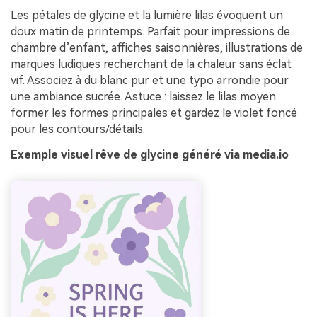
Les pétales de glycine et la lumière lilas évoquent un
doux matin de printemps. Parfait pour impressions de
chambre d’enfant, affiches saisonnières, illustrations de
marques ludiques recherchant de la chaleur sans éclat
vif. Associez à du blanc pur et une typo arrondie pour
une ambiance sucrée. Astuce : laissez le lilas moyen
former les formes principales et gardez le violet foncé
pour les contours/détails.
Exemple visuel rêve de glycine généré via media.io