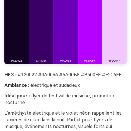
HEX :
#120022 #3A0066 #6A00B8 #B500FF #F2C6FF
Ambiance :
électrique et audacieux
Idéal pour :
flyer de festival de musique, promotion
nocturne
L’améthyste électrique et le violet néon rappellent les
lumières de club dans la nuit. Parfait pour flyers de
musique, événements nocturnes, visuels forts qui