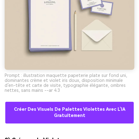
Prompt : illustration maquette papeterie plate sur fond uni,
dominantes crème et violet iris doux, disposition minimale
d’en-tête et carte de visite, typographie élégante, ombres
nettes, sans mains --ar 4:3
Créer Des Visuels De Palettes Violettes Avec L’IA
Gratuitement