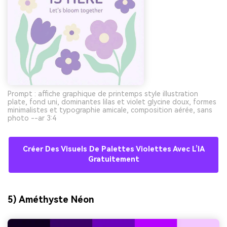
Prompt : affiche graphique de printemps style illustration
plate, fond uni, dominantes lilas et violet glycine doux, formes
minimalistes et typographie amicale, composition aérée, sans
photo --ar 3:4
Créer Des Visuels De Palettes Violettes Avec L’IA
Gratuitement
5) Améthyste Néon