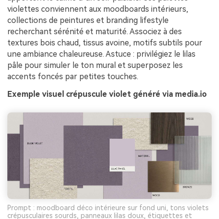
violettes conviennent aux moodboards intérieurs,
collections de peintures et branding lifestyle
recherchant sérénité et maturité. Associez à des
textures bois chaud, tissus avoine, motifs subtils pour
une ambiance chaleureuse. Astuce : privilégiez le lilas
pâle pour simuler le ton mural et superposez les
accents foncés par petites touches.
Exemple visuel crépuscule violet généré via media.io
Prompt : moodboard déco intérieure sur fond uni, tons violets
crépusculaires sourds, panneaux lilas doux, étiquettes et