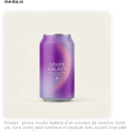
media.io
Prompt : photo studio réaliste d’un concept de canette, fond
uni, tons violet raisin lumineux et lavande avec accent rose pâle