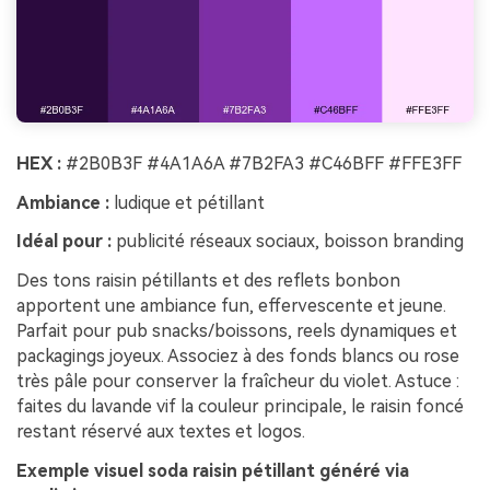
HEX :
#2B0B3F #4A1A6A #7B2FA3 #C46BFF #FFE3FF
Ambiance :
ludique et pétillant
Idéal pour :
publicité réseaux sociaux, boisson branding
Des tons raisin pétillants et des reflets bonbon
apportent une ambiance fun, effervescente et jeune.
Parfait pour pub snacks/boissons, reels dynamiques et
packagings joyeux. Associez à des fonds blancs ou rose
très pâle pour conserver la fraîcheur du violet. Astuce :
faites du lavande vif la couleur principale, le raisin foncé
restant réservé aux textes et logos.
Exemple visuel soda raisin pétillant généré via