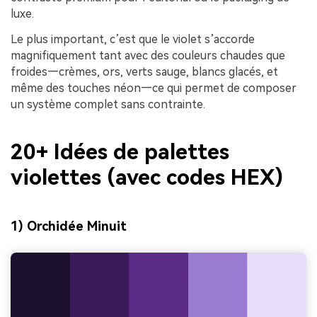
luxe.
Le plus important, c’est que le violet s’accorde
magnifiquement tant avec des couleurs chaudes que
froides—crèmes, ors, verts sauge, blancs glacés, et
même des touches néon—ce qui permet de composer
un système complet sans contrainte.
20+ Idées de palettes
violettes (avec codes HEX)
1) Orchidée Minuit