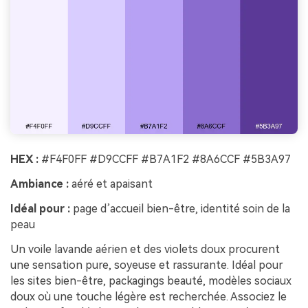
HEX :
#F4F0FF #D9CCFF #B7A1F2 #8A6CCF #5B3A97
Ambiance :
aéré et apaisant
Idéal pour :
page d’accueil bien-être, identité soin de la
peau
Un voile lavande aérien et des violets doux procurent
une sensation pure, soyeuse et rassurante. Idéal pour
les sites bien-être, packagings beauté, modèles sociaux
doux où une touche légère est recherchée. Associez le