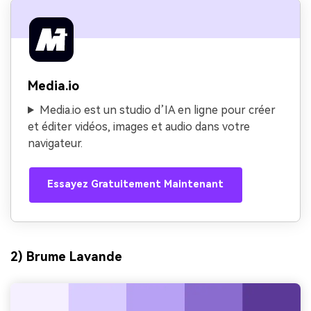
Media.io
Media.io est un studio d’IA en ligne pour créer
et éditer vidéos, images et audio dans votre
navigateur.
Essayez Gratuitement Maintenant
2) Brume Lavande