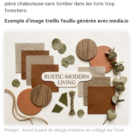
pièce chaleureuse sans tomber dans les tons trop
forestiers.
Exemple d’image treillis feuillu générée avec media.io
Prompt : mood board de design intérieur en collage sur fond