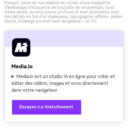
Prompt : prise de vue réaliste en studio d’une maquette
d’emballage d’étiquette de bouteille de vin premium, fond
crème épuré, accents prune profond et baie dominante avec
des détails en foil d’or chaleureux, typographie raffinée, ombre
douce, éclairage produit haut de gamme --ar 3:2
Media.io
Media.io est un studio IA en ligne pour créer et
éditer des vidéos, images et sons directement
dans votre navigateur.
Essayez-Le Gratuitement