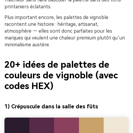
printaniers éclatants.
Plus important encore, les palettes de vignoble
racontent une histoire : héritage, artisanat,
atmosphère — elles sont donc parfaites pour les
marques qui veulent une chaleur premium plutôt qu’un
minimalisme austère.
20+ idées de palettes de
couleurs de vignoble (avec
codes HEX)
1) Crépuscule dans la salle des fûts