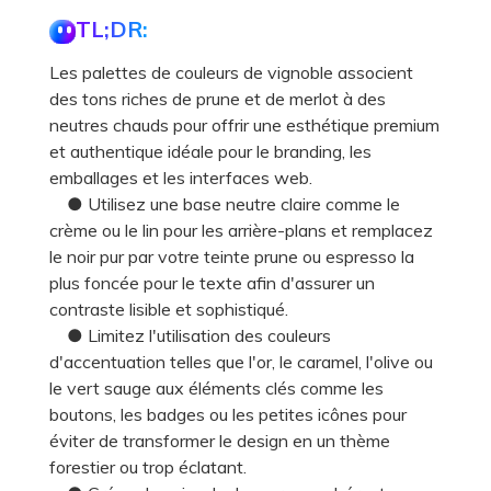
TL;DR:
Les palettes de couleurs de vignoble associent
des tons riches de prune et de merlot à des
neutres chauds pour offrir une esthétique premium
et authentique idéale pour le branding, les
emballages et les interfaces web.
● Utilisez une base neutre claire comme le
crème ou le lin pour les arrière-plans et remplacez
le noir pur par votre teinte prune ou espresso la
plus foncée pour le texte afin d'assurer un
contraste lisible et sophistiqué.
● Limitez l'utilisation des couleurs
d'accentuation telles que l'or, le caramel, l'olive ou
le vert sauge aux éléments clés comme les
boutons, les badges ou les petites icônes pour
éviter de transformer le design en un thème
forestier ou trop éclatant.