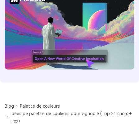
Blog
Palette de couleurs
Idées de palette de couleurs pour vignoble (Top 21 choix +
Hex)