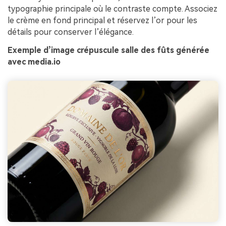
typographie principale où le contraste compte. Associez
le crème en fond principal et réservez l’or pour les
détails pour conserver l’élégance.
Exemple d’image crépuscule salle des fûts générée
avec media.io