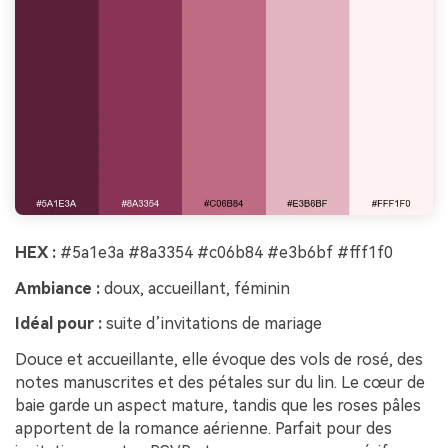
HEX :
#5a1e3a #8a3354 #c06b84 #e3b6bf #fff1f0
Ambiance :
doux, accueillant, féminin
Idéal pour :
suite d’invitations de mariage
Douce et accueillante, elle évoque des vols de rosé, des
notes manuscrites et des pétales sur du lin. Le cœur de
baie garde un aspect mature, tandis que les roses pâles
apportent de la romance aérienne. Parfait pour des