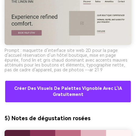
Prompt : maquette d’interface site web 2D pour la page
d’accueil réservation d’un hôtel boutique, mise en page
épurée, fond lin et gris chaud dominant avec accents mauves
atténués pour les boutons et éléments, typographie nette,
pas de cadre d’appareil, pas de photos --ar 21:9
Créer Des Visuels De Palettes Vignoble Avec L’IA
Gratuitement
5) Notes de dégustation rosées