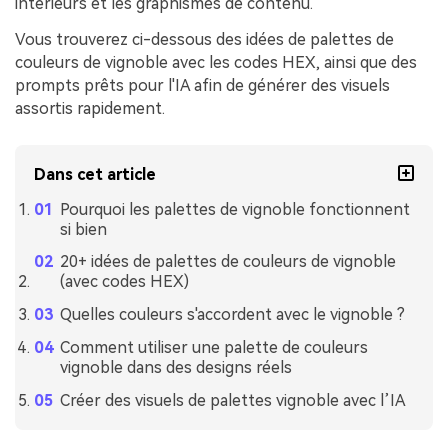
intérieurs et les graphismes de contenu.
Vous trouverez ci-dessous des idées de palettes de
couleurs de vignoble avec les codes HEX, ainsi que des
prompts prêts pour l'IA afin de générer des visuels
assortis rapidement.
Dans cet article
Pourquoi les palettes de vignoble fonctionnent
si bien
20+ idées de palettes de couleurs de vignoble
(avec codes HEX)
Quelles couleurs s'accordent avec le vignoble ?
Comment utiliser une palette de couleurs
vignoble dans des designs réels
Créer des visuels de palettes vignoble avec l’IA