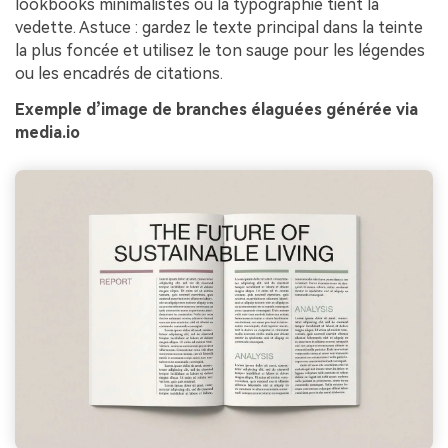
lookbooks minimalistes où la typographie tient la
vedette. Astuce : gardez le texte principal dans la teinte
la plus foncée et utilisez le ton sauge pour les légendes
ou les encadrés de citations.
Exemple d’image de branches élaguées générée via
media.io