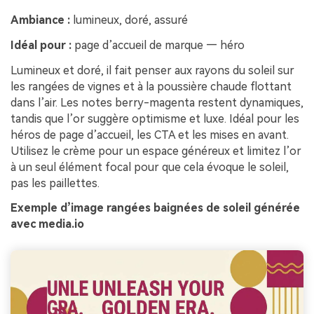
Ambiance :
lumineux, doré, assuré
Idéal pour :
page d’accueil de marque — héro
Lumineux et doré, il fait penser aux rayons du soleil sur
les rangées de vignes et à la poussière chaude flottant
dans l’air. Les notes berry-magenta restent dynamiques,
tandis que l’or suggère optimisme et luxe. Idéal pour les
héros de page d’accueil, les CTA et les mises en avant.
Utilisez le crème pour un espace généreux et limitez l’or
à un seul élément focal pour que cela évoque le soleil,
pas les paillettes.
Exemple d’image rangées baignées de soleil générée
avec media.io