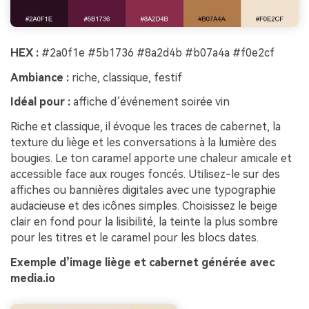
HEX :
#2a0f1e #5b1736 #8a2d4b #b07a4a #f0e2cf
Ambiance :
riche, classique, festif
Idéal pour :
affiche d’événement soirée vin
Riche et classique, il évoque les traces de cabernet, la
texture du liège et les conversations à la lumière des
bougies. Le ton caramel apporte une chaleur amicale et
accessible face aux rouges foncés. Utilisez-le sur des
affiches ou bannières digitales avec une typographie
audacieuse et des icônes simples. Choisissez le beige
clair en fond pour la lisibilité, la teinte la plus sombre
pour les titres et le caramel pour les blocs dates.
Exemple d’image liège et cabernet générée avec
media.io