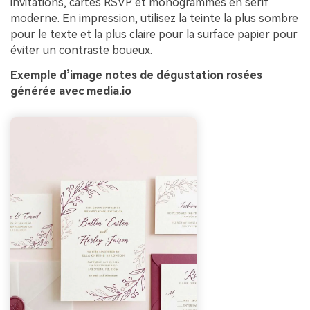
invitations, cartes RSVP et monogrammes en sérif
moderne. En impression, utilisez la teinte la plus sombre
pour le texte et la plus claire pour la surface papier pour
éviter un contraste boueux.
Exemple d’image notes de dégustation rosées
générée avec media.io