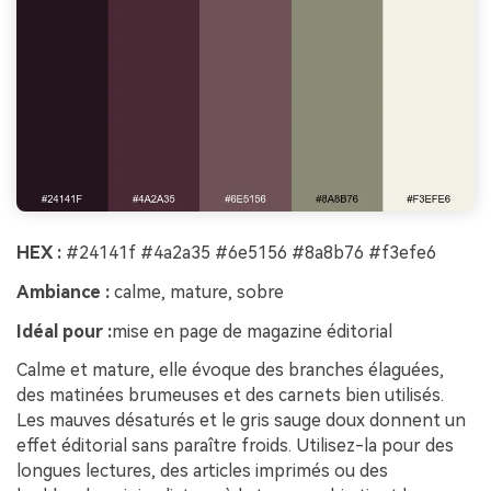
HEX :
#24141f #4a2a35 #6e5156 #8a8b76 #f3efe6
Ambiance :
calme, mature, sobre
Idéal pour :
mise en page de magazine éditorial
Calme et mature, elle évoque des branches élaguées,
des matinées brumeuses et des carnets bien utilisés.
Les mauves désaturés et le gris sauge doux donnent un
effet éditorial sans paraître froids. Utilisez-la pour des
longues lectures, des articles imprimés ou des