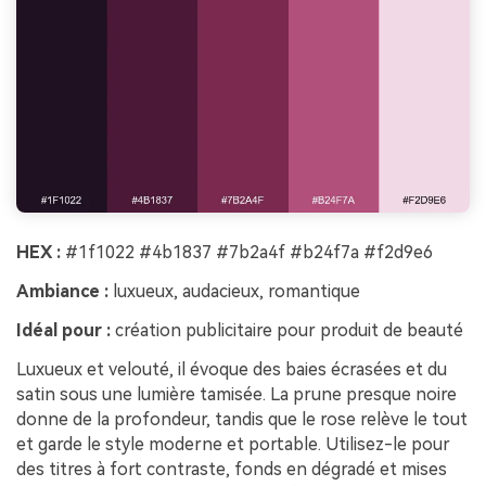
HEX :
#1f1022 #4b1837 #7b2a4f #b24f7a #f2d9e6
Ambiance :
luxueux, audacieux, romantique
Idéal pour :
création publicitaire pour produit de beauté
Luxueux et velouté, il évoque des baies écrasées et du
satin sous une lumière tamisée. La prune presque noire
donne de la profondeur, tandis que le rose relève le tout
et garde le style moderne et portable. Utilisez-le pour
des titres à fort contraste, fonds en dégradé et mises