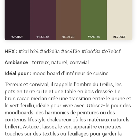
HEX :
#2a1b24 #4d2d3a #6c4f3e #5a6f3a #e7e0cf
Ambiance :
terreux, naturel, convivial
Idéal pour :
mood board d’intérieur de cuisine
Terreux et convivial, il rappelle l’ombre du treillis, les
pots en terre cuite et une table en bois dressée. Le
brun cacao médian crée une transition entre le prune et
le vert feuillu, idéale pour vivre avec. Utilisez-le pour des
moodboards, des harmonies de peintures ou des
contenus lifestyle chaleureux où les matériaux naturels
brillent. Astuce : laissez le vert apparaître en petites
touches sur des textiles ou feuillages pour garder la