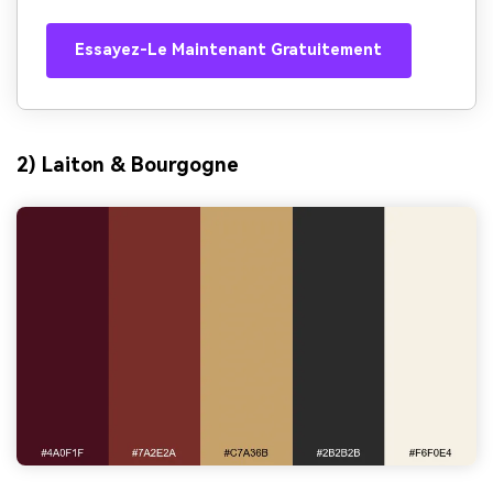
Essayez-Le Maintenant Gratuitement
2) Laiton & Bourgogne