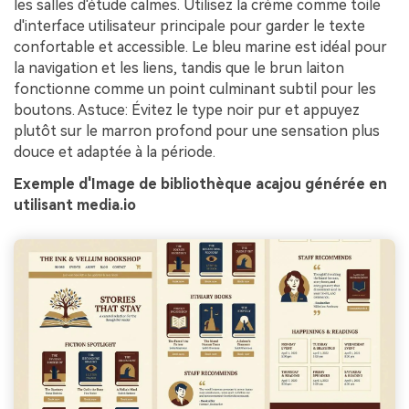
les salles d'étude calmes. Utilisez la crème comme toile
d'interface utilisateur principale pour garder le texte
confortable et accessible. Le bleu marine est idéal pour
la navigation et les liens, tandis que le brun laiton
fonctionne comme un point culminant subtil pour les
boutons. Astuce: Évitez le type noir pur et appuyez
plutôt sur le marron profond pour une sensation plus
douce et adaptée à la période.
Exemple d'Image de bibliothèque acajou générée en
utilisant media.io