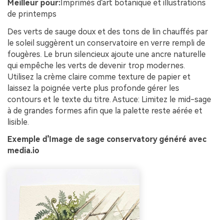
Meilleur pour:
Imprimés d'art botanique et illustrations
de printemps
Des verts de sauge doux et des tons de lin chauffés par
le soleil suggèrent un conservatoire en verre rempli de
fougères. Le brun silencieux ajoute une ancre naturelle
qui empêche les verts de devenir trop modernes.
Utilisez la crème claire comme texture de papier et
laissez la poignée verte plus profonde gérer les
contours et le texte du titre. Astuce: Limitez le mid-sage
à de grandes formes afin que la palette reste aérée et
lisible.
Exemple d'Image de sage conservatory généré avec
media.io