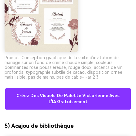
Prompt: Conception graphique de la suite d'invitation de
mariage sur un fond de crème chaude simple, couleurs
dominantes rose poussiéreuse, rouge doux, accents de vin
profonds, typographie subtile de cacao, disposition ornée
mais lisible, pas de mains, pas de table- -ar 2:3
Créez Des Visuels De Palette Victorienne Avec
L'IA Gratuitement
5) Acajou de bibliothèque