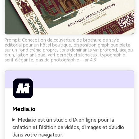
Prompt: Conception de couverture de brochure de style
éditorial pour un hôtel boutique, disposition graphique plate
sur un fond crème propre, tons dominants vin profond, acajou
brun, laiton antique, vert perpétuel silencieux, typographie
serif élégante, pas de photographie- -ar 4:3
Media.io
Media.io est un studio d'IA en ligne pour la
création et l'édition de vidéos, d'images et d'audio
dans votre navigateur.