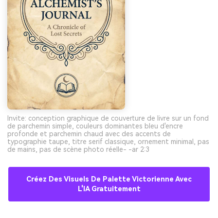
Invite: conception graphique de couverture de livre sur un fond
de parchemin simple, couleurs dominantes bleu d'encre
profonde et parchemin chaud avec des accents de
typographie taupe, titre serif classique, ornement minimal, pas
de mains, pas de scène photo réelle- -ar 2:3
Créez Des Visuels De Palette Victorienne Avec
L'IA Gratuitement