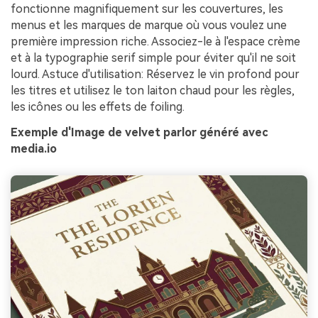
fonctionne magnifiquement sur les couvertures, les
menus et les marques de marque où vous voulez une
première impression riche. Associez-le à l'espace crème
et à la typographie serif simple pour éviter qu'il ne soit
lourd. Astuce d'utilisation: Réservez le vin profond pour
les titres et utilisez le ton laiton chaud pour les règles,
les icônes ou les effets de foiling.
Exemple d'Image de velvet parlor généré avec
media.io