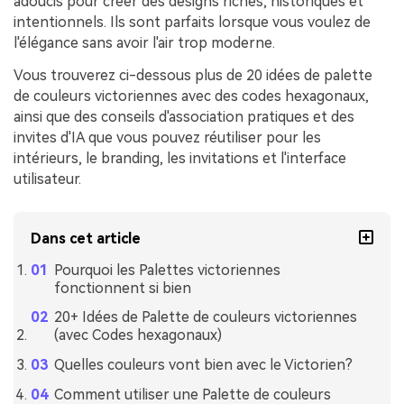
adoucis pour créer des designs riches, historiques et
intentionnels. Ils sont parfaits lorsque vous voulez de
l'élégance sans avoir l'air trop moderne.
Vous trouverez ci-dessous plus de 20 idées de palette
de couleurs victoriennes avec des codes hexagonaux,
ainsi que des conseils d'association pratiques et des
invites d'IA que vous pouvez réutiliser pour les
intérieurs, le branding, les invitations et l'interface
utilisateur.
Dans cet article
Pourquoi les Palettes victoriennes
fonctionnent si bien
20+ Idées de Palette de couleurs victoriennes
(avec Codes hexagonaux)
Quelles couleurs vont bien avec le Victorien?
Comment utiliser une Palette de couleurs