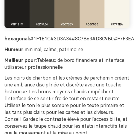
hexagonal:
#1F1E1C#3D3A34#8C7B63#D8C9B0#F7F3E
Humeur:
minimal, calme, patrimoine
Meilleur pour:
Tableaux de bord financiers et interface
utilisateur professionnelle
Les noirs de charbon et les crèmes de parchemin créent
une ambiance disciplinée et discrète avec une touche
historique. Les bruns moyens chauds empêchent
l'interface de se sentir froide tout en restant neutre.
Utilisez le ton le plus sombre pour le texte primaire et
les tans plus clairs pour les cartes et les diviseurs.
Conseil: Gardez le contraste élevé pour l'accessibilité, et
conservez le taupe chaud pour les états interactifs tels
que le mouvement et la mise au point.