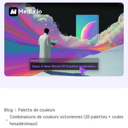
Media.io
Blog
Palette de couleurs
Combinaisons de couleurs victoriennes (20 palettes + codes
hexadécimaux)