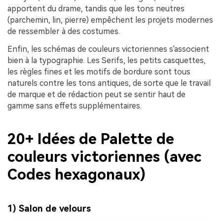
apportent du drame, tandis que les tons neutres
(parchemin, lin, pierre) empêchent les projets modernes
de ressembler à des costumes.
Enfin, les schémas de couleurs victoriennes s'associent
bien à la typographie. Les Serifs, les petits casquettes,
les règles fines et les motifs de bordure sont tous
naturels contre les tons antiques, de sorte que le travail
de marque et de rédaction peut se sentir haut de
gamme sans effets supplémentaires.
20+ Idées de Palette de
couleurs victoriennes (avec
Codes hexagonaux)
1) Salon de velours