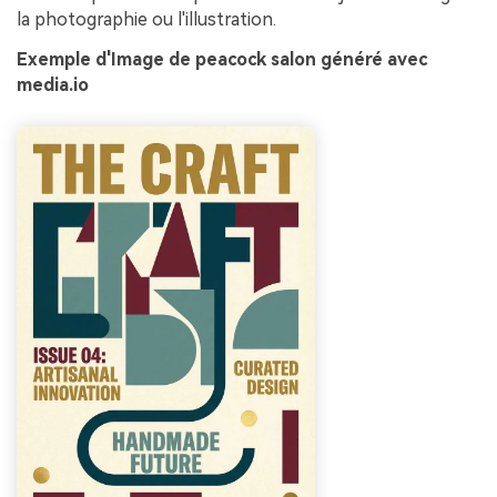
la photographie ou l'illustration.
Exemple d'Image de peacock salon généré avec
media.io