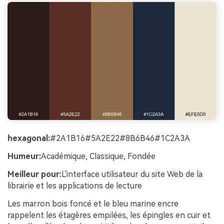
hexagonal:
#2A1B16#5A2E22#8B6B46#1C2A3A
Humeur:
Académique, Classique, Fondée
Meilleur pour:
L'interface utilisateur du site Web de la
librairie et les applications de lecture
Les marron bois foncé et le bleu marine encre
rappelent les étagères empilées, les épingles en cuir et