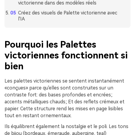
victorienne dans des modèles réels
Créez des visuels de Palette victorienne avec
l'IA
Pourquoi les Palettes
victoriennes fonctionnent si
bien
Les palettes victoriennes se sentent instantanément
«conçues» parce qu'elles sont construites sur un
contraste fort: des bases profondes et encrées;
accents métalliques chauds; Et des reflets crémeux et
papier. Cette structure rend les mises en page lisibles
tout en restant ornementaux.
Ils équilibrent également la nostalgie et le poli. Les tons
de bijou (bordeaux, émeraude, aubergine, teal)