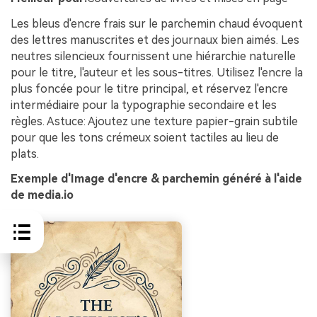
Les bleus d'encre frais sur le parchemin chaud évoquent
des lettres manuscrites et des journaux bien aimés. Les
neutres silencieux fournissent une hiérarchie naturelle
pour le titre, l'auteur et les sous-titres. Utilisez l'encre la
plus foncée pour le titre principal, et réservez l'encre
intermédiaire pour la typographie secondaire et les
règles. Astuce: Ajoutez une texture papier-grain subtile
pour que les tons crémeux soient tactiles au lieu de
plats.
Exemple d'Image d'encre & parchemin généré à l'aide
de media.io