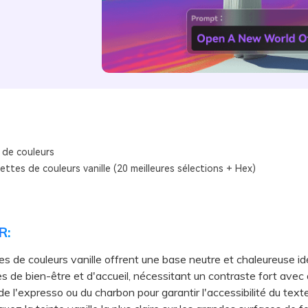
 de couleurs
ettes de couleurs vanille (20 meilleures sélections + Hex)
R:
es de couleurs vanille offrent une base neutre et chaleureuse id
s de bien-être et d'accueil, nécessitant un contraste fort avec
de l'expresso ou du charbon pour garantir l'accessibilité du texte