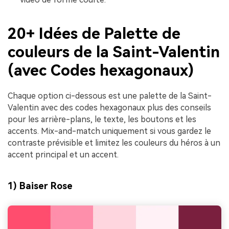
20+ Idées de Palette de
couleurs de la Saint-Valentin
(avec Codes hexagonaux)
Chaque option ci-dessous est une palette de la Saint-
Valentin avec des codes hexagonaux plus des conseils
pour les arrière-plans, le texte, les boutons et les
accents. Mix-and-match uniquement si vous gardez le
contraste prévisible et limitez les couleurs du héros à un
accent principal et un accent.
1) Baiser Rose