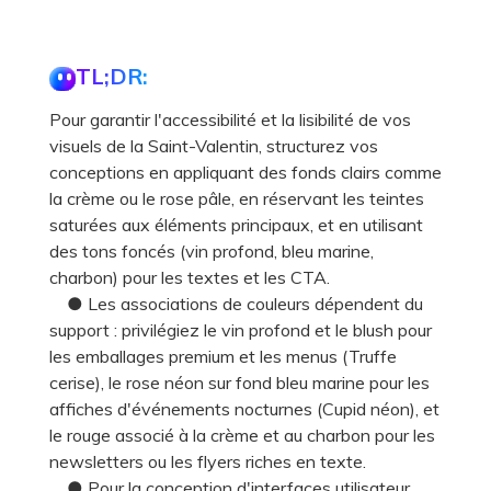
TL;DR:
Pour garantir l'accessibilité et la lisibilité de vos
visuels de la Saint-Valentin, structurez vos
conceptions en appliquant des fonds clairs comme
la crème ou le rose pâle, en réservant les teintes
saturées aux éléments principaux, et en utilisant
des tons foncés (vin profond, bleu marine,
charbon) pour les textes et les CTA.
● Les associations de couleurs dépendent du
support : privilégiez le vin profond et le blush pour
les emballages premium et les menus (Truffe
cerise), le rose néon sur fond bleu marine pour les
affiches d'événements nocturnes (Cupid néon), et
le rouge associé à la crème et au charbon pour les
newsletters ou les flyers riches en texte.
● Pour la conception d'interfaces utilisateur