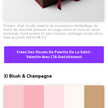
Prompt: shot studio réaliste de conception d'emballage de
boîte de chocolat premium en rouge cerise et tons de cacao
profonds, fond propre et sans couture, éclairage studio doux,
mise au point nette-AR 3:2
Créez Des Visuels De Palette De La Saint-
Valentin Avec L'IA Gratuitement
3) Blush & Champagne