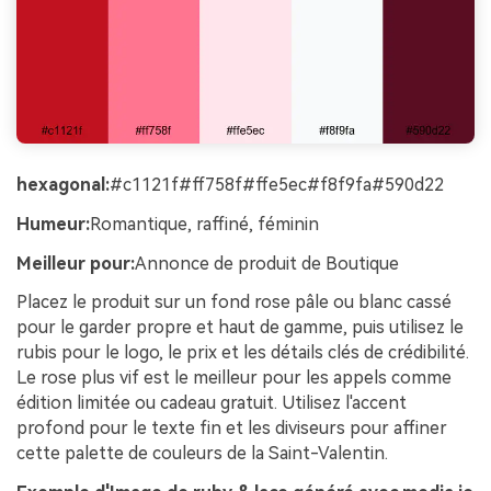
hexagonal:
#c1121f#ff758f#ffe5ec#f8f9fa#590d22
Humeur:
Romantique, raffiné, féminin
Meilleur pour:
Annonce de produit de Boutique
Placez le produit sur un fond rose pâle ou blanc cassé
pour le garder propre et haut de gamme, puis utilisez le
rubis pour le logo, le prix et les détails clés de crédibilité.
Le rose plus vif est le meilleur pour les appels comme
édition limitée ou cadeau gratuit. Utilisez l'accent
profond pour le texte fin et les diviseurs pour affiner
cette palette de couleurs de la Saint-Valentin.