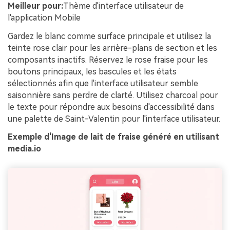
Meilleur pour:
Thème d'interface utilisateur de
l'application Mobile
Gardez le blanc comme surface principale et utilisez la
teinte rose clair pour les arrière-plans de section et les
composants inactifs. Réservez le rose fraise pour les
boutons principaux, les bascules et les états
sélectionnés afin que l'interface utilisateur semble
saisonnière sans perdre de clarté. Utilisez charcoal pour
le texte pour répondre aux besoins d'accessibilité dans
une palette de Saint-Valentin pour l'interface utilisateur.
Exemple d'Image de lait de fraise généré en utilisant
media.io