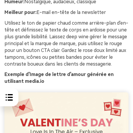
Humeur:
Nostalgique, audacieux, classique
Meilleur pour:
E-mail en-tête de la newsletter
Utilisez le ton de papier chaud comme arrière-plan d'en-
tête et définissez le texte de corps en ardoise pour une
plus grande lisibilité. Laissez deep wine gérer le message
principal et la marque de marque, puis utilisez le rouge
pour un bouton CTA clair. Gardez le rose doux limité aux
tampons, icônes ou petites bandes pour éviter le
contraste boueux dans les clients de messagerie.
Exemple d'Image de lettre d'amour générée en
utilisant media.io