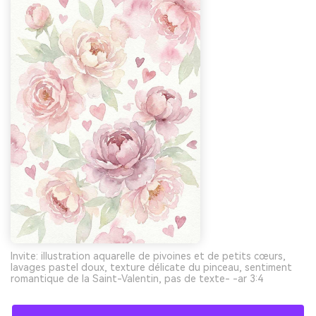
Invite: illustration aquarelle de pivoines et de petits cœurs,
lavages pastel doux, texture délicate du pinceau, sentiment
romantique de la Saint-Valentin, pas de texte- -ar 3:4