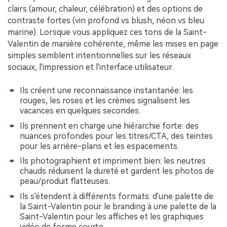
clairs (amour, chaleur, célébration) et des options de
contraste fortes (vin profond vs blush, néon vs bleu
marine). Lorsque vous appliquez ces tons de la Saint-
Valentin de manière cohérente, même les mises en page
simples semblent intentionnelles sur les réseaux
sociaux, l'impression et l'interface utilisateur.
Ils créent une reconnaissance instantanée: les
rouges, les roses et les crèmes signalisent les
vacances en quelques secondes.
Ils prennent en charge une hiérarchie forte: des
nuances profondes pour les titres/CTA, des teintes
pour les arrière-plans et les espacements.
Ils photographient et impriment bien: les neutres
chauds réduisent la dureté et gardent les photos de
peau/produit flatteuses.
Ils s'étendent à différents formats: d'une palette de
la Saint-Valentin pour le branding à une palette de la
Saint-Valentin pour les affiches et les graphiques
vidéo de forme courte.