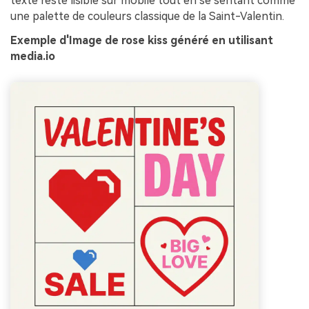
texte reste lisible sur mobile tout en se sentant comme
une palette de couleurs classique de la Saint-Valentin.
Exemple d'Image de rose kiss généré en utilisant
media.io