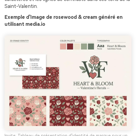
Saint-Valentin.
Exemple d'Image de rosewood & cream généré en
utilisant media.io
Invite: Tableau de présentation d'identité de marque pour un