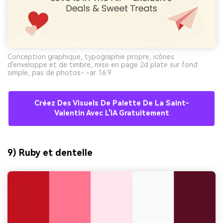
Conception graphique, typographie propre, icônes
d'enveloppe et de timbre, mise en page 2d plate sur fond
simple, pas de photos- -ar 16:9
Créez Des Visuels De Palette De La Saint-
Valentin Avec L'IA Gratuitement
9) Ruby et dentelle