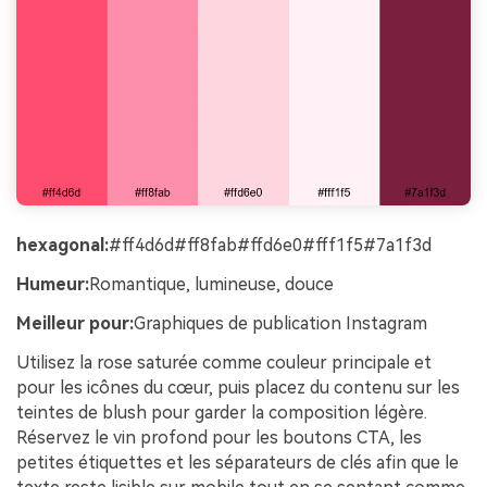
hexagonal:
#ff4d6d#ff8fab#ffd6e0#fff1f5#7a1f3d
Humeur:
Romantique, lumineuse, douce
Meilleur pour:
Graphiques de publication Instagram
Utilisez la rose saturée comme couleur principale et
pour les icônes du cœur, puis placez du contenu sur les
teintes de blush pour garder la composition légère.
Réservez le vin profond pour les boutons CTA, les
petites étiquettes et les séparateurs de clés afin que le