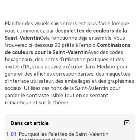
Planifier des visuels saisonniers est plus facile lorsque
vous commencez par des
palettes de couleurs de la
Saint-Valentin
Cela fonctionne déjà ensemble. Vous
trouverez ci-dessous 20 prêts à l'emploi
Combinaisons
de couleurs pour la Saint-Valentin
Avec des codes
hexagonaux, des notes d'utilisation pratiques et des
invites d'IA, vous pouvez exécuter dans Media.io pour
générer des affiches correspondantes, des maquettes
d'interface utilisateur, des emballages et des graphismes
sociaux. Utilisez ces tons de la Saint-Valentin pour
garder le contraste lisible tout en se sentant
romantique et sur le thème.
Dans cet article
Pourquoi les Palettes de Saint-Valentin