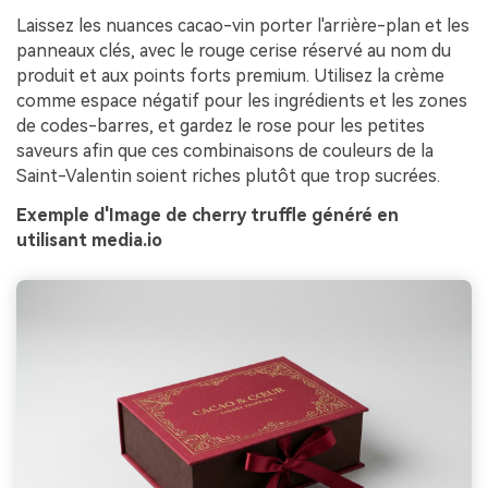
Laissez les nuances cacao-vin porter l'arrière-plan et les
panneaux clés, avec le rouge cerise réservé au nom du
produit et aux points forts premium. Utilisez la crème
comme espace négatif pour les ingrédients et les zones
de codes-barres, et gardez le rose pour les petites
saveurs afin que ces combinaisons de couleurs de la
Saint-Valentin soient riches plutôt que trop sucrées.
Exemple d'Image de cherry truffle généré en
utilisant media.io