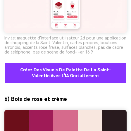
Invite: maquette d'interface utilisateur 2d pour une application
de shopping de la Saint-Valentin, cartes propres, boutons
arrondis, accents rose fraise, surfaces blanches, pas de cadre
de téléphone, pas de scène de fond- -ar 16:9
Créez Des Visuels De Palette De La Saint-
Valentin Avec L'IA Gratuitement
6) Bois de rose et crème