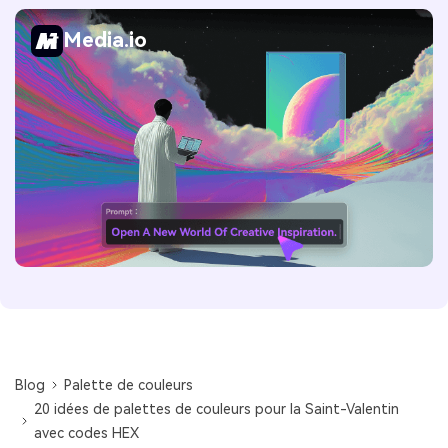
Media.io
Blog
Palette de couleurs
20 idées de palettes de couleurs pour la Saint-Valentin
avec codes HEX