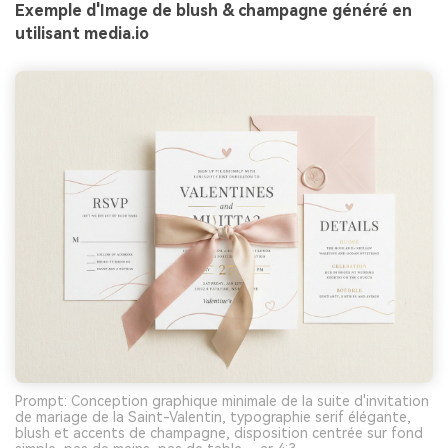
Exemple d'Image de blush & champagne généré en
utilisant media.io
Prompt: Conception graphique minimale de la suite d'invitation
de mariage de la Saint-Valentin, typographie serif élégante,
blush et accents de champagne, disposition centrée sur fond
Créez des images IA