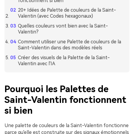
fonctionnent si bien
20+ Idées de Palette de couleurs de la Saint-
Valentin (avec Codes hexagonaux)
Quelles couleurs vont bien avec la Saint-
Valentin?
Comment utiliser une Palette de couleurs de la
Saint-Valentin dans des modèles réels
Créer des visuels de la Palette de la Saint-
Valentin avec l'IA
Pourquoi les Palettes de
Saint-Valentin fonctionnent
si bien
Une palette de couleurs de la Saint-Valentin fonctionne
parce qu'elle est construite sur des signaux émotionnels