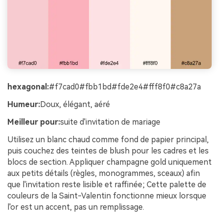
hexagonal:
#f7cad0#fbb1bd#fde2e4#fff8f0#c8a27a
Humeur:
Doux, élégant, aéré
Meilleur pour:
suite d'invitation de mariage
Utilisez un blanc chaud comme fond de papier principal,
puis couchez des teintes de blush pour les cadres et les
blocs de section. Appliquer champagne gold uniquement
aux petits détails (règles, monogrammes, sceaux) afin
que l'invitation reste lisible et raffinée; Cette palette de
couleurs de la Saint-Valentin fonctionne mieux lorsque
l'or est un accent, pas un remplissage.