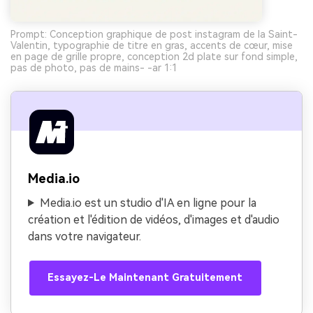
Prompt: Conception graphique de post instagram de la Saint-
Valentin, typographie de titre en gras, accents de cœur, mise
en page de grille propre, conception 2d plate sur fond simple,
pas de photo, pas de mains- -ar 1:1
Media.io
Media.io est un studio d'IA en ligne pour la
création et l'édition de vidéos, d'images et d'audio
dans votre navigateur.
Essayez-Le Maintenant Gratuitement