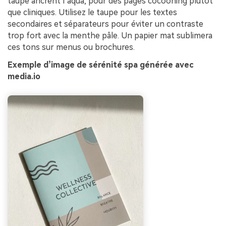
taupe ancrent l’aqua, pour des pages cocooning plutôt
que cliniques. Utilisez le taupe pour les textes
secondaires et séparateurs pour éviter un contraste
trop fort avec la menthe pâle. Un papier mat sublimera
ces tons sur menus ou brochures.
Exemple d’image de sérénité spa générée avec
media.io