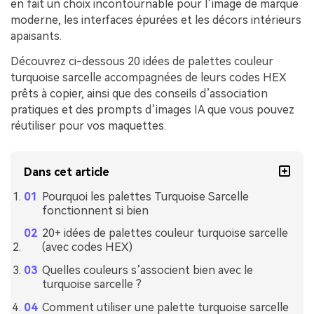
en fait un choix incontournable pour l’image de marque
moderne, les interfaces épurées et les décors intérieurs
apaisants.
Découvrez ci-dessous 20 idées de palettes couleur
turquoise sarcelle accompagnées de leurs codes HEX
prêts à copier, ainsi que des conseils d’association
pratiques et des prompts d’images IA que vous pouvez
réutiliser pour vos maquettes.
Dans cet article
Pourquoi les palettes Turquoise Sarcelle
fonctionnent si bien
20+ idées de palettes couleur turquoise sarcelle
(avec codes HEX)
Quelles couleurs s’associent bien avec le
turquoise sarcelle ?
Comment utiliser une palette turquoise sarcelle