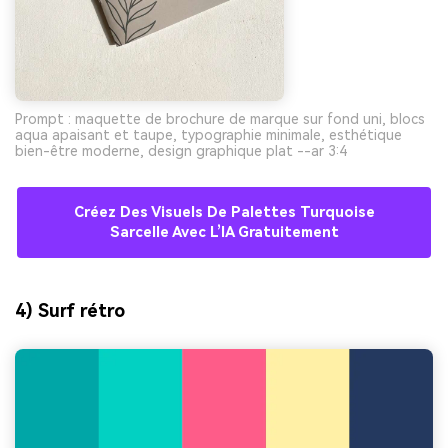
Prompt : maquette de brochure de marque sur fond uni, blocs
aqua apaisant et taupe, typographie minimale, esthétique
bien-être moderne, design graphique plat --ar 3:4
Créez Des Visuels De Palettes Turquoise
Sarcelle Avec L’IA Gratuitement
4) Surf rétro