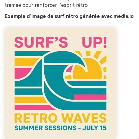
tramée pour renforcer l’esprit rétro.
Exemple d’image de surf rétro générée avec media.io