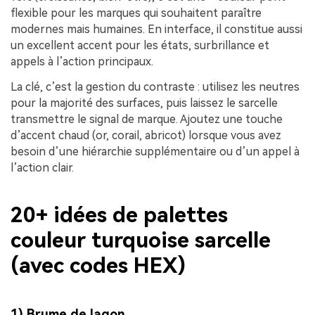
flexible pour les marques qui souhaitent paraître
modernes mais humaines. En interface, il constitue aussi
un excellent accent pour les états, surbrillance et
appels à l’action principaux.
La clé, c’est la gestion du contraste : utilisez les neutres
pour la majorité des surfaces, puis laissez le sarcelle
transmettre le signal de marque. Ajoutez une touche
d’accent chaud (or, corail, abricot) lorsque vous avez
besoin d’une hiérarchie supplémentaire ou d’un appel à
l’action clair.
20+ idées de palettes
couleur turquoise sarcelle
(avec codes HEX)
1) Brume de lagon