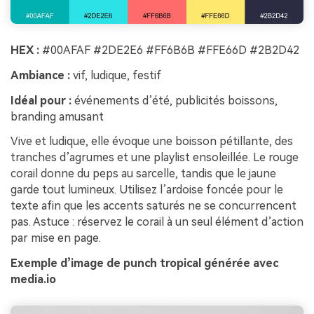
HEX :
#00AFAF #2DE2E6 #FF6B6B #FFE66D #2B2D42
Ambiance :
vif, ludique, festif
Idéal pour :
événements d’été, publicités boissons,
branding amusant
Vive et ludique, elle évoque une boisson pétillante, des
tranches d’agrumes et une playlist ensoleillée. Le rouge
corail donne du peps au sarcelle, tandis que le jaune
garde tout lumineux. Utilisez l’ardoise foncée pour le
texte afin que les accents saturés ne se concurrencent
pas. Astuce : réservez le corail à un seul élément d’action
par mise en page.
Exemple d’image de punch tropical générée avec
media.io