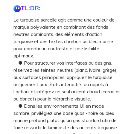
TL;DR:
Le turquoise sarcelle agit comme une couleur de
marque polyvalente en combinant des fonds
neutres dominants, des éléments d'action
turquoise et des textes charbon ou bleu marine
pour garantir un contraste et une lisibilité
optimaux.
● Pour structurer vos interfaces ou designs,
réservez les teintes neutres (blanc, ivoire, grège)
aux surfaces principales, appliquez le turquoise
uniquement aux états interactifs ou appels à
l'action, et intégrez un seul accent chaud (corail, or
ou abricot) pour la hiérarchie visuelle.
● Dans les environnements UI en mode
sombre, privilégiez une base quasi-noire ou bleu
marine profond plutôt qu'un gris standard afin de
faire ressortir la luminosité des accents turquoise