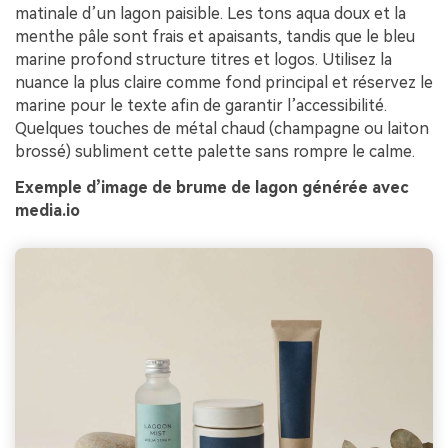
matinale d’un lagon paisible. Les tons aqua doux et la
menthe pâle sont frais et apaisants, tandis que le bleu
marine profond structure titres et logos. Utilisez la
nuance la plus claire comme fond principal et réservez le
marine pour le texte afin de garantir l’accessibilité.
Quelques touches de métal chaud (champagne ou laiton
brossé) subliment cette palette sans rompre le calme.
Exemple d’image de brume de lagon générée avec
media.io