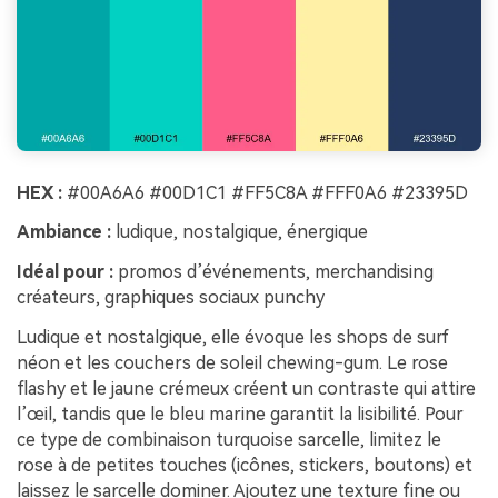
HEX :
#00A6A6 #00D1C1 #FF5C8A #FFF0A6 #23395D
Ambiance :
ludique, nostalgique, énergique
Idéal pour :
promos d’événements, merchandising
créateurs, graphiques sociaux punchy
Ludique et nostalgique, elle évoque les shops de surf
néon et les couchers de soleil chewing-gum. Le rose
flashy et le jaune crémeux créent un contraste qui attire
l’œil, tandis que le bleu marine garantit la lisibilité. Pour
ce type de combinaison turquoise sarcelle, limitez le
rose à de petites touches (icônes, stickers, boutons) et
laissez le sarcelle dominer. Ajoutez une texture fine ou