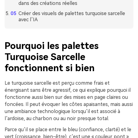
dans des créations réelles
Créer des visuels de palettes turquoise sarcelle
avec l’IA
Pourquoi les palettes
Turquoise Sarcelle
fonctionnent si bien
Le turquoise sarcelle est perçu comme frais et
énergisant sans être agressif, ce qui explique pourquoi il
fonctionne aussi bien sur des mises en page claires ou
foncées. Il peut évoquer les côtes apaisantes, mais aussi
une ambiance technologique lorsqu’il est associé à
l’ardoise, au charbon ou au noir presque total.
Parce qu’il se place entre le bleu (confiance, clarté) et le
vert (croissance, bien-être), c’est une « couleur pont »