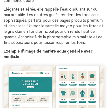
commerce épuré
Élégante et aérée, elle rappelle l’eau ondulant sur du
marbre pâle. Les neutres grisés rendent les tons aqua
sophistiqués, parfaits pour des pages produits premium
et des slides. Utilisez le sarcelle moyen pour les titres et
le gris clair en fond principal pour un rendu haut de
gamme. Associez à de la photographie minimaliste et de
fins séparateurs pour laisser respirer les tons.
Exemple d’image de marbre aqua générée avec
media.io