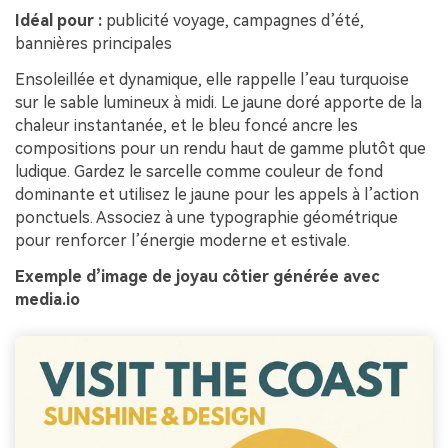
Idéal pour :
publicité voyage, campagnes d’été,
bannières principales
Ensoleillée et dynamique, elle rappelle l’eau turquoise
sur le sable lumineux à midi. Le jaune doré apporte de la
chaleur instantanée, et le bleu foncé ancre les
compositions pour un rendu haut de gamme plutôt que
ludique. Gardez le sarcelle comme couleur de fond
dominante et utilisez le jaune pour les appels à l’action
ponctuels. Associez à une typographie géométrique
pour renforcer l’énergie moderne et estivale.
Exemple d’image de joyau côtier générée avec
media.io