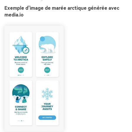
Exemple d’image de marée arctique générée avec
media.io