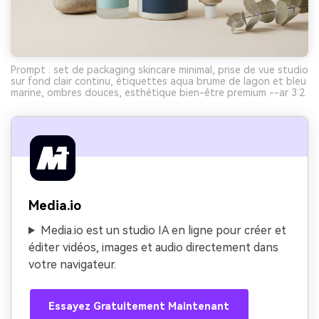
Prompt : set de packaging skincare minimal, prise de vue studio
sur fond clair continu, étiquettes aqua brume de lagon et bleu
marine, ombres douces, esthétique bien-être premium --ar 3:2
Media.io
Media.io est un studio IA en ligne pour créer et
éditer vidéos, images et audio directement dans
votre navigateur.
Essayez Gratuitement Maintenant