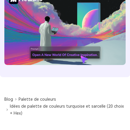
Blog
Palette de couleurs
Idées de palette de couleurs turquoise et sarcelle (20 choix
+ Hex)