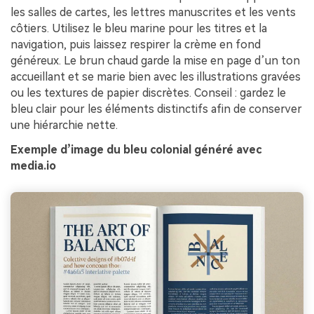
les salles de cartes, les lettres manuscrites et les vents
côtiers. Utilisez le bleu marine pour les titres et la
navigation, puis laissez respirer la crème en fond
généreux. Le brun chaud garde la mise en page d’un ton
accueillant et se marie bien avec les illustrations gravées
ou les textures de papier discrètes. Conseil : gardez le
bleu clair pour les éléments distinctifs afin de conserver
une hiérarchie nette.
Exemple d’image du bleu colonial généré avec
media.io