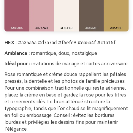
HEX :
#a35a6a #d7a7ad #f6efe9 #6a5a4f #c1a15f
Ambiance :
romantique, doux, nostalgique
Idéal pour :
invitations de mariage et cartes anniversaire
Rose romantique et crème douce rappellent les pétales
pressés, la dentelle et les photos de famille précieuses.
Pour une combinaison traditionnelle qui reste aérienne,
placez la crème en base et gardez la rose pour les titres
et ornements clés. Le brun atténué structure la
typographie, tandis que l’or chaud se lit magnifiquement
en foil ou embossage. Conseil : évitez les bordures
lourdes et privilégiez les dessins fins pour maintenir
l’élégance.