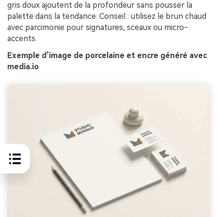
gris doux ajoutent de la profondeur sans pousser la
palette dans la tendance. Conseil : utilisez le brun chaud
avec parcimonie pour signatures, sceaux ou micro-
accents.
Exemple d’image de porcelaine et encre généré avec
media.io