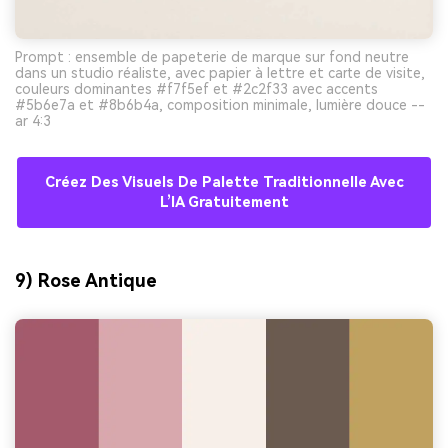
Prompt : ensemble de papeterie de marque sur fond neutre
dans un studio réaliste, avec papier à lettre et carte de visite,
couleurs dominantes #f7f5ef et #2c2f33 avec accents
#5b6e7a et #8b6b4a, composition minimale, lumière douce --
ar 4:3
Créez Des Visuels De Palette Traditionnelle Avec
L’IA Gratuitement
9) Rose Antique