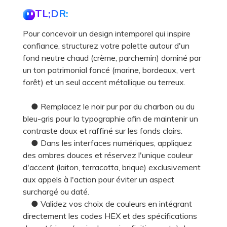
TL;DR:
Pour concevoir un design intemporel qui inspire
confiance, structurez votre palette autour d'un
fond neutre chaud (crème, parchemin) dominé par
un ton patrimonial foncé (marine, bordeaux, vert
forêt) et un seul accent métallique ou terreux.
● Remplacez le noir pur par du charbon ou du
bleu-gris pour la typographie afin de maintenir un
contraste doux et raffiné sur les fonds clairs.
● Dans les interfaces numériques, appliquez
des ombres douces et réservez l'unique couleur
d'accent (laiton, terracotta, brique) exclusivement
aux appels à l'action pour éviter un aspect
surchargé ou daté.
● Validez vos choix de couleurs en intégrant
directement les codes HEX et des spécifications