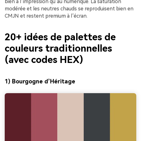
bien à l’impression qu’au numérique. La saturation
modérée et les neutres chauds se reproduisent bien en
CMJN et restent premium à l’écran.
20+ idées de palettes de
couleurs traditionnelles
(avec codes HEX)
1) Bourgogne d’Héritage