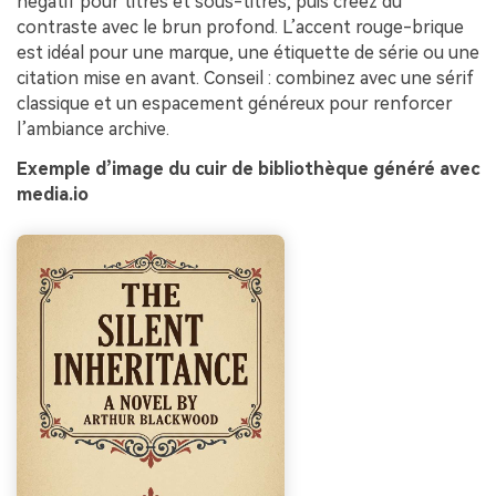
négatif pour titres et sous-titres, puis créez du
contraste avec le brun profond. L’accent rouge-brique
est idéal pour une marque, une étiquette de série ou une
citation mise en avant. Conseil : combinez avec une sérif
classique et un espacement généreux pour renforcer
l’ambiance archive.
Exemple d’image du cuir de bibliothèque généré avec
media.io