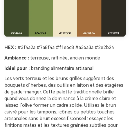
HEX :
#3f4a2a #7a8f4a #f1e6c8 #a36a3a #2e2b24
Ambiance :
terreuse, raffinée, ancien monde
Idéal pour :
branding alimentaire artisanal
Les verts terreux et les bruns grillés suggèrent des
bouquets d’herbes, des outils en laiton et des étagères
de garde-manger. Cette palette traditionnelle brille
quand vous donnez la dominance à la crème claire et
laissez l’olive former un cadre solide. Utilisez le brun
cuivré pour les tampons, icônes ou petites touches
artisanales sans bruit excessif. Conseil : essayez les
finitions mates et les textures grainées subtiles pour