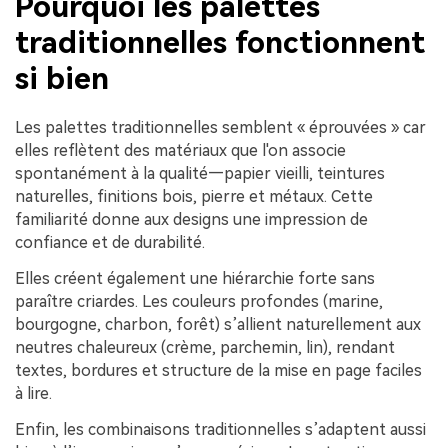
Pourquoi les palettes
traditionnelles fonctionnent
si bien
Les palettes traditionnelles semblent « éprouvées » car
elles reflètent des matériaux que l'on associe
spontanément à la qualité—papier vieilli, teintures
naturelles, finitions bois, pierre et métaux. Cette
familiarité donne aux designs une impression de
confiance et de durabilité.
Elles créent également une hiérarchie forte sans
paraître criardes. Les couleurs profondes (marine,
bourgogne, charbon, forêt) s’allient naturellement aux
neutres chaleureux (crème, parchemin, lin), rendant
textes, bordures et structure de la mise en page faciles
à lire.
Enfin, les combinaisons traditionnelles s’adaptent aussi