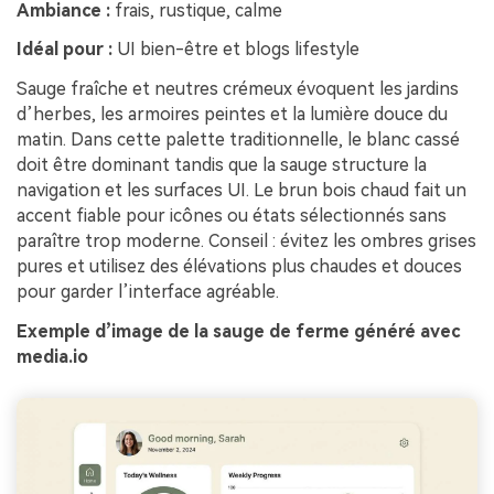
Ambiance :
frais, rustique, calme
Idéal pour :
UI bien-être et blogs lifestyle
Sauge fraîche et neutres crémeux évoquent les jardins
d’herbes, les armoires peintes et la lumière douce du
matin. Dans cette palette traditionnelle, le blanc cassé
doit être dominant tandis que la sauge structure la
navigation et les surfaces UI. Le brun bois chaud fait un
accent fiable pour icônes ou états sélectionnés sans
paraître trop moderne. Conseil : évitez les ombres grises
pures et utilisez des élévations plus chaudes et douces
pour garder l’interface agréable.
Exemple d’image de la sauge de ferme généré avec
media.io