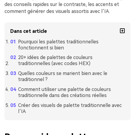
des conseils rapides sur le contraste, les accents et
comment générer des visuels assortis avec l’IA.
Dans cet article
Pourquoi les palettes traditionnelles
fonctionnent si bien
20+ idées de palettes de couleurs
traditionnelles (avec codes HEX)
Quelles couleurs se marient bien avec le
traditionnel ?
Comment utiliser une palette de couleurs
traditionnelle dans des créations réelles
Créer des visuels de palette traditionnelle avec
l’IA