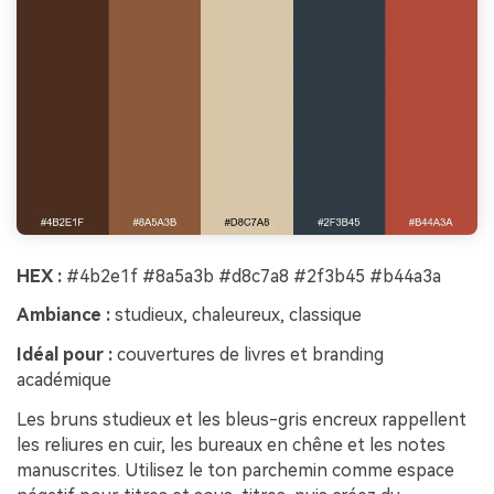
HEX :
#4b2e1f #8a5a3b #d8c7a8 #2f3b45 #b44a3a
Ambiance :
studieux, chaleureux, classique
Idéal pour :
couvertures de livres et branding
académique
Les bruns studieux et les bleus-gris encreux rappellent
les reliures en cuir, les bureaux en chêne et les notes
manuscrites. Utilisez le ton parchemin comme espace