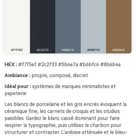
HEX :
#f7f5ef #2c2f33 #5b6e7a #b6bfc6 #8b6b4a
Ambiance :
propre, composé, discret
Idéal pour :
systèmes de marques minimalistes et
papeterie
Les blancs de porcelaine et les gris encrés évoquent la
céramique fine, les carnets de croquis et les studios
paisibles. Gardez le blanc cassé dominant pour faire
respirer la typographie, puis utilisez le charbon pour
structurer et contraster. L’ardoise atténuée et le bleu-