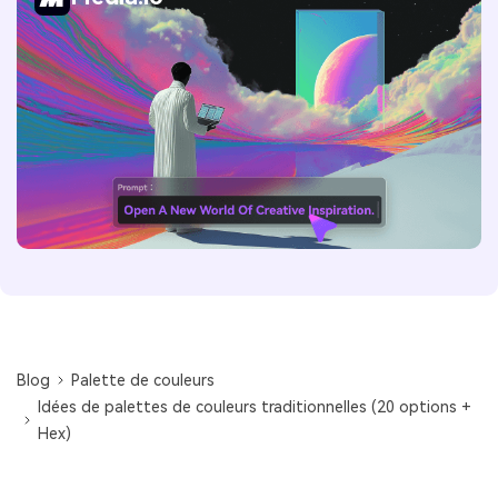
Blog
Palette de couleurs
Idées de palettes de couleurs traditionnelles (20 options +
Hex)