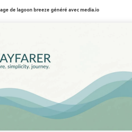
age de lagoon breeze généré avec media.io