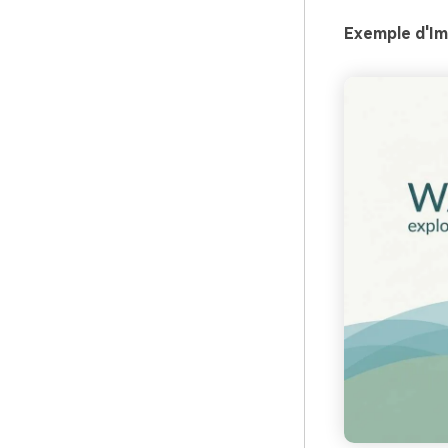
Exemple d'Im