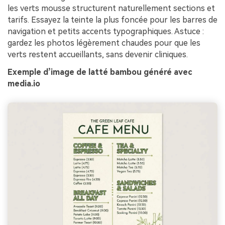
les verts mousse structurent naturellement sections et
tarifs. Essayez la teinte la plus foncée pour les barres de
navigation et petits accents typographiques. Astuce :
gardez les photos légèrement chaudes pour que les
verts restent accueillants, sans devenir cliniques.
Exemple d’image de latté bambou généré avec
media.io