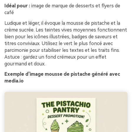
Idéal pour :
image de marque de desserts et flyers de
café
Ludique et léger, il évoque la mousse de pistache et la
crème sucrée. Les teintes vives moyennes fonctionnent
bien pour les icônes illustrées, badges de saveurs et
titres conviviaux. Utilisez le vert le plus foncé avec
parcimonie pour stabiliser les textes et les traits fins.
Astuce : gardez un fond crémeux pour un effet
gourmand et doux.
Exemple d’image mousse de pistache généré avec
media.io