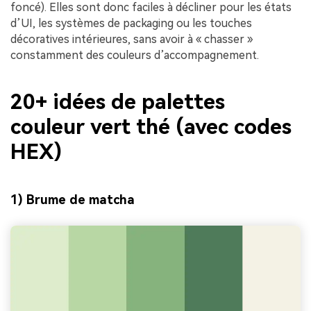
foncé). Elles sont donc faciles à décliner pour les états
d’UI, les systèmes de packaging ou les touches
décoratives intérieures, sans avoir à « chasser »
constamment des couleurs d’accompagnement.
20+ idées de palettes
couleur vert thé (avec codes
HEX)
1) Brume de matcha