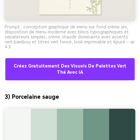
Prompt : conception graphique de menu sur fond crème uni,
disposition de menu moderne avec blocs typographiques et
séparateurs simples, crème chaude dominante avec accents
vert bambou et titres vert foncé, look imprimable et épuré --ar
4:3
Créez Gratuitement Des Visuels De Palettes Vert
Thé Avec IA
3) Porcelaine sauge