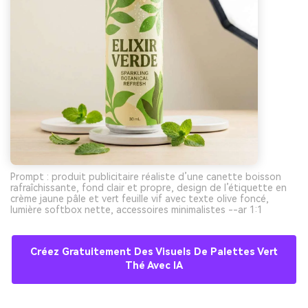
Prompt : produit publicitaire réaliste d’une canette boisson
rafraîchissante, fond clair et propre, design de l’étiquette en
crème jaune pâle et vert feuille vif avec texte olive foncé,
lumière softbox nette, accessoires minimalistes --ar 1:1
Créez Gratuitement Des Visuels De Palettes Vert
Thé Avec IA