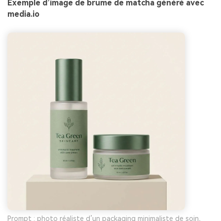
Exemple d’image de brume de matcha généré avec
media.io
Prompt : photo réaliste d’un packaging minimaliste de soin,