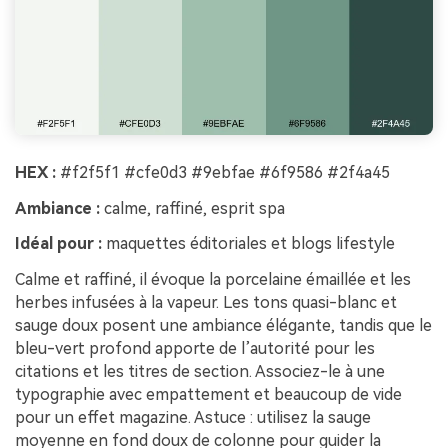
HEX :
#f2f5f1 #cfe0d3 #9ebfae #6f9586 #2f4a45
Ambiance :
calme, raffiné, esprit spa
Idéal pour :
maquettes éditoriales et blogs lifestyle
Calme et raffiné, il évoque la porcelaine émaillée et les
herbes infusées à la vapeur. Les tons quasi-blanc et
sauge doux posent une ambiance élégante, tandis que le
bleu-vert profond apporte de l’autorité pour les
citations et les titres de section. Associez-le à une
typographie avec empattement et beaucoup de vide
pour un effet magazine. Astuce : utilisez la sauge
moyenne en fond doux de colonne pour guider la