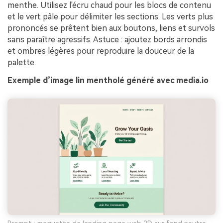
menthe. Utilisez l'écru chaud pour les blocs de contenu
et le vert pâle pour délimiter les sections. Les verts plus
prononcés se prêtent bien aux boutons, liens et survols
sans paraître agressifs. Astuce : ajoutez bords arrondis
et ombres légères pour reproduire la douceur de la
palette.
Exemple d’image lin mentholé généré avec media.io