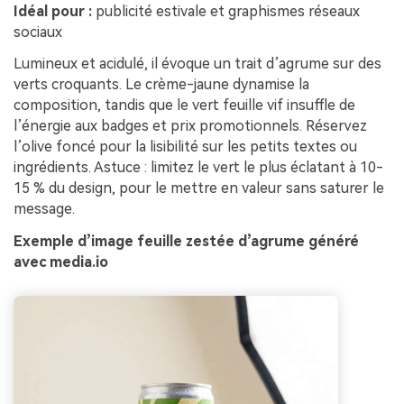
Idéal pour :
publicité estivale et graphismes réseaux
sociaux
Lumineux et acidulé, il évoque un trait d’agrume sur des
verts croquants. Le crème-jaune dynamise la
composition, tandis que le vert feuille vif insuffle de
l’énergie aux badges et prix promotionnels. Réservez
l’olive foncé pour la lisibilité sur les petits textes ou
ingrédients. Astuce : limitez le vert le plus éclatant à 10-
15 % du design, pour le mettre en valeur sans saturer le
message.
Exemple d’image feuille zestée d’agrume généré
avec media.io