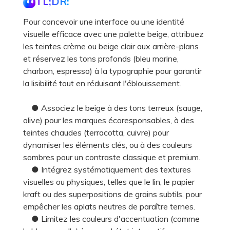
TL;DR:
Pour concevoir une interface ou une identité
visuelle efficace avec une palette beige, attribuez
les teintes crème ou beige clair aux arrière-plans
et réservez les tons profonds (bleu marine,
charbon, espresso) à la typographie pour garantir
la lisibilité tout en réduisant l'éblouissement.
● Associez le beige à des tons terreux (sauge,
olive) pour les marques écoresponsables, à des
teintes chaudes (terracotta, cuivre) pour
dynamiser les éléments clés, ou à des couleurs
sombres pour un contraste classique et premium.
● Intégrez systématiquement des textures
visuelles ou physiques, telles que le lin, le papier
kraft ou des superpositions de grains subtils, pour
empêcher les aplats neutres de paraître ternes.
● Limitez les couleurs d'accentuation (comme