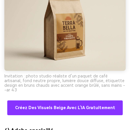
Invitation : photo studio réaliste d’un paquet de café
artisanal, fond neutre propre, lumière douce diffuse, étiquette
design en bruns chauds avec accent orange brûlé, sans mains -
-ar 4:3
Créez Des Visuels Beige Avec L’IA Gratuitement