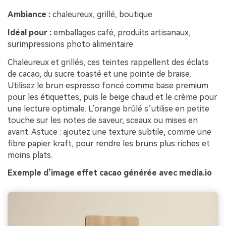
Ambiance :
chaleureux, grillé, boutique
Idéal pour :
emballages café, produits artisanaux,
surimpressions photo alimentaire
Chaleureux et grillés, ces teintes rappellent des éclats
de cacao, du sucre toasté et une pointe de braise.
Utilisez le brun espresso foncé comme base premium
pour les étiquettes, puis le beige chaud et le crème pour
une lecture optimale. L’orange brûlé s’utilise en petite
touche sur les notes de saveur, sceaux ou mises en
avant. Astuce : ajoutez une texture subtile, comme une
fibre papier kraft, pour rendre les bruns plus riches et
moins plats.
Exemple d’image effet cacao générée avec media.io