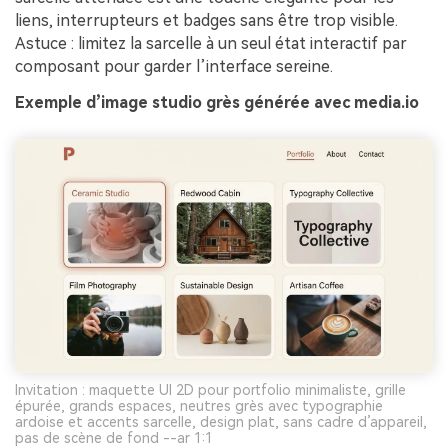
liens, interrupteurs et badges sans être trop visible.
Astuce : limitez la sarcelle à un seul état interactif par
composant pour garder l’interface sereine.
Exemple d’image studio grès générée avec media.io
Invitation : maquette UI 2D pour portfolio minimaliste, grille
épurée, grands espaces, neutres grès avec typographie
ardoise et accents sarcelle, design plat, sans cadre d’appareil,
pas de scène de fond --ar 1:1