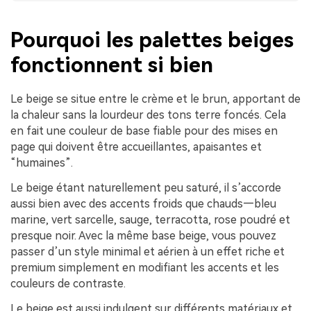
Pourquoi les palettes beiges
fonctionnent si bien
Le beige se situe entre le crème et le brun, apportant de
la chaleur sans la lourdeur des tons terre foncés. Cela
en fait une couleur de base fiable pour des mises en
page qui doivent être accueillantes, apaisantes et
“humaines”.
Le beige étant naturellement peu saturé, il s’accorde
aussi bien avec des accents froids que chauds—bleu
marine, vert sarcelle, sauge, terracotta, rose poudré et
presque noir. Avec la même base beige, vous pouvez
passer d’un style minimal et aérien à un effet riche et
premium simplement en modifiant les accents et les
couleurs de contraste.
Le beige est aussi indulgent sur différents matériaux et