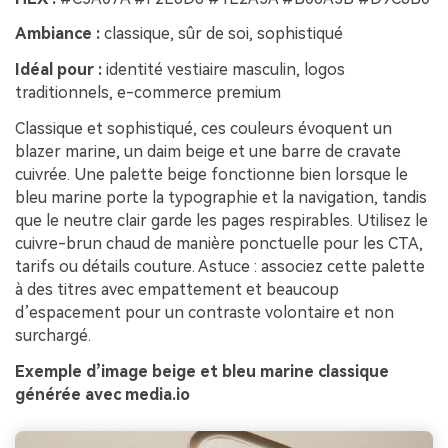
Ambiance :
classique, sûr de soi, sophistiqué
Idéal pour :
identité vestiaire masculin, logos
traditionnels, e-commerce premium
Classique et sophistiqué, ces couleurs évoquent un
blazer marine, un daim beige et une barre de cravate
cuivrée. Une palette beige fonctionne bien lorsque le
bleu marine porte la typographie et la navigation, tandis
que le neutre clair garde les pages respirables. Utilisez le
cuivre-brun chaud de manière ponctuelle pour les CTA,
tarifs ou détails couture. Astuce : associez cette palette
à des titres avec empattement et beaucoup
d’espacement pour un contraste volontaire et non
surchargé.
Exemple d’image beige et bleu marine classique
générée avec media.io