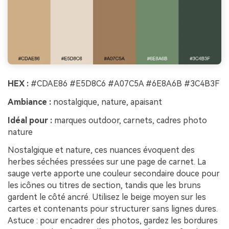
HEX :
#CDAE86 #E5D8C6 #A07C5A #6E8A6B #3C4B3F
Ambiance :
nostalgique, nature, apaisant
Idéal pour :
marques outdoor, carnets, cadres photo
nature
Nostalgique et nature, ces nuances évoquent des
herbes séchées pressées sur une page de carnet. La
sauge verte apporte une couleur secondaire douce pour
les icônes ou titres de section, tandis que les bruns
gardent le côté ancré. Utilisez le beige moyen sur les
cartes et contenants pour structurer sans lignes dures.
Astuce : pour encadrer des photos, gardez les bordures