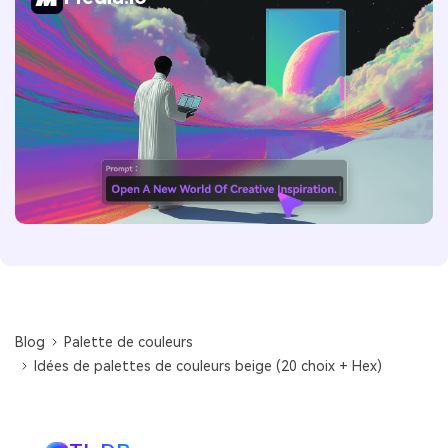
Blog
Palette de couleurs
Idées de palettes de couleurs beige (20 choix + Hex)