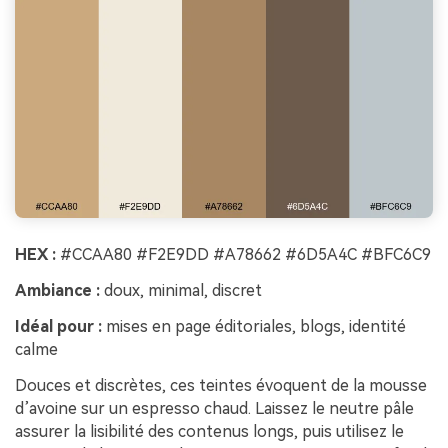
HEX :
#CCAA80 #F2E9DD #A78662 #6D5A4C #BFC6C9
Ambiance :
doux, minimal, discret
Idéal pour :
mises en page éditoriales, blogs, identité
calme
Douces et discrètes, ces teintes évoquent de la mousse
d’avoine sur un espresso chaud. Laissez le neutre pâle
assurer la lisibilité des contenus longs, puis utilisez le