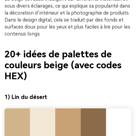
sous divers éclairages, ce qui explique sa popularité dans
la décoration d’intérieur et la photographie de produits.
Dans le design digital, cela se traduit par des fonds et
surfaces doux pour les yeux et plus faciles à lire pour les
contenus longs.
20+ idées de palettes de
couleurs beige (avec codes
HEX)
1) Lin du désert