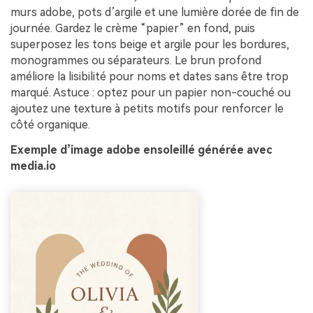
murs adobe, pots d’argile et une lumière dorée de fin de
journée. Gardez le crème “papier” en fond, puis
superposez les tons beige et argile pour les bordures,
monogrammes ou séparateurs. Le brun profond
améliore la lisibilité pour noms et dates sans être trop
marqué. Astuce : optez pour un papier non-couché ou
ajoutez une texture à petits motifs pour renforcer le
côté organique.
Exemple d’image adobe ensoleillé générée avec
media.io