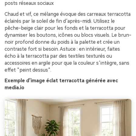
posts réseaux sociaux
Chaud et vif, ce mélange évoque des carreaux terracotta
éclairés par le soleil de fin d’après-midi. Utilisez le
pêche-beige clair pour les fonds et la terracotta pour
dynamiser les boutons, icônes ou blocs visuels. Le brun-
noir profond donne du poids à la palette et crée un
contraste fort si besoin. Astuce : en intérieur, faites
écho à la terracotta par des textiles texturés ou
accessoires en argile pour que la couleur s’intègre, sans
effet “peint dessus”.
Exemple d’image éclat terracotta générée avec
media.io