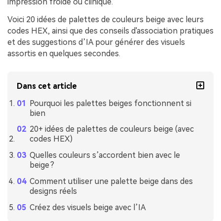
impression froide ou clinique.
Voici 20 idées de palettes de couleurs beige avec leurs
codes HEX, ainsi que des conseils d'association pratiques
et des suggestions d’IA pour générer des visuels
assortis en quelques secondes.
Dans cet article
Pourquoi les palettes beiges fonctionnent si
bien
20+ idées de palettes de couleurs beige (avec
codes HEX)
Quelles couleurs s’accordent bien avec le
beige ?
Comment utiliser une palette beige dans des
designs réels
Créez des visuels beige avec l’IA