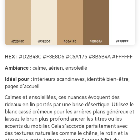
HEX :
#D2B48C #F3E8D6 #C6A175 #8B6B4A #FFFFFF
Ambiance :
calme, aérien, ensoleillé
Idéal pour :
intérieurs scandinaves, identité bien-être,
pages d’accueil
Calmes et ensoleillées, ces nuances évoquent des
rideaux en lin portés par une brise désertique. Utilisez le
blanc cassé crémeux pour les arrières plans généreux et
laissez le brun plus profond ancrer les titres ou les
accents du mobilier. Cela s’accorde parfaitement avec
des textures naturelles comme le chêne, le rotin et la