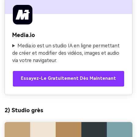
Media.io
Media.io est un studio IA en ligne permettant
de créer et modifier des vidéos, images et audio
via votre navigateur.
Essayez-Le Gratuitement Dès Maintenant
2) Studio grès