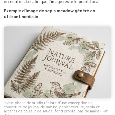
en neutre clair afin que l’image reste le point focal.
Exemple d'Image de sepia meadow généré en
utilisant media.io
Invite: photo de studio réaliste d'une conception de
couverture de journal de nature, papier texturé, sépia et
accents de couleur de sauge, fond propre, pas de mains- -ar