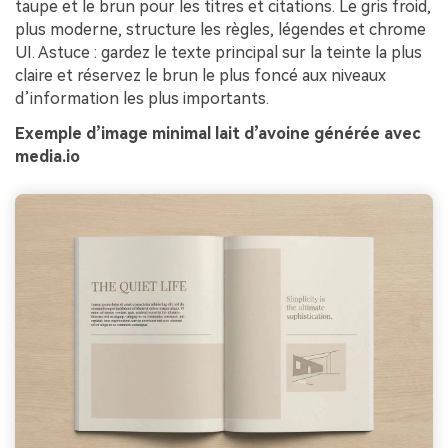
taupe et le brun pour les titres et citations. Le gris froid,
plus moderne, structure les règles, légendes et chrome
UI. Astuce : gardez le texte principal sur la teinte la plus
claire et réservez le brun le plus foncé aux niveaux
d’information les plus importants.
Exemple d’image minimal lait d’avoine générée avec
media.io