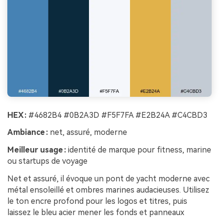
HEX :
#4682B4 #0B2A3D #F5F7FA #E2B24A #C4CBD3
Ambiance :
net, assuré, moderne
Meilleur usage :
identité de marque pour fitness, marine
ou startups de voyage
Net et assuré, il évoque un pont de yacht moderne avec
métal ensoleillé et ombres marines audacieuses. Utilisez
le ton encre profond pour les logos et titres, puis
laissez le bleu acier mener les fonds et panneaux