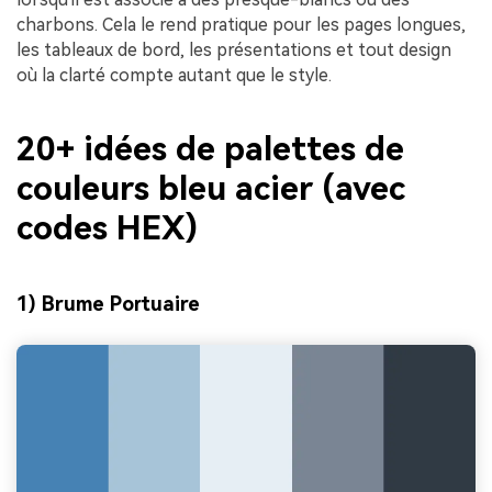
charbons. Cela le rend pratique pour les pages longues,
les tableaux de bord, les présentations et tout design
où la clarté compte autant que le style.
20+ idées de palettes de
couleurs bleu acier (avec
codes HEX)
1) Brume Portuaire