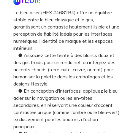
TL;DR:
Le bleu acier (HEX #4682B4) offre un équilibre
stable entre le bleu classique et le gris,
garantissant un contraste hautement lisible et une
perception de fiabilité idéals pour les interfaces
numériques, l'identité de marque et les espaces
intérieurs.
● Associez cette teinte à des blancs doux et
des gris froids pour un rendu net, ou intégrez des
accents chauds (terre cuite, cuivre, or mat) pour
humaniser la palette dans les emballages et les
designs lifestyle.
● En conception d'interfaces, appliquez le bleu
acier sur la navigation ou les en-têtes
secondaires, en réservant une couleur d'accent
contrastée unique (comme l'ambre ou le bleu-vert)
exclusivement pour les boutons d'action
principaux.