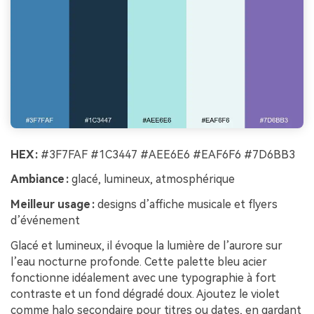
HEX :
#3F7FAF #1C3447 #AEE6E6 #EAF6F6 #7D6BB3
Ambiance :
glacé, lumineux, atmosphérique
Meilleur usage :
designs d’affiche musicale et flyers
d’événement
Glacé et lumineux, il évoque la lumière de l’aurore sur
l’eau nocturne profonde. Cette palette bleu acier
fonctionne idéalement avec une typographie à fort
contraste et un fond dégradé doux. Ajoutez le violet
comme halo secondaire pour titres ou dates, en gardant