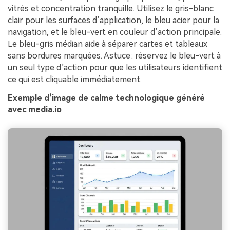
vitrés et concentration tranquille. Utilisez le gris-blanc
clair pour les surfaces d’application, le bleu acier pour la
navigation, et le bleu-vert en couleur d’action principale.
Le bleu-gris médian aide à séparer cartes et tableaux
sans bordures marquées. Astuce : réservez le bleu-vert à
un seul type d’action pour que les utilisateurs identifient
ce qui est cliquable immédiatement.
Exemple d’image de calme technologique généré
avec media.io