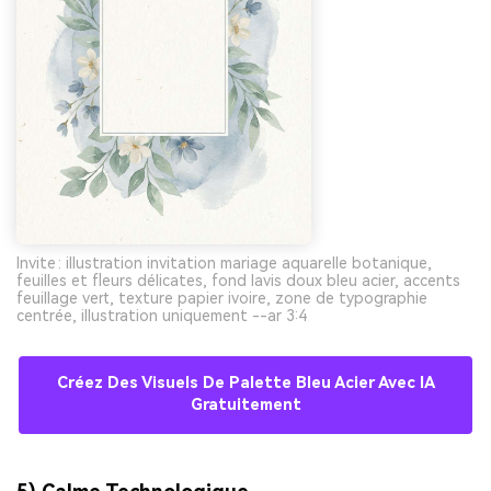
Invite : illustration invitation mariage aquarelle botanique,
feuilles et fleurs délicates, fond lavis doux bleu acier, accents
feuillage vert, texture papier ivoire, zone de typographie
centrée, illustration uniquement --ar 3:4
Créez Des Visuels De Palette Bleu Acier Avec IA
Gratuitement