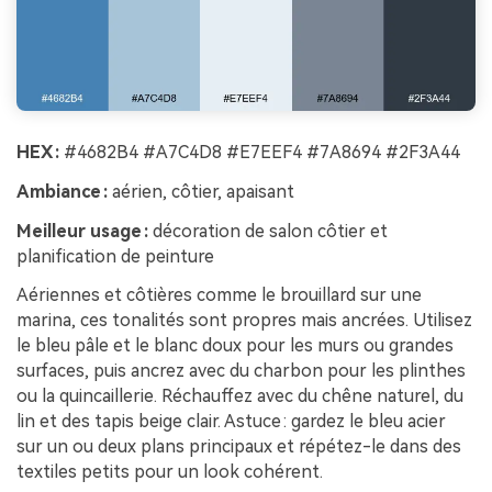
HEX :
#4682B4 #A7C4D8 #E7EEF4 #7A8694 #2F3A44
Ambiance :
aérien, côtier, apaisant
Meilleur usage :
décoration de salon côtier et
planification de peinture
Aériennes et côtières comme le brouillard sur une
marina, ces tonalités sont propres mais ancrées. Utilisez
le bleu pâle et le blanc doux pour les murs ou grandes
surfaces, puis ancrez avec du charbon pour les plinthes
ou la quincaillerie. Réchauffez avec du chêne naturel, du
lin et des tapis beige clair. Astuce : gardez le bleu acier
sur un ou deux plans principaux et répétez-le dans des
textiles petits pour un look cohérent.