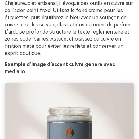
Chaleureux et artisanal, il évoque des outils en cuivre sur
de l’acier peint froid. Utilisez le fond crème pour les
étiquettes, puis équilibrez le bleu avec un soupçon de
cuivre pour les sceaux, illustrations ou noms de parfum.
L’ardoise profonde structure le texte réglementaire et
zones code-barres. Astuce : choisissez du cuivre en
finition mate pour éviter les reflets et conserver un
esprit boutique.
Exemple d’image d’accent cuivre généré avec
media.io