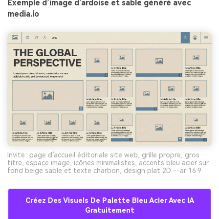
Exemple d’image d’ardoise et sable généré avec
media.io
Invite : page d’accueil éditoriale site web, grille propre, gros
titre, espace image, icônes minimalistes, accents bleu acier sur
fond beige sable et texte charbon, design plat 2D --ar 16:9
Créez Des Visuels De Palette Bleu Acier Avec IA
Gratuitement