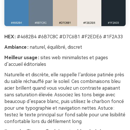
HEX :
#4682B4 #6B7C8C #D7C6B1 #F2EDE6 #1F2A33
Ambiance :
naturel, équilibré, discret
Meilleur usage :
sites web minimalistes et pages
d’accueil éditoriales
Naturelle et discrète, elle rappelle l’ardoise patinée près
du sable réchauffé par le soleil. Ces combinaisons bleu
acier brillent quand vous voulez un contraste apaisant
sans saturation élevée. Associez les tons beige avec
beaucoup d’espace blanc, puis utilisez le charbon foncé
pour une typographie et navigation nettes. Astuce :
testez le texte principal sur fond sable pour une lisibilité
confortable lors du défilement long.