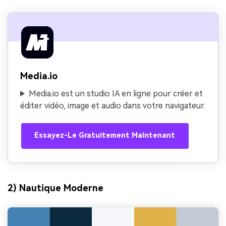
Media.io
Media.io est un studio IA en ligne pour créer et
éditer vidéo, image et audio dans votre navigateur.
Essayez-Le Gratuitement Maintenant
2) Nautique Moderne