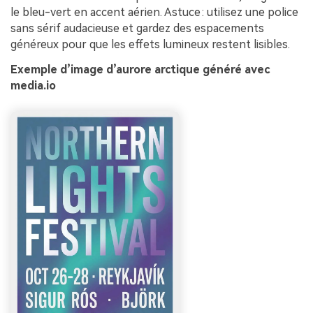
le bleu-vert en accent aérien. Astuce : utilisez une police
sans sérif audacieuse et gardez des espacements
généreux pour que les effets lumineux restent lisibles.
Exemple d’image d’aurore arctique généré avec
media.io