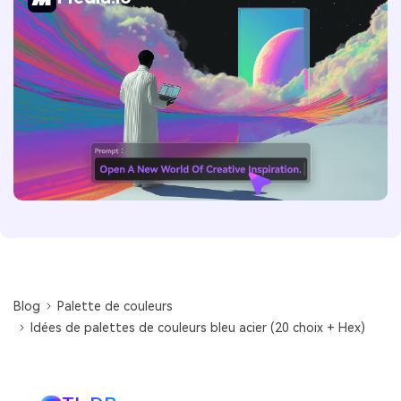
Blog
Palette de couleurs
Idées de palettes de couleurs bleu acier (20 choix + Hex)