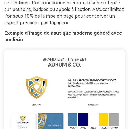
secondaires. L’or fonctionne mieux en touche retenue
sur boutons, badges ou appels à l’action. Astuce : limitez
l’or sous 10 % de la mise en page pour conserver un
aspect premium, pas tapageur.
Exemple d’image de nautique moderne généré avec
media.io