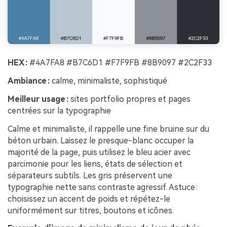
HEX :
#4A7FA8 #B7C6D1 #F7F9FB #8B9097 #2C2F33
Ambiance :
calme, minimaliste, sophistiqué
Meilleur usage :
sites portfolio propres et pages
centrées sur la typographie
Calme et minimaliste, il rappelle une fine bruine sur du
béton urbain. Laissez le presque-blanc occuper la
majorité de la page, puis utilisez le bleu acier avec
parcimonie pour les liens, états de sélection et
séparateurs subtils. Les gris préservent une
typographie nette sans contraste agressif. Astuce :
choisissez un accent de poids et répétez-le
uniformément sur titres, boutons et icônes.