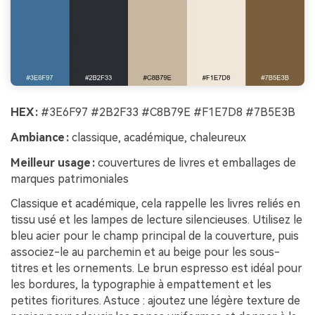
HEX :
#3E6F97 #2B2F33 #C8B79E #F1E7D8 #7B5E3B
Ambiance :
classique, académique, chaleureux
Meilleur usage :
couvertures de livres et emballages de
marques patrimoniales
Classique et académique, cela rappelle les livres reliés en
tissu usé et les lampes de lecture silencieuses. Utilisez le
bleu acier pour le champ principal de la couverture, puis
associez-le au parchemin et au beige pour les sous-
titres et les ornements. Le brun espresso est idéal pour
les bordures, la typographie à empattement et les
petites fioritures. Astuce : ajoutez une légère texture de