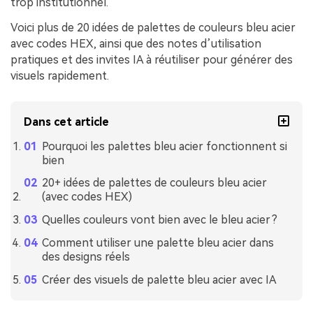
trop institutionnel.
Voici plus de 20 idées de palettes de couleurs bleu acier
avec codes HEX, ainsi que des notes d’utilisation
pratiques et des invites IA à réutiliser pour générer des
visuels rapidement.
Dans cet article
Pourquoi les palettes bleu acier fonctionnent si
bien
20+ idées de palettes de couleurs bleu acier
(avec codes HEX)
Quelles couleurs vont bien avec le bleu acier ?
Comment utiliser une palette bleu acier dans
des designs réels
Créer des visuels de palette bleu acier avec IA