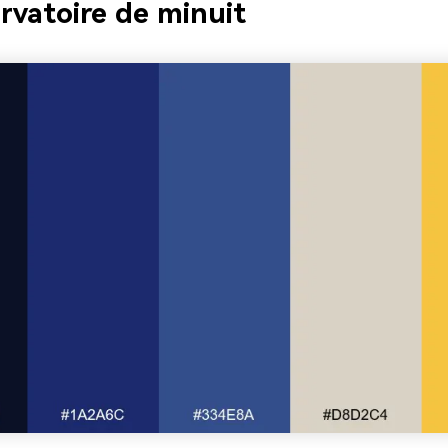
rvatoire de minuit