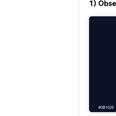
1) Obse