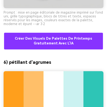
Prompt : mise en page éditoriale de magazine imprimé sur fond
uni, grille typographique, blocs de titres et texte, espaces
réservés pour les images, couleurs exactes de la palette,
moderne et épuré --ar 3:2
Créer Des Visuels De Palettes De Printemps
Gratuitement Avec L’IA
6) pétillant d’agrumes