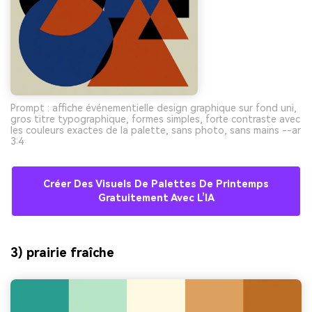
Prompt : affiche événementielle design graphique sur fond uni,
gros titre typographique, formes simples, forte contraste avec
les couleurs exactes de la palette, sans photo, sans mains --ar
3:4
Créer Des Visuels De Palettes De Printemps
Gratuitement Avec L’IA
3) prairie fraîche