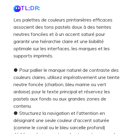
TL;DR:
Les palettes de couleurs printanières efficaces
associent des tons pastels doux à des teintes
neutres foncées et à un accent saturé pour
garantir une hiérarchie claire et une lisibilité
optimale sur les interfaces, les marques et les
supports imprimés.
● Pour pallier le manque naturel de contraste des
couleurs claires, utilisez impérativement une teinte
neutre foncée (charbon, bleu marine ou vert
ardoise) pour le texte principal et réservez les
pastels aux fonds ou aux grandes zones de
contenu.
● Structurez la navigation et l'attention en
désignant une seule couleur d'accent saturée
(comme le corail ou le bleu sarcelle profond)