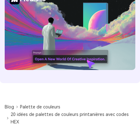
Blog
Palette de couleurs
20 idées de palettes de couleurs printanières avec codes
HEX