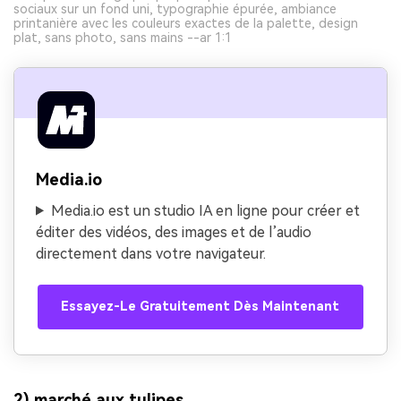
sociaux sur un fond uni, typographie épurée, ambiance
printanière avec les couleurs exactes de la palette, design
plat, sans photo, sans mains --ar 1:1
Media.io
Media.io est un studio IA en ligne pour créer et
éditer des vidéos, des images et de l’audio
directement dans votre navigateur.
Essayez-Le Gratuitement Dès Maintenant
2) marché aux tulipes