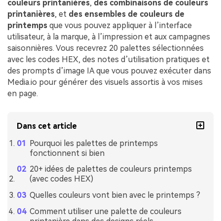
couleurs printanières
,
des combinaisons de couleurs
printanières
, et
des ensembles de couleurs de
printemps
que vous pouvez appliquer à l’interface
utilisateur, à la marque, à l’impression et aux campagnes
saisonnières. Vous recevrez 20 palettes sélectionnées
avec les codes HEX, des notes d’utilisation pratiques et
des prompts d’image IA que vous pouvez exécuter dans
Media.io pour générer des visuels assortis à vos mises
en page.
Dans cet article
Pourquoi les palettes de printemps
fonctionnent si bien
20+ idées de palettes de couleurs printemps
(avec codes HEX)
Quelles couleurs vont bien avec le printemps ?
Comment utiliser une palette de couleurs