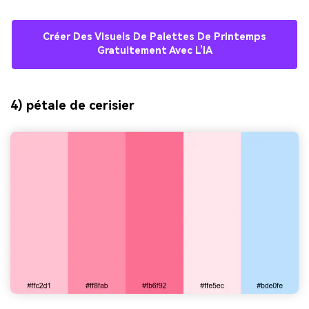
Créer Des Visuels De Palettes De Printemps
Gratuitement Avec L’IA
4) pétale de cerisier