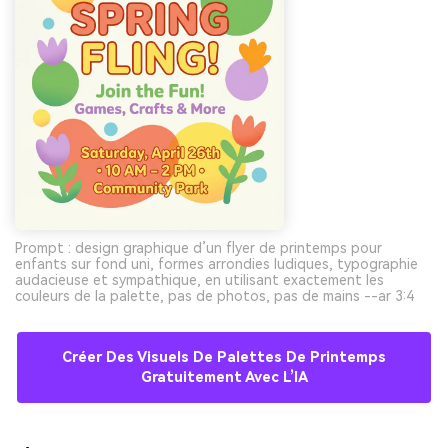
Prompt : design graphique d’un flyer de printemps pour
enfants sur fond uni, formes arrondies ludiques, typographie
audacieuse et sympathique, en utilisant exactement les
couleurs de la palette, pas de photos, pas de mains --ar 3:4
Créer Des Visuels De Palettes De Printemps
Gratuitement Avec L’IA