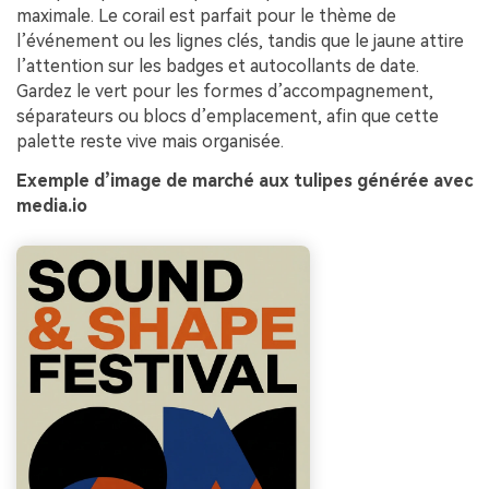
maximale. Le corail est parfait pour le thème de
l’événement ou les lignes clés, tandis que le jaune attire
l’attention sur les badges et autocollants de date.
Gardez le vert pour les formes d’accompagnement,
séparateurs ou blocs d’emplacement, afin que cette
palette reste vive mais organisée.
Exemple d’image de marché aux tulipes générée avec
media.io