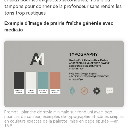
tampons pour donner de la profondeur sans rendre les
tons trop rustiques.
Exemple d’image de prairie fraîche générée avec
media.io
Prompt : planche de style minimale sur fond uni avec logo,
nuances de couleur, exemples de typographie et icônes simples
en couleurs exactes de la palette, mise en page épurée --ar
16:9