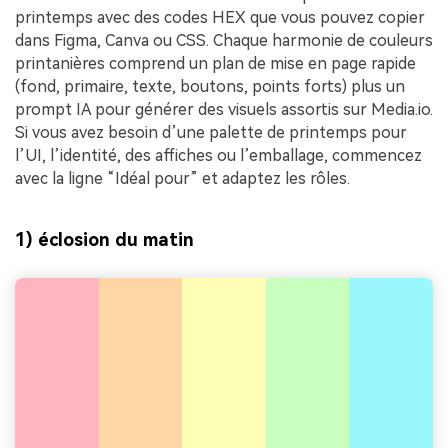
printemps avec des codes HEX que vous pouvez copier
dans Figma, Canva ou CSS. Chaque harmonie de couleurs
printanières comprend un plan de mise en page rapide
(fond, primaire, texte, boutons, points forts) plus un
prompt IA pour générer des visuels assortis sur Media.io.
Si vous avez besoin d’une palette de printemps pour
l’UI, l’identité, des affiches ou l’emballage, commencez
avec la ligne “Idéal pour” et adaptez les rôles.
1) éclosion du matin