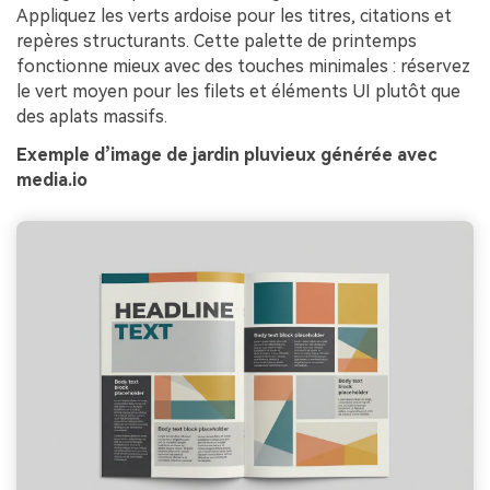
Appliquez les verts ardoise pour les titres, citations et
repères structurants. Cette palette de printemps
fonctionne mieux avec des touches minimales : réservez
le vert moyen pour les filets et éléments UI plutôt que
des aplats massifs.
Exemple d’image de jardin pluvieux générée avec
media.io