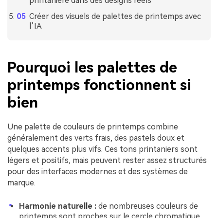
printanière dans des designs réels
Créer des visuels de palettes de printemps avec
l’IA
Pourquoi les palettes de
printemps fonctionnent si
bien
Une palette de couleurs de printemps combine
généralement des verts frais, des pastels doux et
quelques accents plus vifs. Ces tons printaniers sont
légers et positifs, mais peuvent rester assez structurés
pour des interfaces modernes et des systèmes de
marque.
Harmonie naturelle :
de nombreuses couleurs de
printemps sont proches sur le cercle chromatique