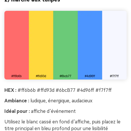
HEX :
#ff6b6b #ffd93d #6bcB77 #4d96ff #f7f7ff
Ambiance :
ludique, énergique, audacieux
Idéal pour :
affiche d’événement
Utilisez le blanc cassé en fond d’affiche, puis placez le
titre principal en bleu profond pour une lisibilité