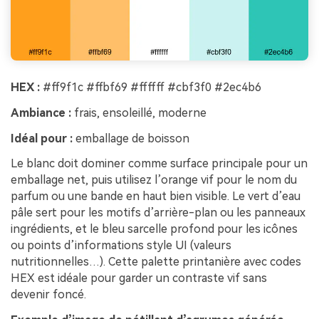
HEX :
#ff9f1c #ffbf69 #ffffff #cbf3f0 #2ec4b6
Ambiance :
frais, ensoleillé, moderne
Idéal pour :
emballage de boisson
Le blanc doit dominer comme surface principale pour un
emballage net, puis utilisez l’orange vif pour le nom du
parfum ou une bande en haut bien visible. Le vert d’eau
pâle sert pour les motifs d’arrière-plan ou les panneaux
ingrédients, et le bleu sarcelle profond pour les icônes
ou points d’informations style UI (valeurs
nutritionnelles…). Cette palette printanière avec codes
HEX est idéale pour garder un contraste vif sans
devenir foncé.