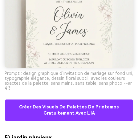
Prompt : design graphique d’invitation de mariage sur fond uni,
typographie élégante, dessin floral subtil, avec les couleurs
exactes de la palette, sans mains, sans table, sans photo --ar
4:3
Créer Des Visuels De Palettes De Printemps
Gratuitement Avec L’IA
5) jardin pluvieux