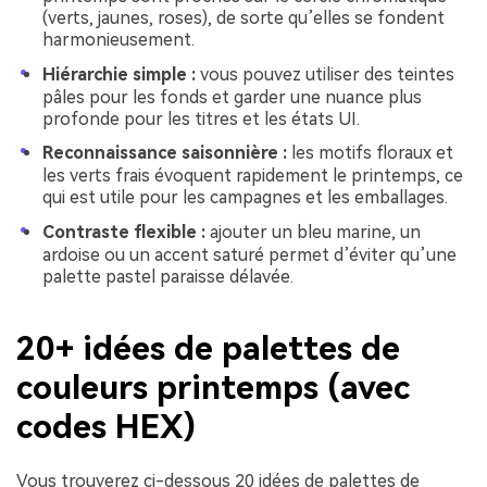
(verts, jaunes, roses), de sorte qu’elles se fondent
harmonieusement.
Hiérarchie simple :
vous pouvez utiliser des teintes
pâles pour les fonds et garder une nuance plus
profonde pour les titres et les états UI.
Reconnaissance saisonnière :
les motifs floraux et
les verts frais évoquent rapidement le printemps, ce
qui est utile pour les campagnes et les emballages.
Contraste flexible :
ajouter un bleu marine, un
ardoise ou un accent saturé permet d’éviter qu’une
palette pastel paraisse délavée.
20+ idées de palettes de
couleurs printemps (avec
codes HEX)
Vous trouverez ci-dessous 20 idées de palettes de