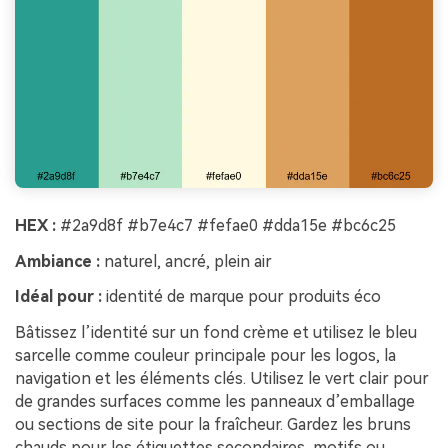
HEX :
#2a9d8f #b7e4c7 #fefae0 #dda15e #bc6c25
Ambiance :
naturel, ancré, plein air
Idéal pour :
identité de marque pour produits éco
Bâtissez l’identité sur un fond crème et utilisez le bleu
sarcelle comme couleur principale pour les logos, la
navigation et les éléments clés. Utilisez le vert clair pour
de grandes surfaces comme les panneaux d’emballage
ou sections de site pour la fraîcheur. Gardez les bruns
chauds pour les étiquettes secondaires, motifs ou