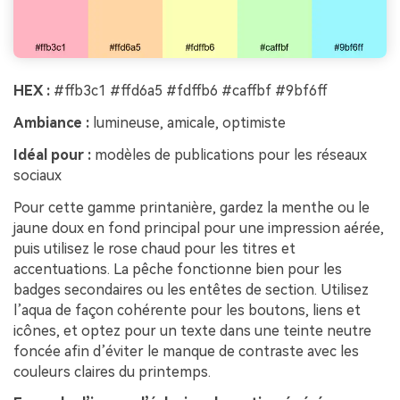
HEX :
#ffb3c1 #ffd6a5 #fdffb6 #caffbf #9bf6ff
Ambiance :
lumineuse, amicale, optimiste
Idéal pour :
modèles de publications pour les réseaux
sociaux
Pour cette gamme printanière, gardez la menthe ou le
jaune doux en fond principal pour une impression aérée,
puis utilisez le rose chaud pour les titres et
accentuations. La pêche fonctionne bien pour les
badges secondaires ou les entêtes de section. Utilisez
l’aqua de façon cohérente pour les boutons, liens et
icônes, et optez pour un texte dans une teinte neutre
foncée afin d’éviter le manque de contraste avec les
couleurs claires du printemps.