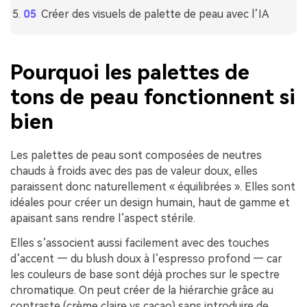
Créer des visuels de palette de peau avec l’IA
Pourquoi les palettes de
tons de peau fonctionnent si
bien
Les palettes de peau sont composées de neutres
chauds à froids avec des pas de valeur doux, elles
paraissent donc naturellement « équilibrées ». Elles sont
idéales pour créer un design humain, haut de gamme et
apaisant sans rendre l’aspect stérile.
Elles s’associent aussi facilement avec des touches
d’accent — du blush doux à l’espresso profond — car
les couleurs de base sont déjà proches sur le spectre
chromatique. On peut créer de la hiérarchie grâce au
contraste (crème claire vs cacao) sans introduire de