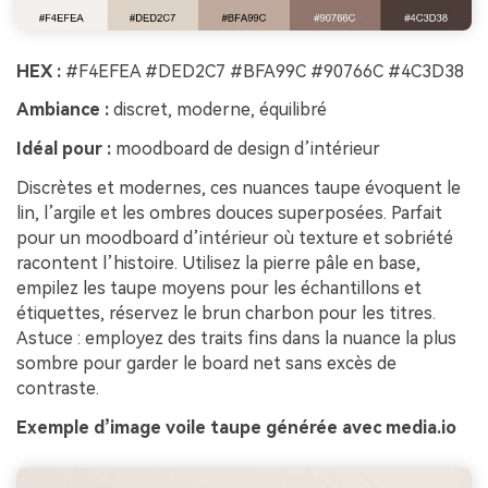
HEX :
#F4EFEA #DED2C7 #BFA99C #90766C #4C3D38
Ambiance :
discret, moderne, équilibré
Idéal pour :
moodboard de design d’intérieur
Discrètes et modernes, ces nuances taupe évoquent le
lin, l’argile et les ombres douces superposées. Parfait
pour un moodboard d’intérieur où texture et sobriété
racontent l’histoire. Utilisez la pierre pâle en base,
empilez les taupe moyens pour les échantillons et
étiquettes, réservez le brun charbon pour les titres.
Astuce : employez des traits fins dans la nuance la plus
sombre pour garder le board net sans excès de
contraste.
Exemple d’image voile taupe générée avec media.io