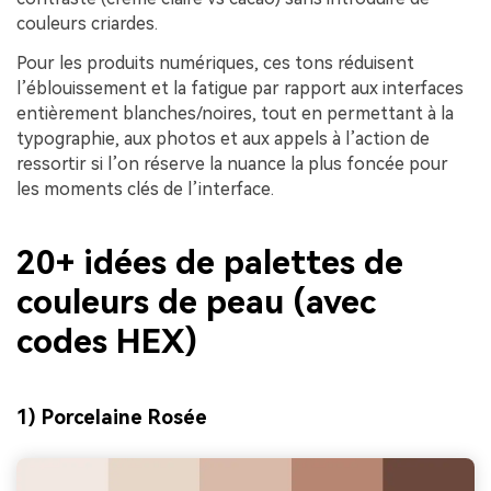
couleurs criardes.
Pour les produits numériques, ces tons réduisent
l’éblouissement et la fatigue par rapport aux interfaces
entièrement blanches/noires, tout en permettant à la
typographie, aux photos et aux appels à l’action de
ressortir si l’on réserve la nuance la plus foncée pour
les moments clés de l’interface.
20+ idées de palettes de
couleurs de peau (avec
codes HEX)
1) Porcelaine Rosée