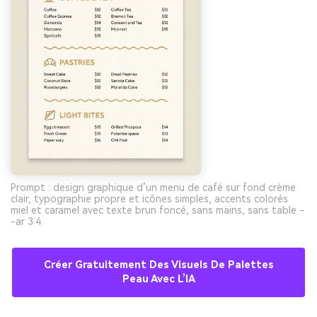
Prompt : design graphique d’un menu de café sur fond crème
clair, typographie propre et icônes simples, accents colorés
miel et caramel avec texte brun foncé, sans mains, sans table -
-ar 3:4
Créer Gratuitement Des Visuels De Palettes
Peau Avec L’IA