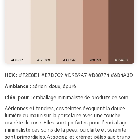
HEX :
#F2E8E1 #E7D7C9 #D9B9A7 #B88774 #6B4A3D
Ambiance :
aérien, doux, épuré
Idéal pour :
emballage minimaliste de produits de soin
Aériennes et tendres, ces teintes évoquent la douce
lumière du matin sur la porcelaine avec une touche
discrète de rose. Elles sont parfaites pour l’emballage
minimaliste des soins de la peau, où clarté et sérénité
sont primordiales. Associez les crèmes pâles aux bruns