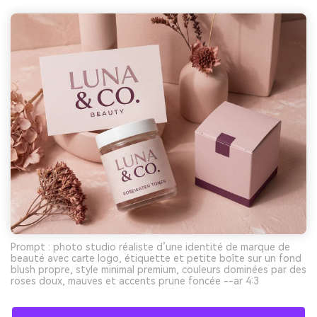
Prompt : photo studio réaliste d’une identité de marque de
beauté avec carte logo, étiquette et petite boîte sur un fond
blush propre, style minimal premium, couleurs dominées par des
roses doux, mauves et accents prune foncée --ar 4:3