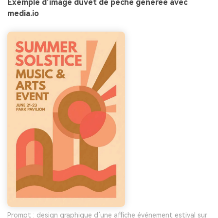
Exemple d’image duvet de pêche générée avec
media.io
Prompt : design graphique d’une affiche événement estival sur