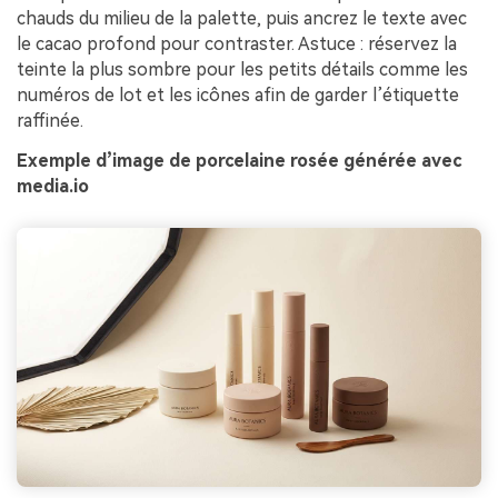
chauds du milieu de la palette, puis ancrez le texte avec
le cacao profond pour contraster. Astuce : réservez la
teinte la plus sombre pour les petits détails comme les
numéros de lot et les icônes afin de garder l’étiquette
raffinée.
Exemple d’image de porcelaine rosée générée avec
media.io