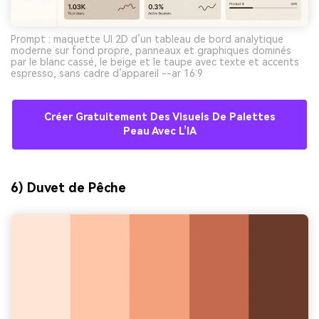
Prompt : maquette UI 2D d’un tableau de bord analytique
moderne sur fond propre, panneaux et graphiques dominés
par le blanc cassé, le beige et le taupe avec texte et accents
espresso, sans cadre d’appareil --ar 16:9
Créer Gratuitement Des Visuels De Palettes
Peau Avec L’IA
6) Duvet de Pêche