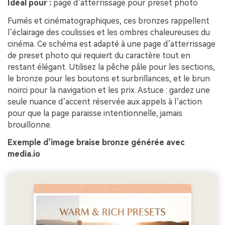
Idéal pour :
page d’atterrissage pour preset photo
Fumés et cinématographiques, ces bronzes rappellent
l’éclairage des coulisses et les ombres chaleureuses du
cinéma. Ce schéma est adapté à une page d’atterrissage
de preset photo qui requiert du caractère tout en
restant élégant. Utilisez la pêche pâle pour les sections,
le bronze pour les boutons et surbrillances, et le brun
noirci pour la navigation et les prix. Astuce : gardez une
seule nuance d’accent réservée aux appels à l’action
pour que la page paraisse intentionnelle, jamais
brouillonne.
Exemple d’image braise bronze générée avec
media.io