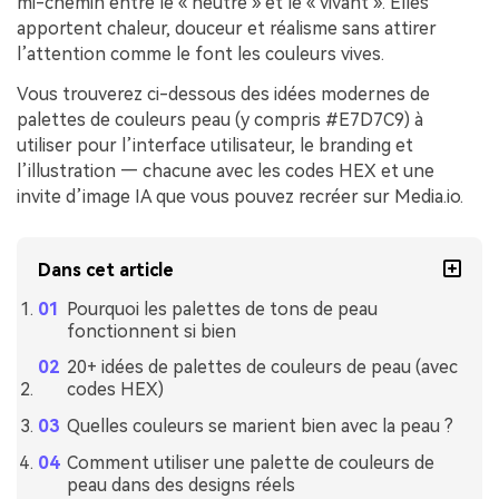
mi-chemin entre le « neutre » et le « vivant ». Elles
apportent chaleur, douceur et réalisme sans attirer
l’attention comme le font les couleurs vives.
Vous trouverez ci-dessous des idées modernes de
palettes de couleurs peau (y compris #E7D7C9) à
utiliser pour l’interface utilisateur, le branding et
l’illustration — chacune avec les codes HEX et une
invite d’image IA que vous pouvez recréer sur Media.io.
Dans cet article
Pourquoi les palettes de tons de peau
fonctionnent si bien
20+ idées de palettes de couleurs de peau (avec
codes HEX)
Quelles couleurs se marient bien avec la peau ?
Comment utiliser une palette de couleurs de
peau dans des designs réels