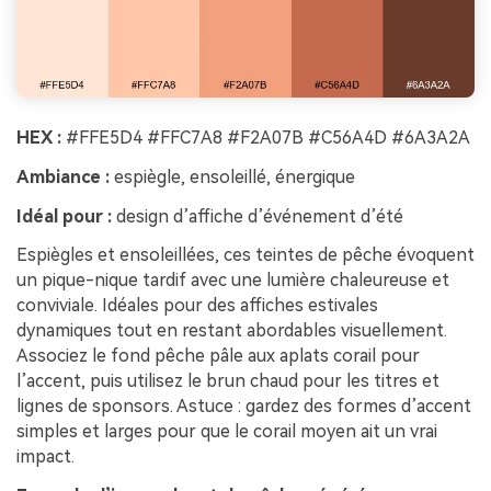
HEX :
#FFE5D4 #FFC7A8 #F2A07B #C56A4D #6A3A2A
Ambiance :
espiègle, ensoleillé, énergique
Idéal pour :
design d’affiche d’événement d’été
Espiègles et ensoleillées, ces teintes de pêche évoquent
un pique-nique tardif avec une lumière chaleureuse et
conviviale. Idéales pour des affiches estivales
dynamiques tout en restant abordables visuellement.
Associez le fond pêche pâle aux aplats corail pour
l’accent, puis utilisez le brun chaud pour les titres et
lignes de sponsors. Astuce : gardez des formes d’accent
simples et larges pour que le corail moyen ait un vrai
impact.