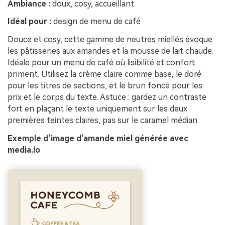
Ambiance :
doux, cosy, accueillant
Idéal pour :
design de menu de café
Douce et cosy, cette gamme de neutres miellés évoque
les pâtisseries aux amandes et la mousse de lait chaude.
Idéale pour un menu de café où lisibilité et confort
priment. Utilisez la crème claire comme base, le doré
pour les titres de sections, et le brun foncé pour les
prix et le corps du texte. Astuce : gardez un contraste
fort en plaçant le texte uniquement sur les deux
premières teintes claires, pas sur le caramel médian.
Exemple d’image d’amande miel générée avec
media.io