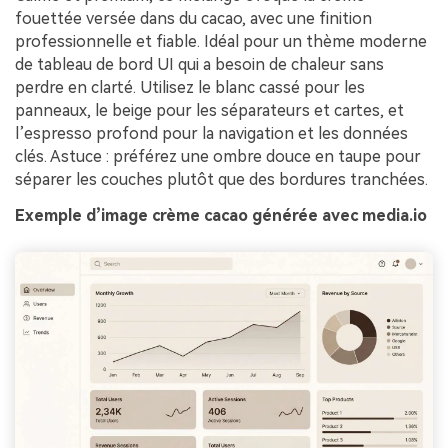
fouettée versée dans du cacao, avec une finition
professionnelle et fiable. Idéal pour un thème moderne
de tableau de bord UI qui a besoin de chaleur sans
perdre en clarté. Utilisez le blanc cassé pour les
panneaux, le beige pour les séparateurs et cartes, et
l’espresso profond pour la navigation et les données
clés. Astuce : préférez une ombre douce en taupe pour
séparer les couches plutôt que des bordures tranchées.
Exemple d’image crème cacao générée avec media.io