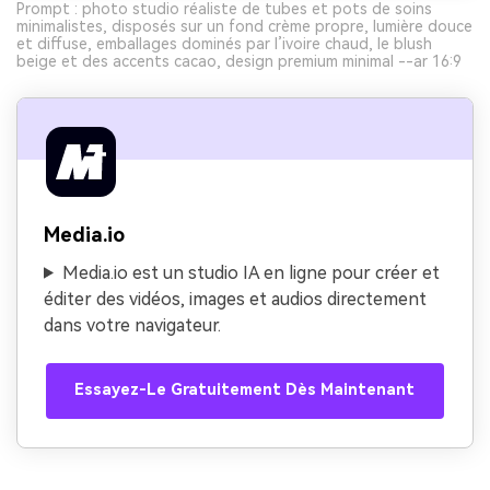
Prompt : photo studio réaliste de tubes et pots de soins
minimalistes, disposés sur un fond crème propre, lumière douce
et diffuse, emballages dominés par l’ivoire chaud, le blush
beige et des accents cacao, design premium minimal --ar 16:9
Media.io
Media.io est un studio IA en ligne pour créer et
éditer des vidéos, images et audios directement
dans votre navigateur.
Essayez-Le Gratuitement Dès Maintenant