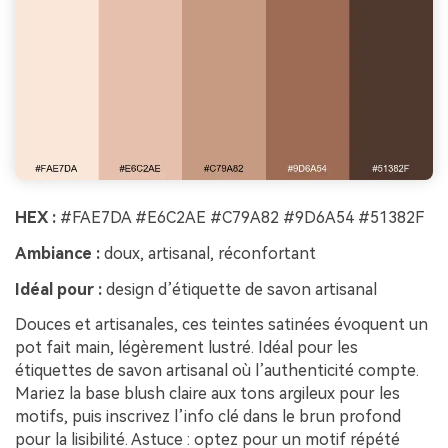
HEX :
#FAE7DA #E6C2AE #C79A82 #9D6A54 #51382F
Ambiance :
doux, artisanal, réconfortant
Idéal pour :
design d’étiquette de savon artisanal
Douces et artisanales, ces teintes satinées évoquent un
pot fait main, légèrement lustré. Idéal pour les
étiquettes de savon artisanal où l’authenticité compte.
Mariez la base blush claire aux tons argileux pour les
motifs, puis inscrivez l’info clé dans le brun profond
pour la lisibilité. Astuce : optez pour un motif répété