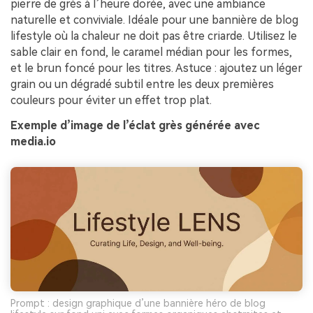
pierre de grès à l’heure dorée, avec une ambiance
naturelle et conviviale. Idéale pour une bannière de blog
lifestyle où la chaleur ne doit pas être criarde. Utilisez le
sable clair en fond, le caramel médian pour les formes,
et le brun foncé pour les titres. Astuce : ajoutez un léger
grain ou un dégradé subtil entre les deux premières
couleurs pour éviter un effet trop plat.
Exemple d’image de l’éclat grès générée avec
media.io
Prompt : design graphique d’une bannière héro de blog