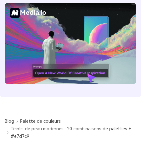
Media.io
Blog
Palette de couleurs
Teints de peau modernes : 20 combinaisons de palettes +
#e7d7c9