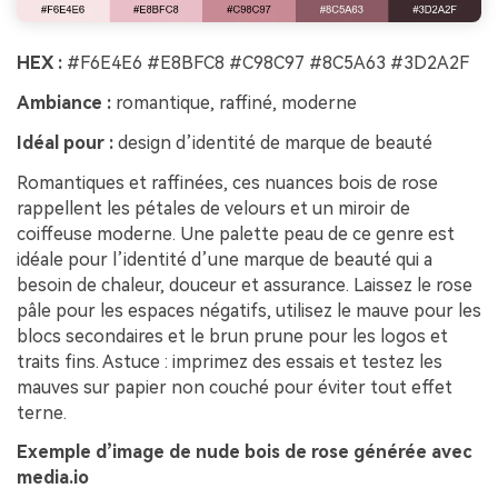
HEX :
#F6E4E6 #E8BFC8 #C98C97 #8C5A63 #3D2A2F
Ambiance :
romantique, raffiné, moderne
Idéal pour :
design d’identité de marque de beauté
Romantiques et raffinées, ces nuances bois de rose
rappellent les pétales de velours et un miroir de
coiffeuse moderne. Une palette peau de ce genre est
idéale pour l’identité d’une marque de beauté qui a
besoin de chaleur, douceur et assurance. Laissez le rose
pâle pour les espaces négatifs, utilisez le mauve pour les
blocs secondaires et le brun prune pour les logos et
traits fins. Astuce : imprimez des essais et testez les
mauves sur papier non couché pour éviter tout effet
terne.
Exemple d’image de nude bois de rose générée avec
media.io