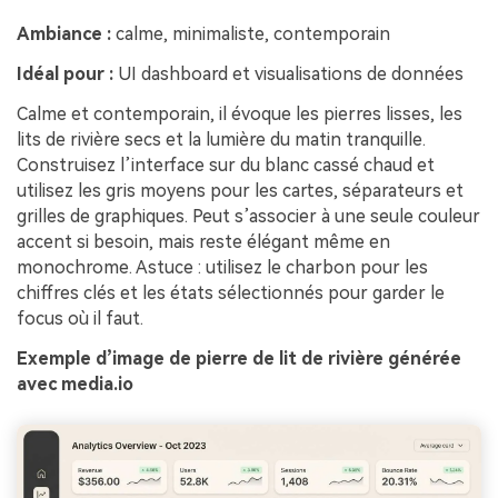
Ambiance :
calme, minimaliste, contemporain
Idéal pour :
UI dashboard et visualisations de données
Calme et contemporain, il évoque les pierres lisses, les
lits de rivière secs et la lumière du matin tranquille.
Construisez l’interface sur du blanc cassé chaud et
utilisez les gris moyens pour les cartes, séparateurs et
grilles de graphiques. Peut s’associer à une seule couleur
accent si besoin, mais reste élégant même en
monochrome. Astuce : utilisez le charbon pour les
chiffres clés et les états sélectionnés pour garder le
focus où il faut.
Exemple d’image de pierre de lit de rivière générée
avec media.io