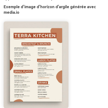
Exemple d’image d’horizon d’argile générée avec
media.io