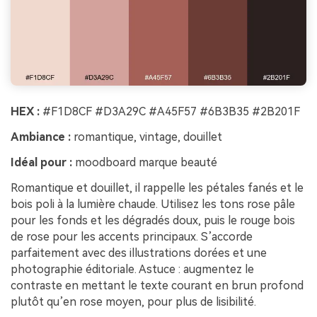
HEX :
#F1D8CF #D3A29C #A45F57 #6B3B35 #2B201F
Ambiance :
romantique, vintage, douillet
Idéal pour :
moodboard marque beauté
Romantique et douillet, il rappelle les pétales fanés et le
bois poli à la lumière chaude. Utilisez les tons rose pâle
pour les fonds et les dégradés doux, puis le rouge bois
de rose pour les accents principaux. S’accorde
parfaitement avec des illustrations dorées et une
photographie éditoriale. Astuce : augmentez le
contraste en mettant le texte courant en brun profond
plutôt qu’en rose moyen, pour plus de lisibilité.