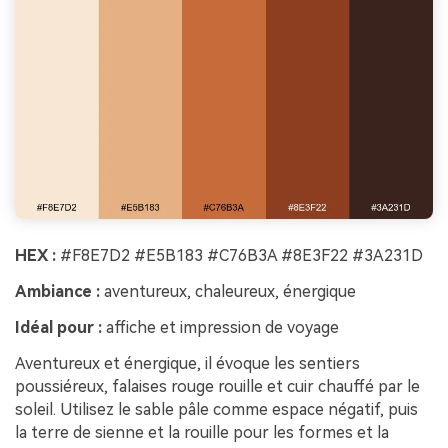
HEX :
#F8E7D2 #E5B183 #C76B3A #8E3F22 #3A231D
Ambiance :
aventureux, chaleureux, énergique
Idéal pour :
affiche et impression de voyage
Aventureux et énergique, il évoque les sentiers
poussiéreux, falaises rouge rouille et cuir chauffé par le
soleil. Utilisez le sable pâle comme espace négatif, puis
la terre de sienne et la rouille pour les formes et la