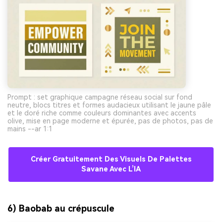
Prompt : set graphique campagne réseau social sur fond
neutre, blocs titres et formes audacieux utilisant le jaune pâle
et le doré riche comme couleurs dominantes avec accents
olive, mise en page moderne et épurée, pas de photos, pas de
mains --ar 1:1
Créer Gratuitement Des Visuels De Palettes
Savane Avec L’IA
6) Baobab au crépuscule