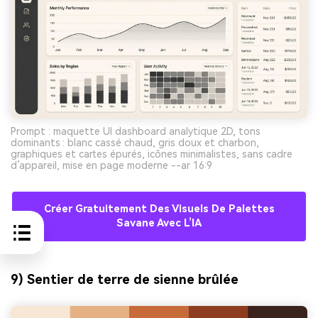
Prompt : maquette UI dashboard analytique 2D, tons
dominants : blanc cassé chaud, gris doux et charbon,
graphiques et cartes épurés, icônes minimalistes, sans cadre
d’appareil, mise en page moderne --ar 16:9
Créer Gratuitement Des Visuels De Palettes
Savane Avec L’IA
9) Sentier de terre de sienne brûlée