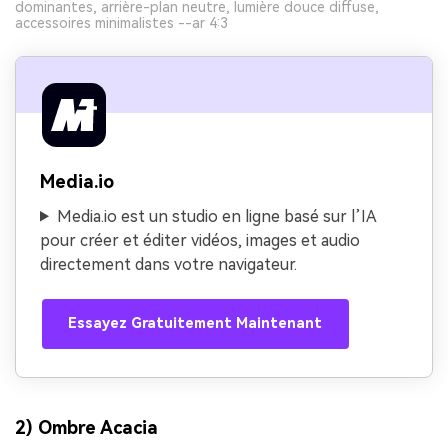
dominantes, arrière-plan neutre, lumière douce diffuse,
accessoires minimalistes --ar 4:3
Media.io
Media.io est un studio en ligne basé sur l’IA
pour créer et éditer vidéos, images et audio
directement dans votre navigateur.
Essayez Gratuitement Maintenant
2) Ombre Acacia