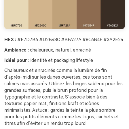
HEX :
#E7D7B6 #D2B48C #BFA27A #8C6B4F #3A2E24
Ambiance :
chaleureux, naturel, enraciné
Idéal pour :
identité et packaging lifestyle
Chaleureux et enracinés comme la lumière de fin
d’après-midi sur les dunes ouvertes, ces tons sont
calmes mais assurés. Utilisez les beiges sableux pour les
grandes surfaces, puis le brun profond pour la
typographie et le contraste. S’associe bien à des
textures papier mat, finitions kraft et icônes
minimalistes. Astuce : gardez la teinte la plus sombre
pour les petits éléments comme les logos, cachets et
titres afin d’éviter un rendu trop lourd.