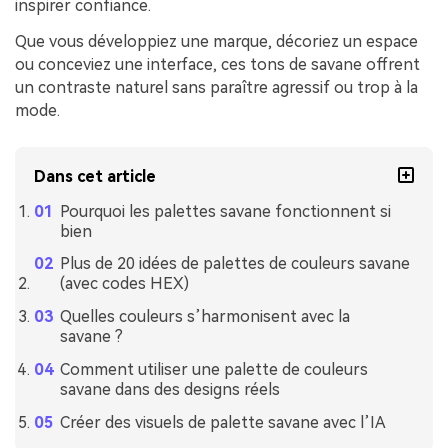
inspirer confiance.
Que vous développiez une marque, décoriez un espace
ou conceviez une interface, ces tons de savane offrent
un contraste naturel sans paraître agressif ou trop à la
mode.
Dans cet article
Pourquoi les palettes savane fonctionnent si
bien
Plus de 20 idées de palettes de couleurs savane
(avec codes HEX)
Quelles couleurs s’harmonisent avec la
savane ?
Comment utiliser une palette de couleurs
savane dans des designs réels
Créer des visuels de palette savane avec l’IA