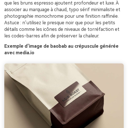
que les bruns espresso ajoutent profondeur et luxe. À
associer au marquage à chaud, typo sérif minimaliste et
photographie monochrome pour une finition raffinée.
Astuce : n’utilisez le presque noir que pour les petits
détails comme les icônes de niveaux de torréfaction et
les codes-barres afin de préserver la chaleur.
Exemple d’image de baobab au crépuscule générée
avec media.io