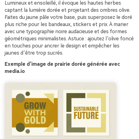
Lumineux et ensoleillé, il évoque les hautes herbes
captant la lumière dorée et projetant des ombres olive.
Faites du jaune pâle votre base, puis superposez le doré
plus riche pour les bandeaux, stickers et prix. À marier
avec une typographie noire audacieuse et des formes
géométriques minimalistes. Astuce : ajoutez l’olive foncé
en touches pour ancrer le design et empêcher les
jaunes d’être trop sucrés.
Exemple d’image de prairie dorée générée avec
media.io