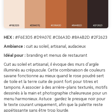
HEX :
#F6E3D5 #D9A07E #C06A3D #8A4B2D #2F2623
Ambiance :
cuit au soleil, artisanal, audacieux
Idéal pour :
branding et menus de restaurant
Cuit au soleil et artisanal, il évoque des murs d’argile
illuminés au crépuscule. Cette combinaison de couleurs
savane fonctionne au mieux quand le rose poudré sert
de toile et la terre cuite de point fort pour titres et
tampons. À associer à des arrière-plans texturés, motifs
dessinés à la main et photographie chaleureuse pour un
menu harmonieux. Astuce : gardez le presque noir pour
le texte courant uniquement, afin que la palette reste
appétissante sans être trop lourde.