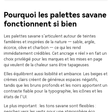
Pourquoi les palettes savane
fonctionnent si bien
Les palettes savane s’articulent autour de teintes
familières et inspirées de la nature — sable, argile,
écorce, olive et charbon — ce qui les rend
immédiatement crédibles. Cet ancrage « réel » en fait un
choix privilégié pour les marques et les mises en page
qui veulent de la chaleur sans être tapageuses.
Elles équilibrent aussi lisibilité et ambiance. Les beiges et
crèmes clairs créent de généreux espaces négatifs,
tandis que les bruns profonds et les noirs apportent un
contraste fiable pour la typographie, les icônes et les
états de l’UI.
Le plus important : les tons savane sont flexibles :
penchez vers les verts pour une atmosphère éco