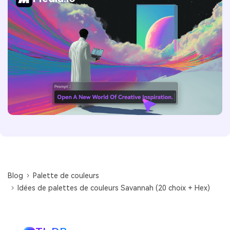
Blog
Palette de couleurs
Idées de palettes de couleurs Savannah (20 choix + Hex)