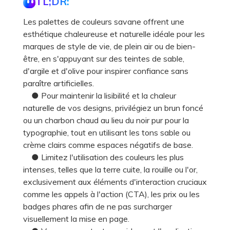
TL;DR:
Les palettes de couleurs savane offrent une
esthétique chaleureuse et naturelle idéale pour les
marques de style de vie, de plein air ou de bien-
être, en s'appuyant sur des teintes de sable,
d'argile et d'olive pour inspirer confiance sans
paraître artificielles.
● Pour maintenir la lisibilité et la chaleur
naturelle de vos designs, privilégiez un brun foncé
ou un charbon chaud au lieu du noir pur pour la
typographie, tout en utilisant les tons sable ou
crème clairs comme espaces négatifs de base.
● Limitez l'utilisation des couleurs les plus
intenses, telles que la terre cuite, la rouille ou l'or,
exclusivement aux éléments d'interaction cruciaux
comme les appels à l'action (CTA), les prix ou les
badges phares afin de ne pas surcharger
visuellement la mise en page.