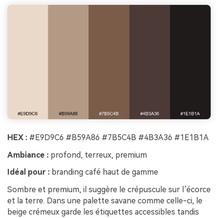
HEX :
#E9D9C6 #B59A86 #7B5C4B #4B3A36 #1E1B1A
Ambiance :
profond, terreux, premium
Idéal pour :
branding café haut de gamme
Sombre et premium, il suggère le crépuscule sur l’écorce
et la terre. Dans une palette savane comme celle-ci, le
beige crémeux garde les étiquettes accessibles tandis