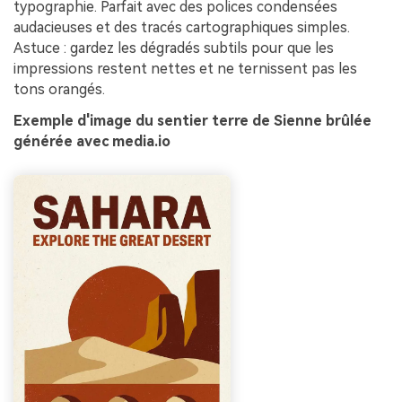
typographie. Parfait avec des polices condensées
audacieuses et des tracés cartographiques simples.
Astuce : gardez les dégradés subtils pour que les
impressions restent nettes et ne ternissent pas les
tons orangés.
Exemple d'image du sentier terre de Sienne brûlée
générée avec media.io