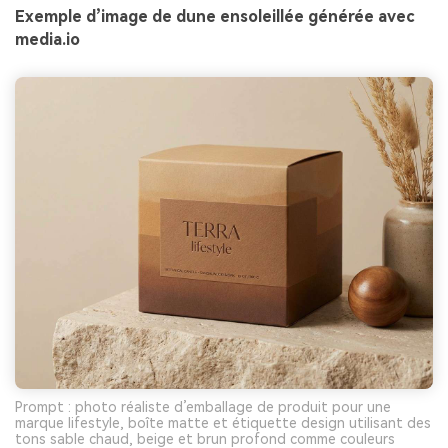
Exemple d’image de dune ensoleillée générée avec
media.io
Prompt : photo réaliste d’emballage de produit pour une
marque lifestyle, boîte matte et étiquette design utilisant des
tons sable chaud, beige et brun profond comme couleurs