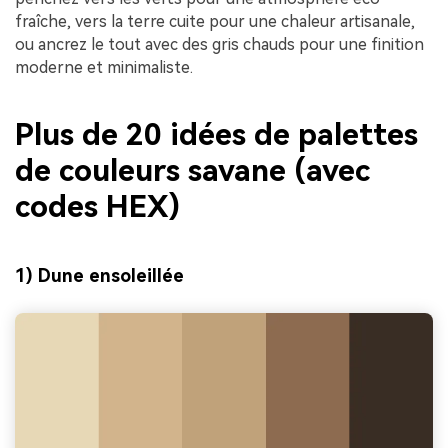
fraîche, vers la terre cuite pour une chaleur artisanale,
ou ancrez le tout avec des gris chauds pour une finition
moderne et minimaliste.
Plus de 20 idées de palettes
de couleurs savane (avec
codes HEX)
1) Dune ensoleillée