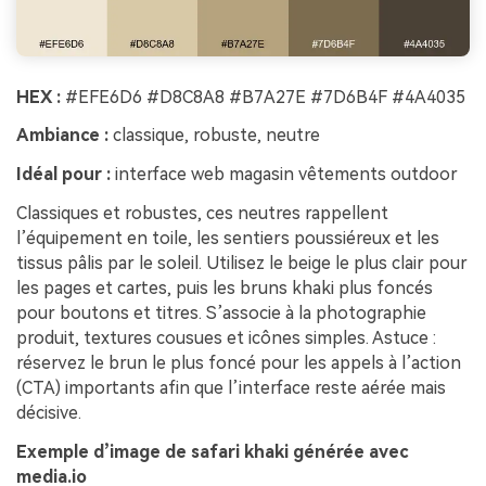
HEX :
#EFE6D6 #D8C8A8 #B7A27E #7D6B4F #4A4035
Ambiance :
classique, robuste, neutre
Idéal pour :
interface web magasin vêtements outdoor
Classiques et robustes, ces neutres rappellent
l’équipement en toile, les sentiers poussiéreux et les
tissus pâlis par le soleil. Utilisez le beige le plus clair pour
les pages et cartes, puis les bruns khaki plus foncés
pour boutons et titres. S’associe à la photographie
produit, textures cousues et icônes simples. Astuce :
réservez le brun le plus foncé pour les appels à l’action
(CTA) importants afin que l’interface reste aérée mais
décisive.
Exemple d’image de safari khaki générée avec
media.io