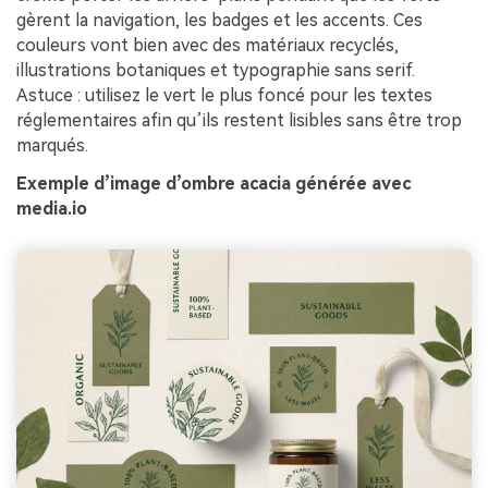
gèrent la navigation, les badges et les accents. Ces
couleurs vont bien avec des matériaux recyclés,
illustrations botaniques et typographie sans serif.
Astuce : utilisez le vert le plus foncé pour les textes
réglementaires afin qu’ils restent lisibles sans être trop
marqués.
Exemple d’image d’ombre acacia générée avec
media.io