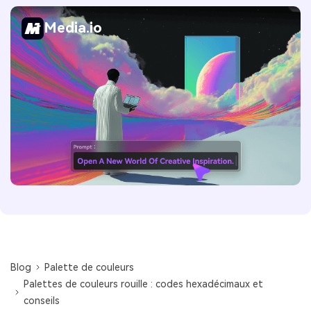
Media.io
Blog
Palette de couleurs
Palettes de couleurs rouille : codes hexadécimaux et
conseils