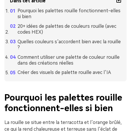
Dans cet article
Pourquoi les palettes rouille fonctionnent-elles
si bien
20+ idées de palettes de couleurs rouille (avec
codes HEX)
Quelles couleurs s’accordent bien avec la rouille
?
Comment utiliser une palette de couleur rouille
dans des créations réelles
Créer des visuels de palette rouille avec l’IA
Pourquoi les palettes rouille
fonctionnent-elles si bien
La rouille se situe entre la terracotta et l’orange brûlé,
ce qui la rend chaleureuse et terreuse sans l’éclat de