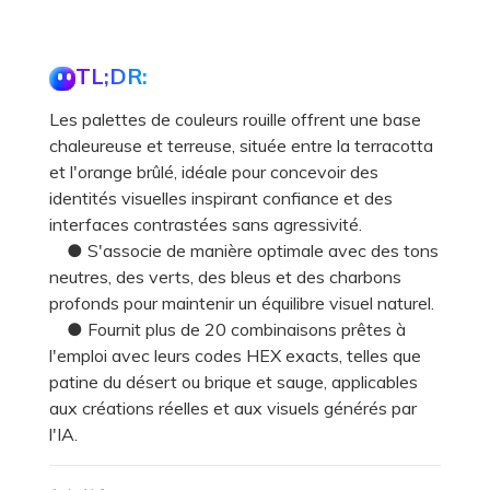
TL;DR:
Les palettes de couleurs rouille offrent une base
chaleureuse et terreuse, située entre la terracotta
et l'orange brûlé, idéale pour concevoir des
identités visuelles inspirant confiance et des
interfaces contrastées sans agressivité.
● S'associe de manière optimale avec des tons
neutres, des verts, des bleus et des charbons
profonds pour maintenir un équilibre visuel naturel.
● Fournit plus de 20 combinaisons prêtes à
l'emploi avec leurs codes HEX exacts, telles que
patine du désert ou brique et sauge, applicables
aux créations réelles et aux visuels générés par
l'IA.