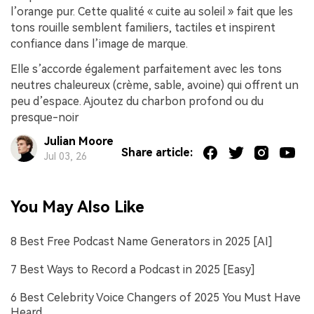
l’orange pur. Cette qualité « cuite au soleil » fait que les
tons rouille semblent familiers, tactiles et inspirent
confiance dans l’image de marque.
Elle s’accorde également parfaitement avec les tons
neutres chaleureux (crème, sable, avoine) qui offrent un
peu d’espace. Ajoutez du charbon profond ou du
presque-noir
Julian Moore
Share article:
Jul 03, 26
You May Also Like
8 Best Free Podcast Name Generators in 2025 [AI]
7 Best Ways to Record a Podcast in 2025 [Easy]
6 Best Celebrity Voice Changers of 2025 You Must Have
Heard