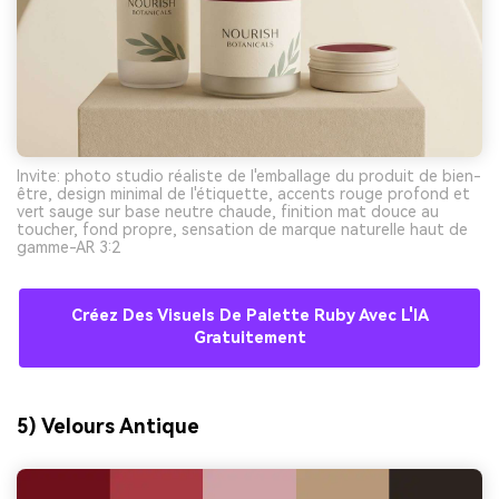
Invite: photo studio réaliste de l'emballage du produit de bien-
être, design minimal de l'étiquette, accents rouge profond et
vert sauge sur base neutre chaude, finition mat douce au
toucher, fond propre, sensation de marque naturelle haut de
gamme-AR 3:2
Créez Des Visuels De Palette Ruby Avec L'IA
Gratuitement
5) Velours Antique