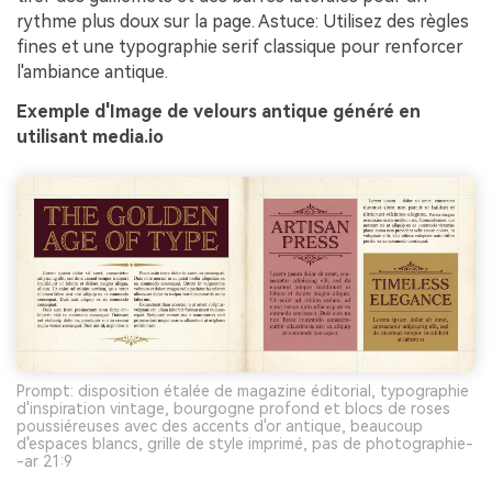
rythme plus doux sur la page. Astuce: Utilisez des règles
fines et une typographie serif classique pour renforcer
l'ambiance antique.
Exemple d'Image de velours antique généré en
utilisant media.io
Prompt: disposition étalée de magazine éditorial, typographie
d'inspiration vintage, bourgogne profond et blocs de roses
poussiéreuses avec des accents d'or antique, beaucoup
d'espaces blancs, grille de style imprimé, pas de photographie-
-ar 21:9