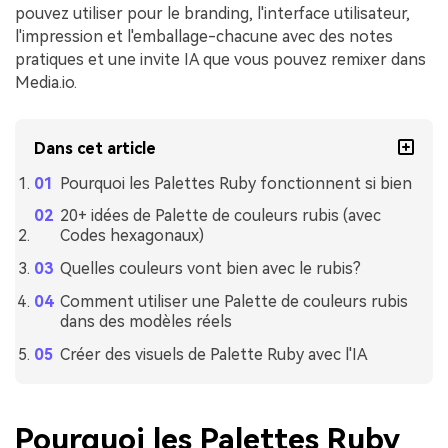
pouvez utiliser pour le branding, l'interface utilisateur,
l'impression et l'emballage-chacune avec des notes
pratiques et une invite IA que vous pouvez remixer dans
Media.io.
Dans cet article
Pourquoi les Palettes Ruby fonctionnent si bien
20+ idées de Palette de couleurs rubis (avec
Codes hexagonaux)
Quelles couleurs vont bien avec le rubis?
Comment utiliser une Palette de couleurs rubis
dans des modèles réels
Créer des visuels de Palette Ruby avec l'IA
Pourquoi les Palettes Ruby