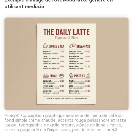
utilisant media.io
Prompt: Conception graphique moderne de menu de café sur
fond simple crème chaude, accents rouge palissandre et latte
taupe, typographie de grille propre, icônes de ligne simples,
mise en page prête à l'impression, pas de photos- -ar 4:3