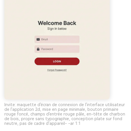
Invite: maquette d'écran de connexion de l'interface utilisateur
de l'application 2d, mise en page minimale, bouton primaire
rouge foncé, champs d'entrée rouge pâle, en-tête de charbon
de bois, propre sans typographie, conception plate sur fond
neutre, pas de cadre d'appareil- -ar 1:1