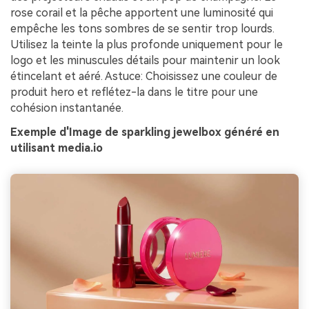
rose corail et la pêche apportent une luminosité qui
empêche les tons sombres de se sentir trop lourds.
Utilisez la teinte la plus profonde uniquement pour le
logo et les minuscules détails pour maintenir un look
étincelant et aéré. Astuce: Choisissez une couleur de
produit hero et reflétez-la dans le titre pour une
cohésion instantanée.
Exemple d'Image de sparkling jewelbox généré en
utilisant media.io