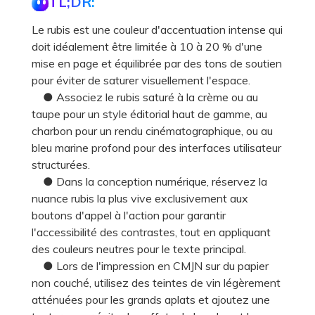
TL;DR:
Le rubis est une couleur d'accentuation intense qui
doit idéalement être limitée à 10 à 20 % d'une
mise en page et équilibrée par des tons de soutien
pour éviter de saturer visuellement l'espace.
● Associez le rubis saturé à la crème ou au
taupe pour un style éditorial haut de gamme, au
charbon pour un rendu cinématographique, ou au
bleu marine profond pour des interfaces utilisateur
structurées.
● Dans la conception numérique, réservez la
nuance rubis la plus vive exclusivement aux
boutons d'appel à l'action pour garantir
l'accessibilité des contrastes, tout en appliquant
des couleurs neutres pour le texte principal.
● Lors de l'impression en CMJN sur du papier
non couché, utilisez des teintes de vin légèrement
atténuées pour les grands aplats et ajoutez une