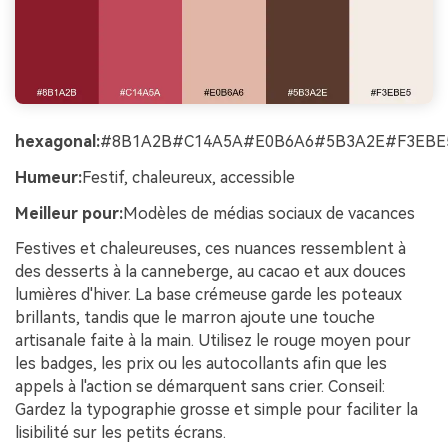
hexagonal:
#8B1A2B#C14A5A#E0B6A6#5B3A2E#F3EBE
Humeur:
Festif, chaleureux, accessible
Meilleur pour:
Modèles de médias sociaux de vacances
Festives et chaleureuses, ces nuances ressemblent à
des desserts à la canneberge, au cacao et aux douces
lumières d'hiver. La base crémeuse garde les poteaux
brillants, tandis que le marron ajoute une touche
artisanale faite à la main. Utilisez le rouge moyen pour
les badges, les prix ou les autocollants afin que les
appels à l'action se démarquent sans crier. Conseil:
Gardez la typographie grosse et simple pour faciliter la
lisibilité sur les petits écrans.