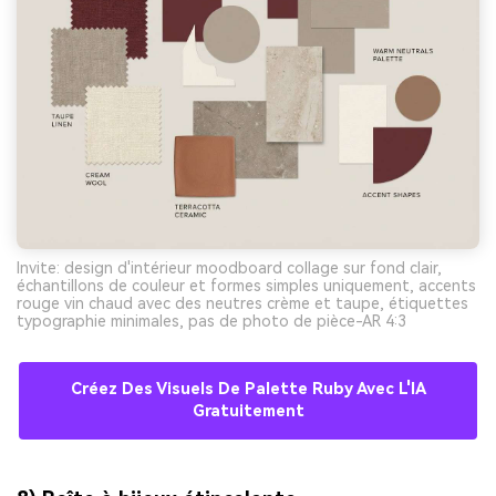
Invite: design d'intérieur moodboard collage sur fond clair,
échantillons de couleur et formes simples uniquement, accents
rouge vin chaud avec des neutres crème et taupe, étiquettes
typographie minimales, pas de photo de pièce-AR 4:3
Créez Des Visuels De Palette Ruby Avec L'IA
Gratuitement