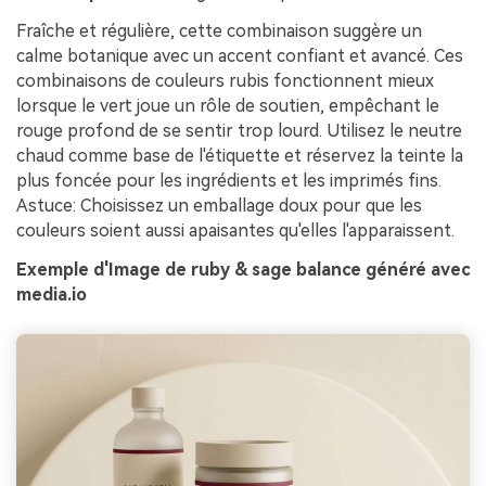
Fraîche et régulière, cette combinaison suggère un
calme botanique avec un accent confiant et avancé. Ces
combinaisons de couleurs rubis fonctionnent mieux
lorsque le vert joue un rôle de soutien, empêchant le
rouge profond de se sentir trop lourd. Utilisez le neutre
chaud comme base de l'étiquette et réservez la teinte la
plus foncée pour les ingrédients et les imprimés fins.
Astuce: Choisissez un emballage doux pour que les
couleurs soient aussi apaisantes qu'elles l'apparaissent.
Exemple d'Image de ruby & sage balance généré avec
media.io