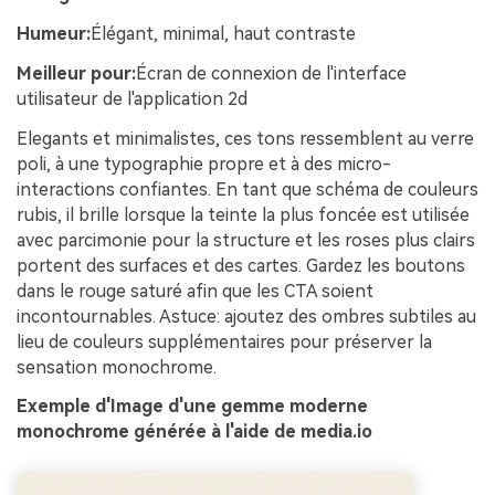
Humeur:
Élégant, minimal, haut contraste
Meilleur pour:
Écran de connexion de l'interface
utilisateur de l'application 2d
Elegants et minimalistes, ces tons ressemblent au verre
poli, à une typographie propre et à des micro-
interactions confiantes. En tant que schéma de couleurs
rubis, il brille lorsque la teinte la plus foncée est utilisée
avec parcimonie pour la structure et les roses plus clairs
portent des surfaces et des cartes. Gardez les boutons
dans le rouge saturé afin que les CTA soient
incontournables. Astuce: ajoutez des ombres subtiles au
lieu de couleurs supplémentaires pour préserver la
sensation monochrome.
Exemple d'Image d'une gemme moderne
monochrome générée à l'aide de media.io