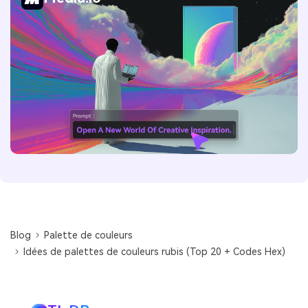
Blog
Palette de couleurs
Idées de palettes de couleurs rubis (Top 20 + Codes Hex)