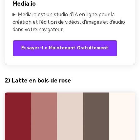
Media.io
Media.io est un studio d'IA en ligne pour la
création et l'édition de vidéos, d'images et d'audio
dans votre navigateur.
Essayez-Le Maintenant Gratuitement
2) Latte en bois de rose