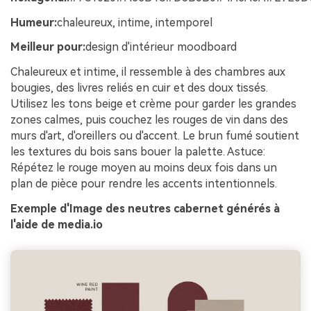
Humeur:
chaleureux, intime, intemporel
Meilleur pour:
design d'intérieur moodboard
Chaleureux et intime, il ressemble à des chambres aux
bougies, des livres reliés en cuir et des doux tissés.
Utilisez les tons beige et crème pour garder les grandes
zones calmes, puis couchez les rouges de vin dans des
murs d'art, d'oreillers ou d'accent. Le brun fumé soutient
les textures du bois sans bouer la palette. Astuce:
Répétez le rouge moyen au moins deux fois dans un
plan de pièce pour rendre les accents intentionnels.
Exemple d'Image des neutres cabernet générés à
l'aide de media.io