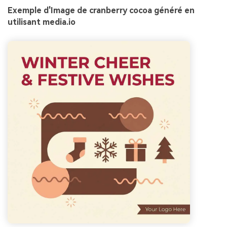
Exemple d'Image de cranberry cocoa généré en
utilisant media.io