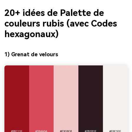
20+ idées de Palette de
couleurs rubis (avec Codes
hexagonaux)
1) Grenat de velours