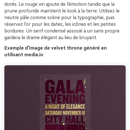
dorés. Le rouge vin ajoute de l'émotion tandis que la
prune profonde maintient le look à la terre. Utilisez le
neutre pâle comme scène pour la typographie, puis
réservez l'or pour les dates, les icônes et les petites
bordures. Un serif condensé associé à un sans propre
gardera le drame élégant au lieu de bruyant.
Exemple d'Image de velvet throne généré en
utilisant media.io