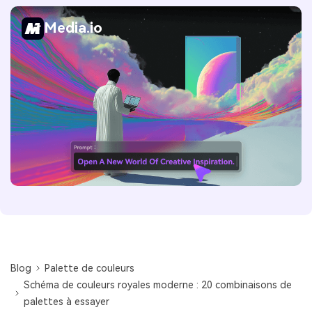
Media.io
Blog
Palette de couleurs
Schéma de couleurs royales moderne : 20 combinaisons de
palettes à essayer