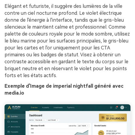
Elégant et futuriste, il suggère des lumières de la ville
contre un ciel nocturne profond. Le violet électrique
donne de l'énergie à l'interface, tandis que le gris-bleu
silencieux le maintient calme et professionnel. Comme
palette de couleurs royale pour le mode sombre, utilisez
le bleu marine pour les surfaces principales, le gris-bleu
pour les cartes et l'or uniquement pour les CTA
primaires ou les badges de statut. Visez à obtenir un
contraste accessible en gardant le texte du corps sur le
briquet neutre et en réservant le violet pour les points
forts et les états actifs.
Exemple d'Image de imperial nightfall généré avec
media.io