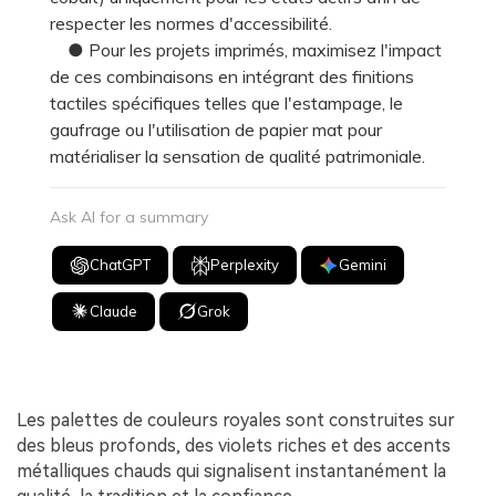
respecter les normes d'accessibilité.
● Pour les projets imprimés, maximisez l'impact
de ces combinaisons en intégrant des finitions
tactiles spécifiques telles que l'estampage, le
gaufrage ou l'utilisation de papier mat pour
matérialiser la sensation de qualité patrimoniale.
Ask AI for a summary
ChatGPT
Perplexity
Gemini
Claude
Grok
Les palettes de couleurs royales sont construites sur
des bleus profonds, des violets riches et des accents
métalliques chauds qui signalisent instantanément la