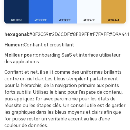
hexagonal:
#0F2C59#2D6CDF#8FB9FF#F7FAFF#D9A441
Humeur:
Confiant et croustillant
Meilleur pour:
onboarding SaaS et interface utilisateur
des applications
Confiant et net, il se lit comme des uniformes brillants
contre un ciel clair. Les bleus s'empilent parfaitement
pour la hiérarchie, de la navigation primaire aux points
forts subtils. Utilisez le blanc pour l'espace de contenu,
puis appliquez l'or avec parcimonie pour les états de
réussite ou les étapes clés. Un conseil utile est de garder
les graphiques dans les bleus moyens et clairs afin que
l'or puisse rester un véritable accent au lieu d'une
couleur de données.