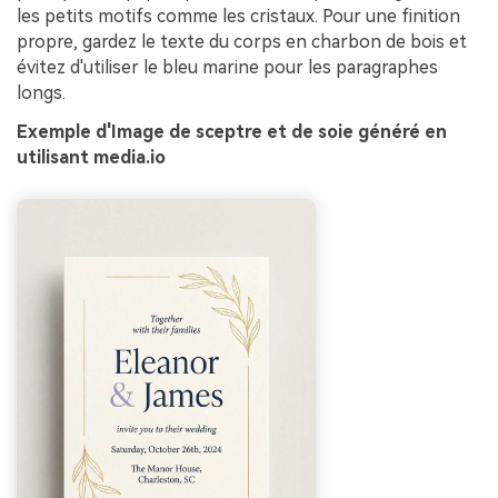
les petits motifs comme les cristaux. Pour une finition
propre, gardez le texte du corps en charbon de bois et
évitez d'utiliser le bleu marine pour les paragraphes
longs.
Exemple d'Image de sceptre et de soie généré en
utilisant media.io