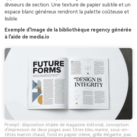
diviseurs de section. Une texture de papier subtile et un
espace blanc généreux rendront la palette coûteuse et
lisible.
Exemple d'Image de la bibliothèque regency générée
à l'aide de media.io
Prompt: disposition étalée de magazine éditorial, conception
d'impression de deux pages avec titres bleu marine, sous-en-
têtes marron chaud, fond en papier crème, grille élégante, pas