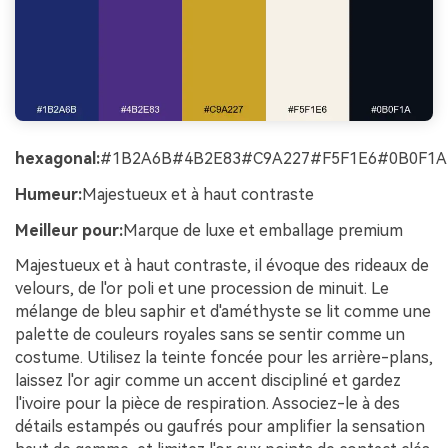
hexagonal:
#1B2A6B#4B2E83#C9A227#F5F1E6#0B0F1A
Humeur:
Majestueux et à haut contraste
Meilleur pour:
Marque de luxe et emballage premium
Majestueux et à haut contraste, il évoque des rideaux de
velours, de l'or poli et une procession de minuit. Le
mélange de bleu saphir et d'améthyste se lit comme une
palette de couleurs royales sans se sentir comme un
costume. Utilisez la teinte foncée pour les arrière-plans,
laissez l'or agir comme un accent discipliné et gardez
l'ivoire pour la pièce de respiration. Associez-le à des
détails estampés ou gaufrés pour amplifier la sensation