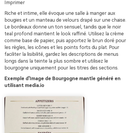
Imprimer
Riche et intime, elle évoque une salle à manger aux
bougies et un manteau de velours drapé sur une chaise.
Le bordeaux donne un ton sensuel, tandis que le noir
teal profond maintient le look raffiné. Utilisez la crème
comme base de papier, puis apportez le brun doré pour
les règles, les icônes et les points forts du plat. Pour
faciliter la lisibilité, gardez les descriptions de menus
longs dans la teinte la plus sombre et utilisez le
bourgogne uniquement pour les titres des sections.
Exemple d'Image de Bourgogne mantle généré en
utilisant media.io