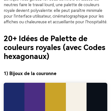
neutres faire le travail lourd, une palette de couleurs
royale devient polyvalente: elle peut paraître minimale
pour l'interface utilisateur, cinématographique pour les
affiches ou chaleureuse et accueillante pour l'hospitalité.
20+ Idées de Palette de
couleurs royales (avec Codes
hexagonaux)
1) Bijoux de la couronne