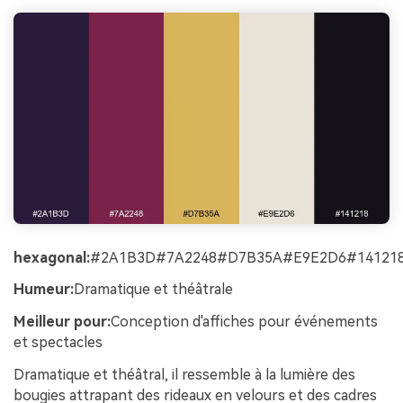
hexagonal:
#2A1B3D#7A2248#D7B35A#E9E2D6#14121
Humeur:
Dramatique et théâtrale
Meilleur pour:
Conception d'affiches pour événements
et spectacles
Dramatique et théâtral, il ressemble à la lumière des
bougies attrapant des rideaux en velours et des cadres