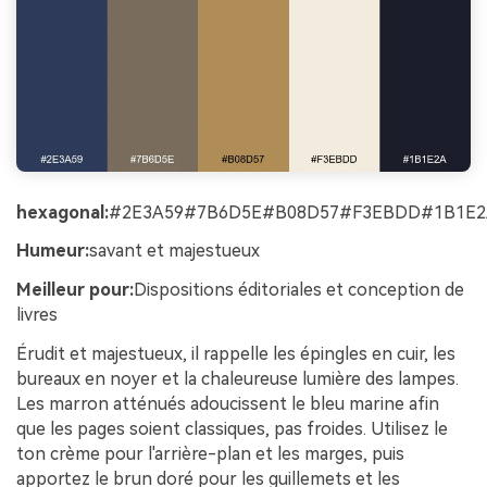
hexagonal:
#2E3A59#7B6D5E#B08D57#F3EBDD#1B1E2
Humeur:
savant et majestueux
Meilleur pour:
Dispositions éditoriales et conception de
livres
Érudit et majestueux, il rappelle les épingles en cuir, les
bureaux en noyer et la chaleureuse lumière des lampes.
Les marron atténués adoucissent le bleu marine afin
que les pages soient classiques, pas froides. Utilisez le
ton crème pour l'arrière-plan et les marges, puis
apportez le brun doré pour les guillemets et les