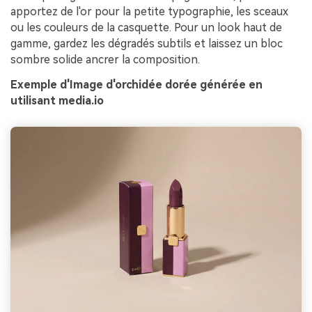
apportez de l'or pour la petite typographie, les sceaux
ou les couleurs de la casquette. Pour un look haut de
gamme, gardez les dégradés subtils et laissez un bloc
sombre solide ancrer la composition.
Exemple d'Image d'orchidée dorée générée en
utilisant media.io