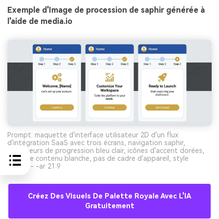
Exemple d'Image de procession de saphir générée à
l'aide de media.io
Prompt: maquette d'interface utilisateur 2D d'un flux
d'intégration SaaS avec trois écrans, navigation saphir,
indicateurs de progression bleu clair, icônes d'accent dorées,
zone de contenu blanche, pas de cadre d'appareil, style
minimal- -ar 21:9
Créez Des Visuels De Palette Royale Avec L'IA
Gratuitement