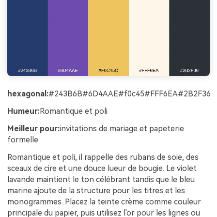
hexagonal:
#243B6B#6D4AAE#f0c45#FFF6EA#2B2F36
Humeur:
Romantique et poli
Meilleur pour:
invitations de mariage et papeterie
formelle
Romantique et poli, il rappelle des rubans de soie, des
sceaux de cire et une douce lueur de bougie. Le violet
lavande maintient le ton célébrant tandis que le bleu
marine ajoute de la structure pour les titres et les
monogrammes. Placez la teinte crème comme couleur
principale du papier, puis utilisez l'or pour les lignes ou