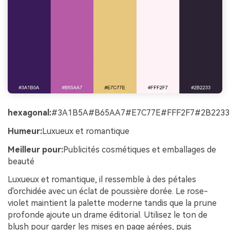
hexagonal:
#3A1B5A#B65AA7#E7C77E#FFF2F7#2B2233
Humeur:
Luxueux et romantique
Meilleur pour:
Publicités cosmétiques et emballages de
beauté
Luxueux et romantique, il ressemble à des pétales
d'orchidée avec un éclat de poussière dorée. Le rose-
violet maintient la palette moderne tandis que la prune
profonde ajoute un drame éditorial. Utilisez le ton de
blush pour garder les mises en page aérées, puis