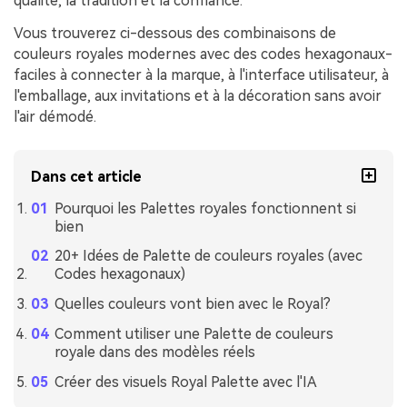
qualité, la tradition et la confiance.
Vous trouverez ci-dessous des combinaisons de
couleurs royales modernes avec des codes hexagonaux-
faciles à connecter à la marque, à l'interface utilisateur, à
l'emballage, aux invitations et à la décoration sans avoir
l'air démodé.
Dans cet article
Pourquoi les Palettes royales fonctionnent si
bien
20+ Idées de Palette de couleurs royales (avec
Codes hexagonaux)
Quelles couleurs vont bien avec le Royal?
Comment utiliser une Palette de couleurs
royale dans des modèles réels
Créer des visuels Royal Palette avec l'IA