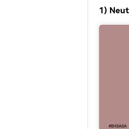
1) Neut