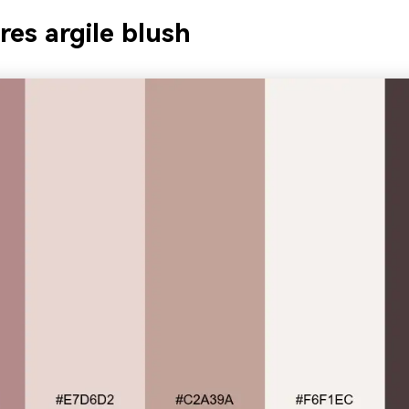
res argile blush