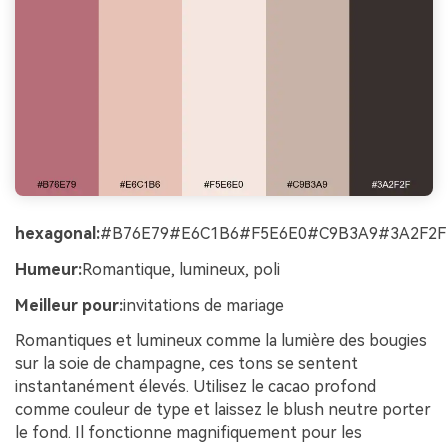
hexagonal:
#B76E79#E6C1B6#F5E6E0#C9B3A9#3A2F2F
Humeur:
Romantique, lumineux, poli
Meilleur pour:
invitations de mariage
Romantiques et lumineux comme la lumière des bougies
sur la soie de champagne, ces tons se sentent
instantanément élevés. Utilisez le cacao profond
comme couleur de type et laissez le blush neutre porter
le fond. Il fonctionne magnifiquement pour les