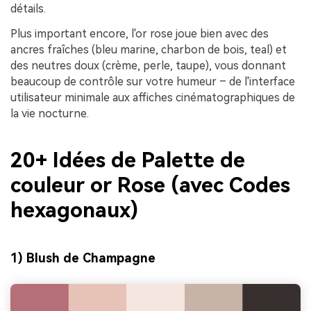
détails.
Plus important encore, l'or rose joue bien avec des
ancres fraîches (bleu marine, charbon de bois, teal) et
des neutres doux (crème, perle, taupe), vous donnant
beaucoup de contrôle sur votre humeur – de l'interface
utilisateur minimale aux affiches cinématographiques de
la vie nocturne.
20+ Idées de Palette de
couleur or Rose (avec Codes
hexagonaux)
1) Blush de Champagne