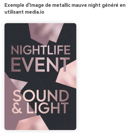
Exemple d'Image de metallic mauve night généré en
utilisant media.io