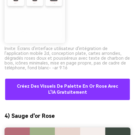
Invite: Écrans d'interface utilisateur d'intégration de
l'application mobile 2d, conception plate, cartes arrondies,
dégradés roses doux et poussiéreux avec texte de charbon de
bois, icônes minimales, mise en page propre, pas de cadre de
téléphone, fond blanc- -ar 9:16
Créez Des Visuels De Palette En Or Rose Avec
L'IA Gratuitement
4) Sauge d'or Rose