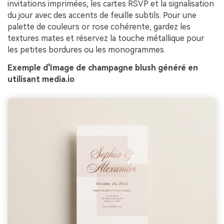
invitations imprimées, les cartes RSVP et la signalisation
du jour avec des accents de feuille subtils. Pour une
palette de couleurs or rose cohérente, gardez les
textures mates et réservez la touche métallique pour
les petites bordures ou les monogrammes.
Exemple d'Image de champagne blush généré en
utilisant media.io