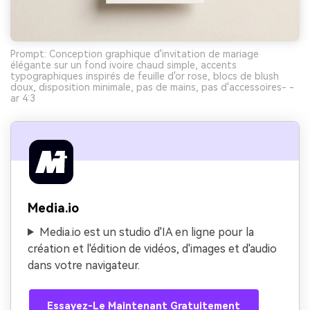
Prompt: Conception graphique d'invitation de mariage
élégante sur un fond ivoire chaud simple, accents
typographiques inspirés de feuille d'or rose, blocs de blush
doux, disposition minimale, pas de mains, pas d'accessoires- -
ar 4:3
Media.io
Media.io est un studio d'IA en ligne pour la
création et l'édition de vidéos, d'images et d'audio
dans votre navigateur.
Essayez-Le Maintenant Gratuitement