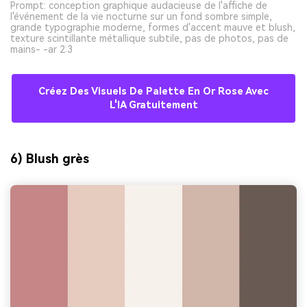
Prompt: conception graphique audacieuse de l'affiche de
l'événement de la vie nocturne sur un fond sombre simple,
grande typographie moderne, formes d'accent mauve et blush,
texture scintillante métallique subtile, pas de photos, pas de
mains- -ar 2:3
Créez Des Visuels De Palette En Or Rose Avec
L'IA Gratuitement
6) Blush grès