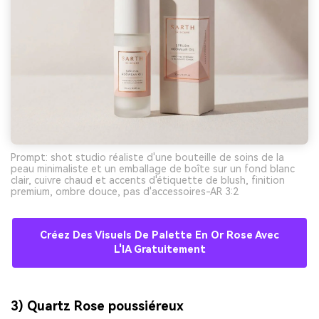
Prompt: shot studio réaliste d'une bouteille de soins de la
peau minimaliste et un emballage de boîte sur un fond blanc
clair, cuivre chaud et accents d'étiquette de blush, finition
premium, ombre douce, pas d'accessoires-AR 3:2
Créez Des Visuels De Palette En Or Rose Avec
L'IA Gratuitement
3) Quartz Rose poussiéreux