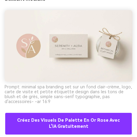
Prompt: minimal spa branding set sur un fond clair-crème, logo,
carte de visite et petite étiquette design dans les tons de
blush et de grès, simple sans-serif typographie, pas
d'accessoires- -ar 16:9
Créez Des Visuels De Palette En Or Rose Avec
L'IA Gratuitement