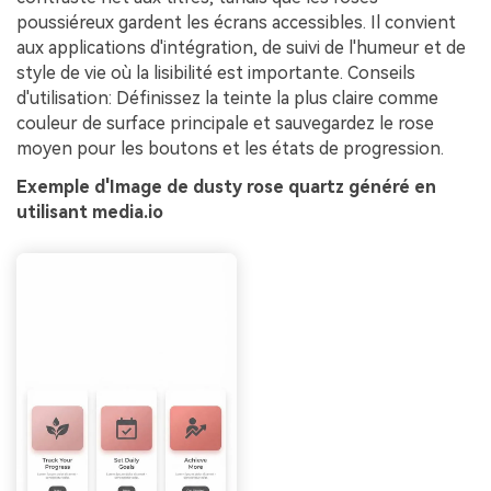
poussiéreux gardent les écrans accessibles. Il convient
aux applications d'intégration, de suivi de l'humeur et de
style de vie où la lisibilité est importante. Conseils
d'utilisation: Définissez la teinte la plus claire comme
couleur de surface principale et sauvegardez le rose
moyen pour les boutons et les états de progression.
Exemple d'Image de dusty rose quartz généré en
utilisant media.io