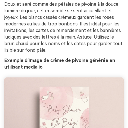
Doux et aéré comme des pétales de pivoine à la douce
lumière du jour, cet ensemble se sent accueillant et
joyeux. Les blancs cassés crémeux gardent les roses
modernes au lieu de trop bonbons. Il est idéal pour les
invitations, les cartes de remerciement et les bannières
ludiques avec des lettres à la main. Astuce: Utilisez le
brun chaud pour les noms et les dates pour garder tout
lisible sur fond pâle.
Exemple d'Image de crème de pivoine générée en
utilisant media.io