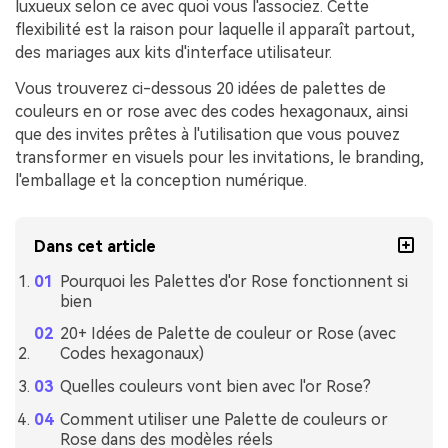
luxueux selon ce avec quoi vous l'associez. Cette
flexibilité est la raison pour laquelle il apparaît partout,
des mariages aux kits d'interface utilisateur.
Vous trouverez ci-dessous 20 idées de palettes de
couleurs en or rose avec des codes hexagonaux, ainsi
que des invites prêtes à l'utilisation que vous pouvez
transformer en visuels pour les invitations, le branding,
l'emballage et la conception numérique.
Dans cet article
Pourquoi les Palettes d'or Rose fonctionnent si
bien
20+ Idées de Palette de couleur or Rose (avec
Codes hexagonaux)
Quelles couleurs vont bien avec l'or Rose?
Comment utiliser une Palette de couleurs or
Rose dans des modèles réels