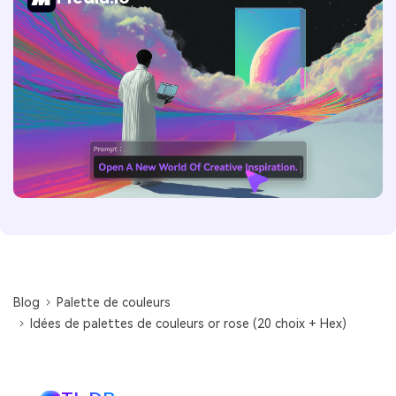
Blog
Palette de couleurs
Idées de palettes de couleurs or rose (20 choix + Hex)