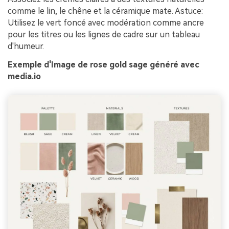
comme le lin, le chêne et la céramique mate. Astuce:
Utilisez le vert foncé avec modération comme ancre
pour les titres ou les lignes de cadre sur un tableau
d'humeur.
Exemple d'Image de rose gold sage généré avec
media.io