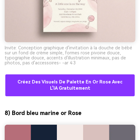
Invite: Conception graphique d'invitation à la douche de bébé
sur un fond de crème simple, formes rose pivoine douce,
typographie douce, accents d'illustration minimaux, pas de
photos, pas d'accessoires- -ar 4:3
Créez Des Visuels De Palette En Or Rose Avec
L'IA Gratuitement
8) Bord bleu marine or Rose