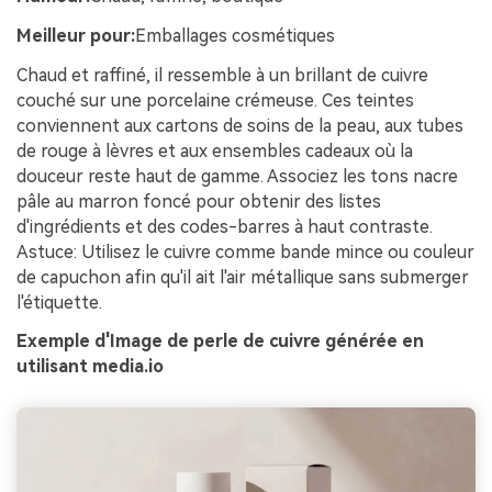
Meilleur pour:
Emballages cosmétiques
Chaud et raffiné, il ressemble à un brillant de cuivre
couché sur une porcelaine crémeuse. Ces teintes
conviennent aux cartons de soins de la peau, aux tubes
de rouge à lèvres et aux ensembles cadeaux où la
douceur reste haut de gamme. Associez les tons nacre
pâle au marron foncé pour obtenir des listes
d'ingrédients et des codes-barres à haut contraste.
Astuce: Utilisez le cuivre comme bande mince ou couleur
de capuchon afin qu'il ait l'air métallique sans submerger
l'étiquette.
Exemple d'Image de perle de cuivre générée en
utilisant media.io