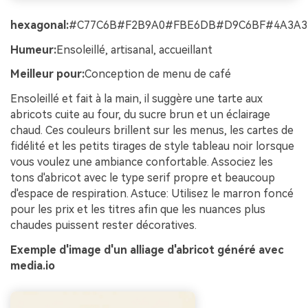
hexagonal:
#C77C6B#F2B9A0#FBE6DB#D9C6BF#4A3A3
Humeur:
Ensoleillé, artisanal, accueillant
Meilleur pour:
Conception de menu de café
Ensoleillé et fait à la main, il suggère une tarte aux
abricots cuite au four, du sucre brun et un éclairage
chaud. Ces couleurs brillent sur les menus, les cartes de
fidélité et les petits tirages de style tableau noir lorsque
vous voulez une ambiance confortable. Associez les
tons d'abricot avec le type serif propre et beaucoup
d'espace de respiration. Astuce: Utilisez le marron foncé
pour les prix et les titres afin que les nuances plus
chaudes puissent rester décoratives.
Exemple d'image d'un alliage d'abricot généré avec
media.io