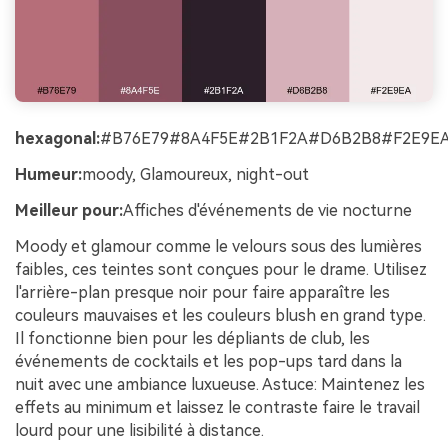
hexagonal:
#B76E79#8A4F5E#2B1F2A#D6B2B8#F2E9E
Humeur:
moody, Glamoureux, night-out
Meilleur pour:
Affiches d'événements de vie nocturne
Moody et glamour comme le velours sous des lumières
faibles, ces teintes sont conçues pour le drame. Utilisez
l'arrière-plan presque noir pour faire apparaître les
couleurs mauvaises et les couleurs blush en grand type.
Il fonctionne bien pour les dépliants de club, les
événements de cocktails et les pop-ups tard dans la
nuit avec une ambiance luxueuse. Astuce: Maintenez les
effets au minimum et laissez le contraste faire le travail
lourd pour une lisibilité à distance.