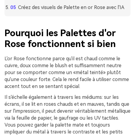
Créez des visuels de Palette en or Rose avec l'IA
Pourquoi les Palettes d'or
Rose fonctionnent si bien
L'or Rose fonctionne parce qu'il est chaud comme le
cuivre, doux comme le blush et suffisamment neutre
pour se comporter comme un «métal teinté» plutôt
qu'une couleur forte. Cela le rend facile à utiliser comme
accent tout en se sentant spécial.
Il s'échelle également à travers les médiums: sur les
écrans, il se lit en roses chauds et en mauves, tandis que
sur l'impression, il peut devenir véritablement métallique
via la feuille de papier, le gaufrage ou les UV tactiles.
Vous pouvez garder la palette mate et toujours
impliquer du métal à travers le contraste et les petits