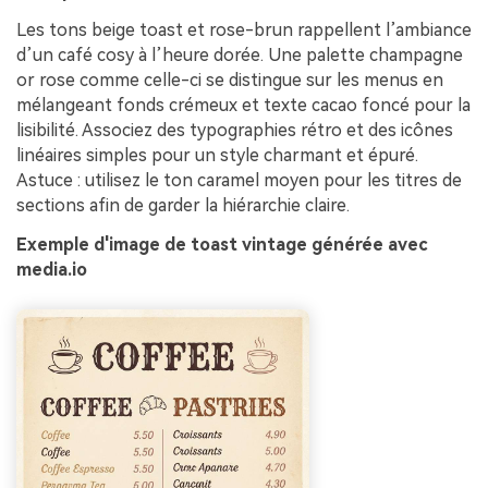
Les tons beige toast et rose-brun rappellent l’ambiance
d’un café cosy à l’heure dorée. Une palette champagne
or rose comme celle-ci se distingue sur les menus en
mélangeant fonds crémeux et texte cacao foncé pour la
lisibilité. Associez des typographies rétro et des icônes
linéaires simples pour un style charmant et épuré.
Astuce : utilisez le ton caramel moyen pour les titres de
sections afin de garder la hiérarchie claire.
Exemple d'image de toast vintage générée avec
media.io