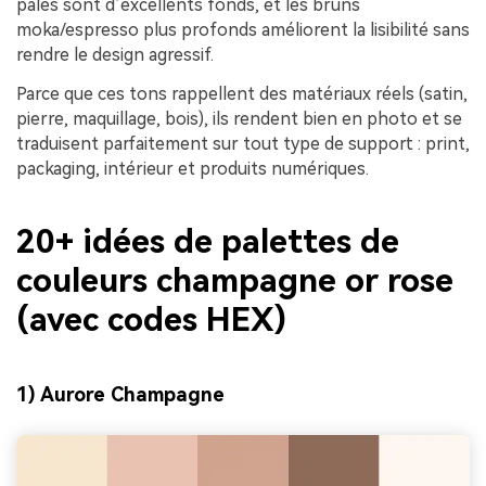
pâles sont d’excellents fonds, et les bruns
moka/espresso plus profonds améliorent la lisibilité sans
rendre le design agressif.
Parce que ces tons rappellent des matériaux réels (satin,
pierre, maquillage, bois), ils rendent bien en photo et se
traduisent parfaitement sur tout type de support : print,
packaging, intérieur et produits numériques.
20+ idées de palettes de
couleurs champagne or rose
(avec codes HEX)
1) Aurore Champagne