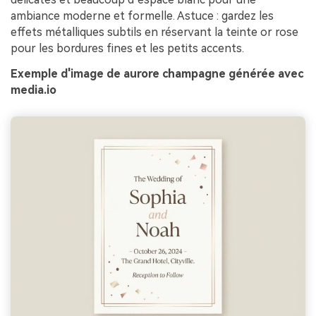
ambiance moderne et formelle. Astuce : gardez les
effets métalliques subtils en réservant la teinte or rose
pour les bordures fines et les petits accents.
Exemple d'image de aurore champagne générée avec
media.io