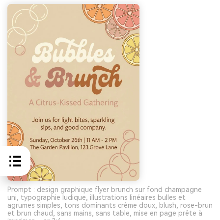
Prompt : design graphique flyer brunch sur fond champagne
uni, typographie ludique, illustrations linéaires bulles et
agrumes simples, tons dominants crème doux, blush, rose-brun
et brun chaud, sans mains, sans table, mise en page prête à