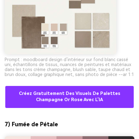
Prompt : moodboard design d’intérieur sur fond blanc cassé
uni, échantillons de tissus, nuances de peintures et matériaux
dans les tons crème champagne, blush sable, taupe chaud et
brun doux, collage graphique net, sans photo de pièce --ar 1:1
Créez Gratuitement Des Visuels De Palettes
Champagne Or Rose Avec L’IA
7) Fumée de Pétale