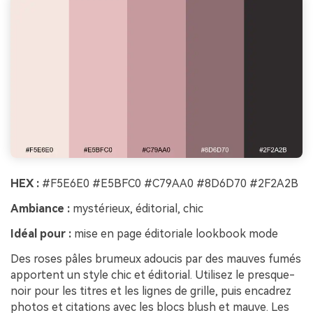
HEX :
#F5E6E0 #E5BFC0 #C79AA0 #8D6D70 #2F2A2B
Ambiance :
mystérieux, éditorial, chic
Idéal pour :
mise en page éditoriale lookbook mode
Des roses pâles brumeux adoucis par des mauves fumés
apportent un style chic et éditorial. Utilisez le presque-
noir pour les titres et les lignes de grille, puis encadrez
photos et citations avec les blocs blush et mauve. Les