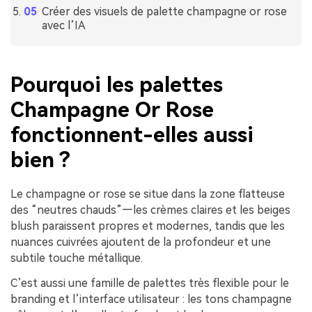
Créer des visuels de palette champagne or rose
avec l’IA
Pourquoi les palettes
Champagne Or Rose
fonctionnent-elles aussi
bien ?
Le champagne or rose se situe dans la zone flatteuse
des “neutres chauds”—les crèmes claires et les beiges
blush paraissent propres et modernes, tandis que les
nuances cuivrées ajoutent de la profondeur et une
subtile touche métallique.
C’est aussi une famille de palettes très flexible pour le
branding et l’interface utilisateur : les tons champagne