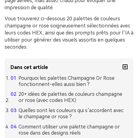
page aérées, mais assez chaud pour évoquer une
impression de qualité.
Vous trouverez ci-dessous 20 palettes de couleurs
champagne or rose soigneusement sélectionnées avec
leurs codes HEX, ainsi que des prompts prêts pour l’IA à
utiliser pour générer des visuels assortis en quelques
secondes.
Dans cet article
Pourquoi les palettes Champagne Or Rose
fonctionnent-elles aussi bien ?
20+ idées de palettes de couleurs champagne
or rose (avec codes HEX)
Quelles sont les couleurs qui s’accordent avec
le champagne or rose ?
Comment utiliser une palette champagne or
rose dans des designs réels