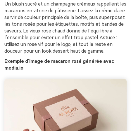
Un blush sucré et un champagne crémeux rappellent les
macarons en vitrine de pâtisserie. Laissez la crème claire
servir de couleur principale de la boîte, puis superposez
les tons rosés pour les étiquettes, motifs et bandes de
saveurs. Le vieux rose chaud donne de l’équilibre à
l’ensemble pour éviter un effet trop pastel. Astuce :
utilisez un rose vif pour le logo, et tout le reste en
douceur pour un look dessert haut de gamme.
Exemple d'image de macaron rosé générée avec
media.io