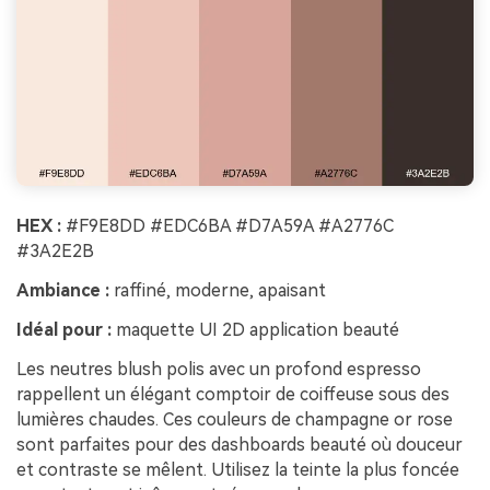
HEX :
#F9E8DD #EDC6BA #D7A59A #A2776C
#3A2E2B
Ambiance :
raffiné, moderne, apaisant
Idéal pour :
maquette UI 2D application beauté
Les neutres blush polis avec un profond espresso
rappellent un élégant comptoir de coiffeuse sous des
lumières chaudes. Ces couleurs de champagne or rose
sont parfaites pour des dashboards beauté où douceur
et contraste se mêlent. Utilisez la teinte la plus foncée