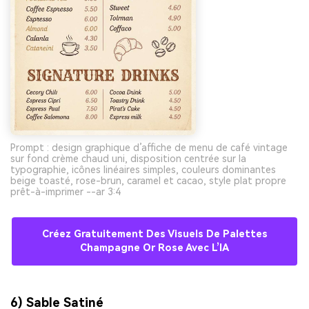
Prompt : design graphique d’affiche de menu de café vintage
sur fond crème chaud uni, disposition centrée sur la
typographie, icônes linéaires simples, couleurs dominantes
beige toasté, rose-brun, caramel et cacao, style plat propre
prêt-à-imprimer --ar 3:4
Créez Gratuitement Des Visuels De Palettes
Champagne Or Rose Avec L’IA
6) Sable Satiné