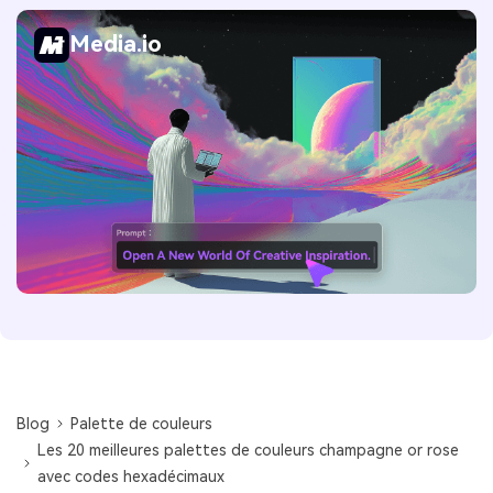
Media.io
Blog
Palette de couleurs
Les 20 meilleures palettes de couleurs champagne or rose
avec codes hexadécimaux