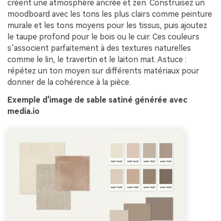
créent une atmosphère ancrée et zen. Construisez un
moodboard avec les tons les plus clairs comme peinture
murale et les tons moyens pour les tissus, puis ajoutez
le taupe profond pour le bois ou le cuir. Ces couleurs
s’associent parfaitement à des textures naturelles
comme le lin, le travertin et le laiton mat. Astuce :
répétez un ton moyen sur différents matériaux pour
donner de la cohérence à la pièce.
Exemple d'image de sable satiné générée avec
media.io