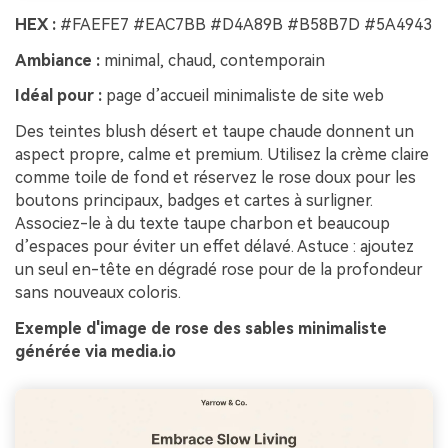
HEX :
#FAEFE7 #EAC7BB #D4A89B #B58B7D #5A4943
Ambiance :
minimal, chaud, contemporain
Idéal pour :
page d’accueil minimaliste de site web
Des teintes blush désert et taupe chaude donnent un
aspect propre, calme et premium. Utilisez la crème claire
comme toile de fond et réservez le rose doux pour les
boutons principaux, badges et cartes à surligner.
Associez-le à du texte taupe charbon et beaucoup
d’espaces pour éviter un effet délavé. Astuce : ajoutez
un seul en-tête en dégradé rose pour de la profondeur
sans nouveaux coloris.
Exemple d'image de rose des sables minimaliste
générée via media.io